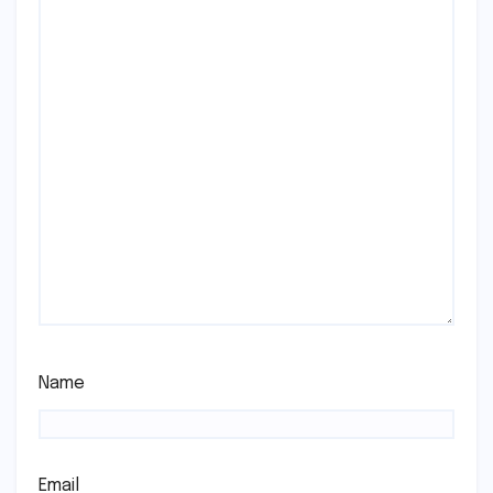
Name
Email