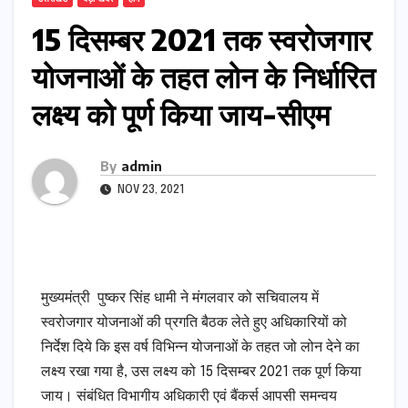
15 दिसम्बर 2021 तक स्वरोजगार
योजनाओं के तहत लोन के निर्धारित
लक्ष्य को पूर्ण किया जाय-सीएम
By
admin
NOV 23, 2021
मुख्यमंत्री पुष्कर सिंह धामी ने मंगलवार को सचिवालय में
स्वरोजगार योजनाओं की प्रगति बैठक लेते हुए अधिकारियों को
निर्देश दिये कि इस वर्ष विभिन्न योजनाओं के तहत जो लोन देने का
लक्ष्य रखा गया है, उस लक्ष्य को 15 दिसम्बर 2021 तक पूर्ण किया
जाय। संबंधित विभागीय अधिकारी एवं बैंकर्स आपसी समन्वय