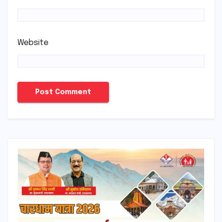
Website