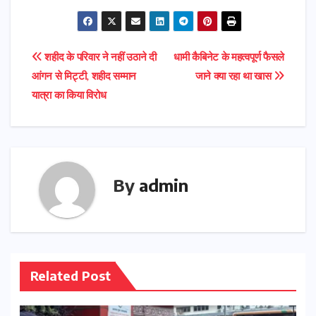
Post
शहीद के परिवार ने नहीं उठाने दी
धामी कैबिनेट के महत्वपूर्ण फैसले
आंगन से मिट्टी, शहीद सम्मान
जाने क्या रहा था खास
navigation
यात्रा का किया विरोध
By
admin
Related Post