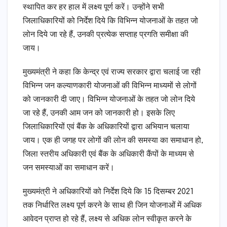
स्थापित कर हर हाल में लक्ष्य पूर्ण करें। उन्होंने सभी
जिलाधिकारियों को निर्देश दिये कि विभिन्न योजनाओं के तहत जो
लोन दिये जा रहे हैं, उनकी प्रत्येक सप्ताह प्रगति समीक्षा की
जाय।
मुख्यमंत्री ने कहा कि केन्द्र एवं राज्य सरकार द्वारा चलाई जा रही
विभिन्न जन कल्याणकारी योजनाओं की विभिन्न माध्यमों से लोगों
को जानकारी दी जाए। विभिन्न योजनाओं के तहत जो लोन दिये
जा रहे हैं, उनकी आम जन को जानकारी हो। इसके लिए
जिलाधिकारियों एवं बैंक के अधिकारियों द्वारा अभियान चलाया
जाय। एक ही जगह पर लोगों की लोन की समस्या का समाधान हो,
जिला स्तरीय अधिकारी एवं बैंक के अधिकारी कैंपों के माध्यम से
जन समस्याओं का समाधान करें।
मुख्यमंत्री ने अधिकारियों को निर्देश दिये कि 15 दिसम्बर 2021
तक निर्धारित लक्ष्य पूर्ण करने के साथ ही जिन योजनाओं में अधिक
आवेदन प्राप्त हो रहे हैं, लक्ष्य से अधिक लोन स्वीकृत करने के