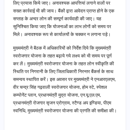
लिए प्रयास किये जाए। अनावश्यक आपत्तियां लगाने वालों पर
सख्त कार्रवाई भी की जाय। बैंकों द्वारा आवेदन प्राप्त होने के एक
सप्ताह के अन्दर लोन की सम्पूर्ण कार्यवाही की जाए। यह
सुनिश्चित किया जाए कि योजनाओं का लाभ लोगों को समय पर
मिले। अनावश्यक रूप से कार्यालयों के चक्कर न लगाना पड़े।
मुख्यमंत्री ने बैठक में अधिकारियों को निर्देश दिये कि मुख्यमंत्री
स्वरोजगार योजना के तहत बढ़ाये गये लक्ष्य को भी समय पर पूर्ण
कर लें। मुख्यमंत्री स्वरोजगार योजना के तहत लोन स्वीकृति की
स्थिति पर निगरानी के लिए जिलाधिकारी निरन्तर बैंकर्स के साथ
समन्वय स्थापित करें। इस अवसर पर मुख्यमंत्री ने एनआरएलएम,
वीर चन्द्र सिंह गढ़वाली स्वरोजगार योजना, होम स्टे, स्पेशल
कम्पोनेंट प्लान, प्रधानमंत्री मुद्रा योजना, एन.यू.एल.एम,
प्रधानमंत्री रोजगार सृजन प्रोग्राम, स्टैण्ड अप इण्डिया, पीएम
स्वनिधि, मुख्यमंत्री स्वरोजगार योजना की प्रगति की समीक्षा की।