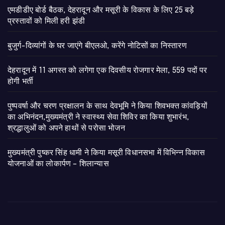
एमडीडीए बोर्ड बैठक, देहरादून और मसूरी के विकास के लिए 25 बड़े
प्रस्तावों को मिली हरी झंडी
बुजुर्ग-दिव्यांगों के घर जाएंगे बीएलओ, करेंगे नोटिसों का निस्तारण
​देहरादून में 11 अगस्त को लगेगा एक दिवसीय रोजगार मेला, 559 पदों पर
होगी भर्ती
पुष्पवर्षा और चरण प्रक्षालन के साथ देवभूमि ने किया शिवभक्त कांवड़ियों
का अभिनंदन,मुख्यमंत्री ने स्वास्थ्य सेवा शिविर का किया शुभारंभ,
श्रद्धालुओं को अपने हाथों से परोसा भोजन
मुख्यमंत्री पुष्कर सिंह धामी ने किया मसूरी विधानसभा में विभिन्न विकास
योजनाओं का लोकार्पण – शिलान्यास