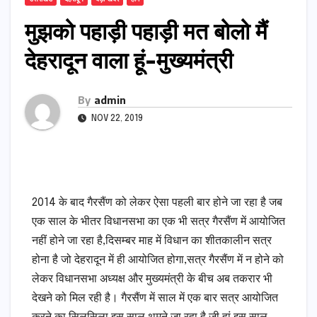
मुझको पहाड़ी पहाड़ी मत बोलो मैं
देहरादून वाला हूं-मुख्यमंत्री
By
admin
NOV 22, 2019
2014 के बाद गैरसैंण को लेकर ऐसा पहली बार होने जा रहा है जब
एक साल के भीतर विधानसभा का एक भी सत्र गैरसैंण में आयोजित
नहीं होने जा रहा है,दिसम्बर माह में विधान का शीतकालीन सत्र
होना है जो देहरादून में ही आयोजित होगा,सत्र गैरसैंण में न होने को
लेकर विधानसभा अध्यक्ष और मुख्यमंत्री के बीच अब तकरार भी
देखने को मिल रही है। गैरसैंण में साल में एक बार सत्र आयोजित