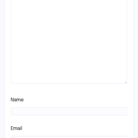
Name
Email