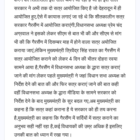
करने का सिलसिला इस साल थमने जा रहा है जी हां इस साल
सरकार ने अभी तक दो सत्र आयोजित किए है जो देहरादून में ही
आयोजित हुए,ऐसे में कायास लगाएं जा रहे थे कि शीतकालीन सत्र
सरकार गैरसैंण में आयोजित कराएंगी,विधानसभा अध्यक्ष प्रेम चंद
अग्रवाल ने इसको लेकर सीएम से बात भी की और सीएम से मांग
भी की कि गैरसैंण में दिसम्बर माह में होने वाला सत्र अयोजित
कराया जाएं,लेकिन मुख्यमंत्री त्रिवेंद्र सिंह रावत का गैरसैंण में
सत्र आयोजित कराने को लेकर 4 दिन की भीतर दोहरा रवया
सामने आया है,गैरसैंण में विधानसभा अध्यक्ष के द्धारा सत्र कराएं
जाने की मांग लेकर पहले मुख्यमंत्री ने जहां विधान सभा अध्यक्ष को
निर्देश देने की बात की और फिर सत्र कराएं जाने की बात कही
वहीं विधानसभा अध्यक्ष के द्धारा मीडिया के सामने सरकार को
निर्देश देने के बाद मुख्यमंत्री के सुर बदल गए,अब मुख्यमंत्री का
कहना है कि सत्र कहां कराना है ये सरकार को ही तय करना
है,मुख्यमंत्री का कहना कि गैरसैंण में सर्दियों में सत्र कराने का
अनुभव सही नहीं रहा है,कई विधायकों की उम्र अधिक है इसलिए
उनकी बात को ध्यान में रखा गया।