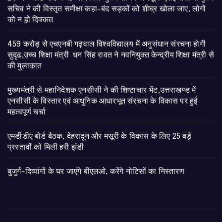
सचिव ने की विस्तृत समीक्षा कहा-बंद सड़कों को शीघ्र खोला जाए, लोगों
को न हो दिक्कत
459 करोड़ से एचएनबी गढ़वाल विश्वविद्यालय में अनुसंधान संरचना होगी
सुदृढ,उच्च शिक्षा मंत्री धन सिंह रावत ने नवनियुक्त केन्द्रीय शिक्षा मंत्री से
की मुलाकात
मुख्यमंत्री से महानिदेशक एनसीसी ने की शिष्टाचार भेंट,उत्तराखण्ड में
एनसीसी के विस्तार एवं आधुनिक आधारभूत संरचना के विकास पर हुई
महत्वपूर्ण चर्चा
एमडीडीए बोर्ड बैठक, देहरादून और मसूरी के विकास के लिए 25 बड़े
प्रस्तावों को मिली हरी झंडी
बुजुर्ग-दिव्यांगों के घर जाएंगे बीएलओ, करेंगे नोटिसों का निस्तारण