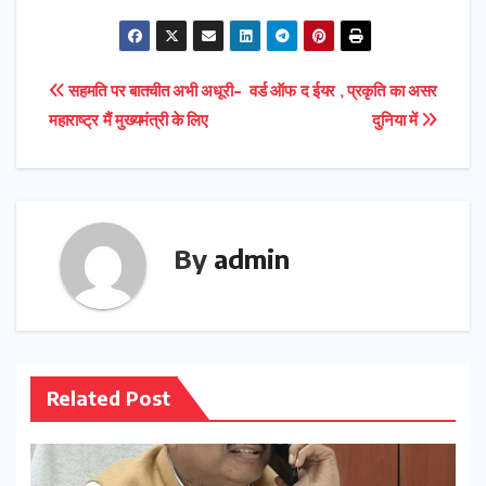
Post
सहमति पर बातचीत अभी अधूरी-
वर्ड ऑफ द ईयर , प्रकृति का असर
महाराष्ट्र मैं मुख्यमंत्री के लिए
दुनिया में
navigation
By
admin
Related Post