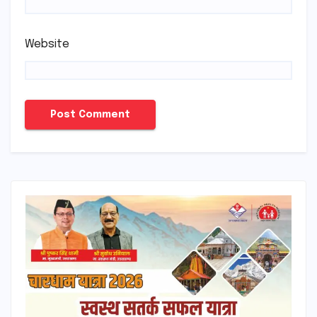
Website