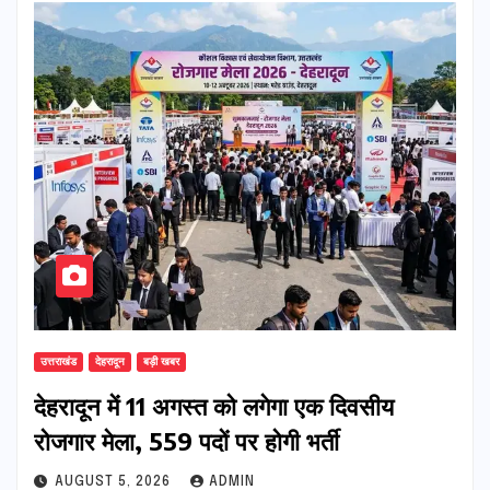
उत्तराखंड
देहरादून
बड़ी खबर
​देहरादून में 11 अगस्त को लगेगा एक दिवसीय
रोजगार मेला, 559 पदों पर होगी भर्ती
AUGUST 5, 2026
ADMIN