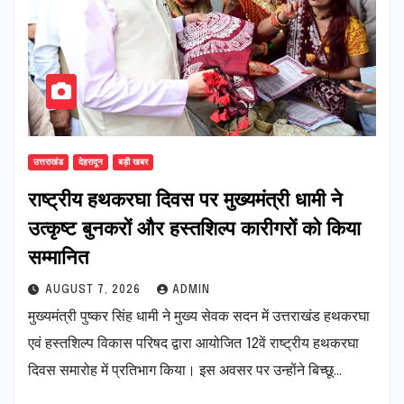
उत्तराखंड
देहरादून
बड़ी खबर
राष्ट्रीय हथकरघा दिवस पर मुख्यमंत्री धामी ने
उत्कृष्ट बुनकरों और हस्तशिल्प कारीगरों को किया
सम्मानित
AUGUST 7, 2026
ADMIN
मुख्यमंत्री पुष्कर सिंह धामी ने मुख्य सेवक सदन में उत्तराखंड हथकरघा
एवं हस्तशिल्प विकास परिषद द्वारा आयोजित 12वें राष्ट्रीय हथकरघा
दिवस समारोह में प्रतिभाग किया। इस अवसर पर उन्होंने बिच्छू…