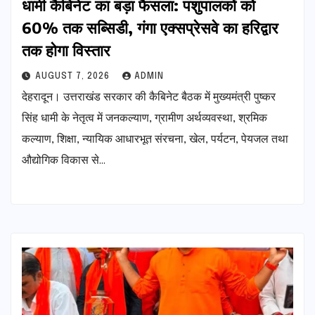
​धामी कैबिनेट का बड़ा फैसला: पशुपालकों को
60% तक सब्सिडी, गंगा एक्सप्रेसवे का हरिद्वार
तक होगा विस्तार
AUGUST 7, 2026
ADMIN
देहरादून। उत्तराखंड सरकार की कैबिनेट बैठक में मुख्यमंत्री पुष्कर
सिंह धामी के नेतृत्व में जनकल्याण, ग्रामीण अर्थव्यवस्था, श्रमिक
कल्याण, शिक्षा, न्यायिक आधारभूत संरचना, खेल, पर्यटन, पेयजल तथा
औद्योगिक विकास से…