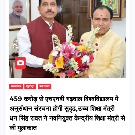
उत्तराखंड
देहरादून
बड़ी खबर
459 करोड़ से एचएनबी गढ़वाल विश्वविद्यालय में
अनुसंधान संरचना होगी सुदृढ,उच्च शिक्षा मंत्री
धन सिंह रावत ने नवनियुक्त केन्द्रीय शिक्षा मंत्री से
की मुलाकात