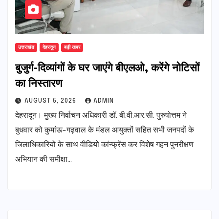
उत्तराखंड
देहरादून
बड़ी खबर
बुजुर्ग-दिव्यांगों के घर जाएंगे बीएलओ, करेंगे नोटिसों
का निस्तारण
AUGUST 5, 2026
ADMIN
देहरादून। मुख्य निर्वाचन अधिकारी डॉ. बी.वी.आर.सी. पुरुषोत्तम ने
बुधवार को कुमांऊ-गढ़वाल के मंडल आयुक्तों सहित सभी जनपदों के
जिलाधिकारियों के साथ वीडियो कांन्फ्रेंस कर विशेष गहन पुनरीक्षण
अभियान की समीक्षा…