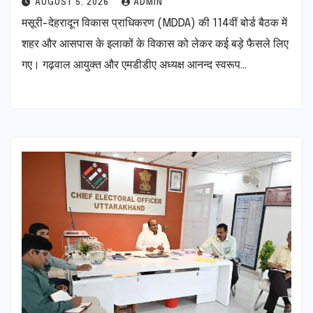
AUGUST 5, 2026
ADMIN
मसूरी-देहरादून विकास प्राधिकरण (MDDA) की 114वीं बोर्ड बैठक में
शहर और आसपास के इलाकों के विकास को लेकर कई बड़े फैसले लिए
गए। गढ़वाल आयुक्त और एमडीडीए अध्यक्ष आनन्द स्वरूप…