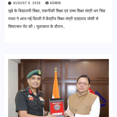
AUGUST 6, 2026
ADMIN
सूबे के विद्यालयी शिक्षा, तकनीकी शिक्षा एवं उच्च शिक्षा मंत्री धन सिंह
रावत ने आज नई दिल्ली में केंद्रीय शिक्षा मंत्री प्रहलाद जोशी से
शिष्टाचार भेंट की। मुलाकात के दौरान…