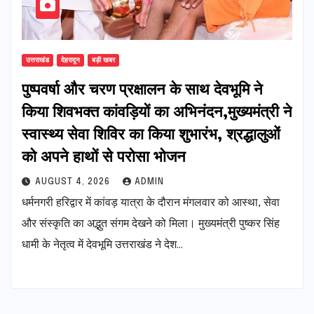
उत्तराखंड
देहरादून
बड़ी खबर
पुष्पवर्षा और चरण प्रक्षालन के साथ देवभूमि ने
किया शिवभक्त कांवड़ियों का अभिनंदन,मुख्यमंत्री ने
स्वास्थ्य सेवा शिविर का किया शुभारंभ, श्रद्धालुओं
को अपने हाथों से परोसा भोजन
AUGUST 4, 2026
ADMIN
धर्मनगरी हरिद्वार में कांवड़ यात्रा के दौरान मंगलवार को आस्था, सेवा
और संस्कृति का अद्भुत संगम देखने को मिला। मुख्यमंत्री पुष्कर सिंह
धामी के नेतृत्व में देवभूमि उत्तराखंड ने देश…