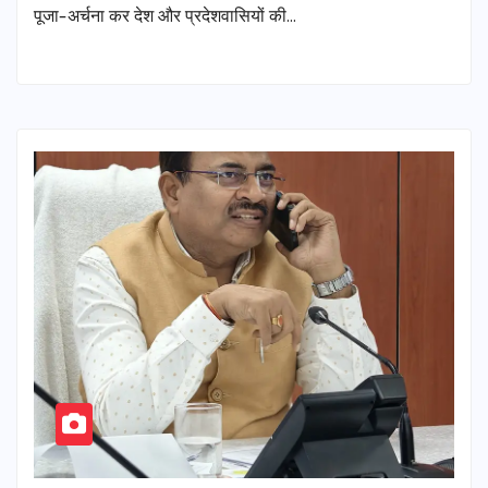
पूजा-अर्चना कर देश और प्रदेशवासियों की…