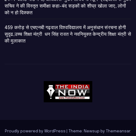
सचिव ने की विस्तृत समीक्षा कहा-बंद सड़कों को शीघ्र खोला जाए, लोगों
को न हो दिक्कत
459 करोड़ से एचएनबी गढ़वाल विश्वविद्यालय में अनुसंधान संरचना होगी
सुदृढ,उच्च शिक्षा मंत्री धन सिंह रावत ने नवनियुक्त केन्द्रीय शिक्षा मंत्री से
की मुलाकात
Proudly powered by WordPress
|
Theme: Newsup by
Themeansar
.