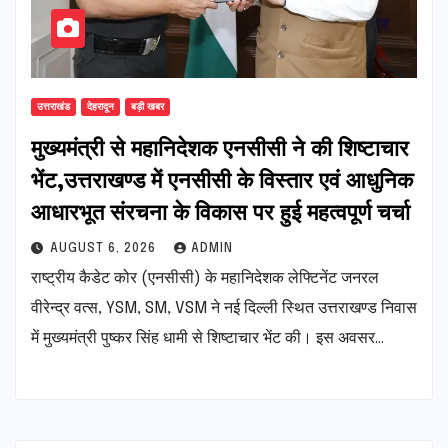
उत्तराखंड
देहरादून
बड़ी खबर
मुख्यमंत्री से महानिदेशक एनसीसी ने की शिष्टाचार
भेंट,उत्तराखण्ड में एनसीसी के विस्तार एवं आधुनिक
आधारभूत संरचना के विकास पर हुई महत्वपूर्ण चर्चा
AUGUST 6, 2026
ADMIN
राष्ट्रीय कैडेट कोर (एनसीसी) के महानिदेशक लेफ्टिनेंट जनरल
वीरेन्द्र वत्स, YSM, SM, VSM ने नई दिल्ली स्थित उत्तराखण्ड निवास
में मुख्यमंत्री पुष्कर सिंह धामी से शिष्टाचार भेंट की। इस अवसर…