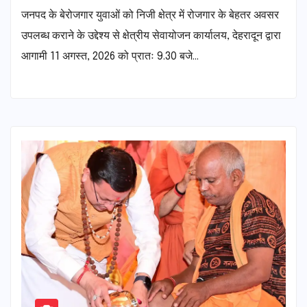
जनपद के बेरोजगार युवाओं को निजी क्षेत्र में रोजगार के बेहतर अवसर
उपलब्ध कराने के उद्देश्य से क्षेत्रीय सेवायोजन कार्यालय, देहरादून द्वारा
आगामी 11 अगस्त, 2026 को प्रातः 9.30 बजे…