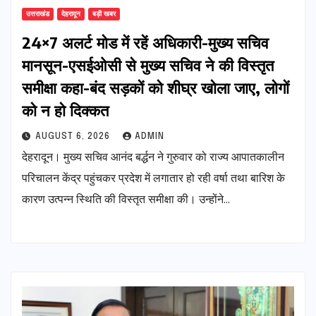
उत्तराखंड
देहरादून
बड़ी खबर
24×7 अलर्ट मोड में रहें अधिकारी-मुख्य सचिव
मानसून-एसईओसी से मुख्य सचिव ने की विस्तृत
समीक्षा कहा-बंद सड़कों को शीघ्र खोला जाए, लोगों
को न हो दिक्कत
AUGUST 6, 2026
ADMIN
देहरादून। मुख्य सचिव आनंद बर्द्धन ने गुरुवार को राज्य आपातकालीन
परिचालन केंद्र पहुंचकर प्रदेश में लगातार हो रही वर्षा तथा बारिश के
कारण उत्पन्न स्थिति की विस्तृत समीक्षा की। उन्होंने…