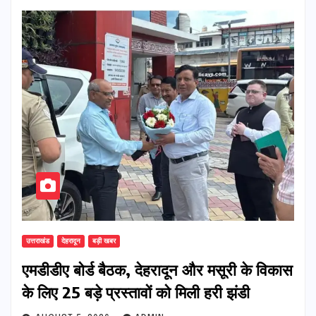
उत्तराखंड
देहरादून
बड़ी खबर
एमडीडीए बोर्ड बैठक, देहरादून और मसूरी के विकास
के लिए 25 बड़े प्रस्तावों को मिली हरी झंडी