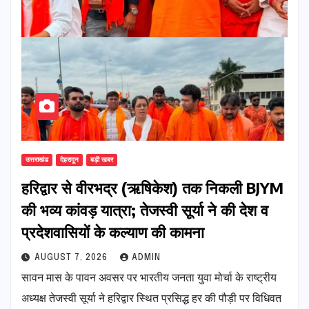
उत्तराखंड
देहरादून
बड़ी खबर
​हरिद्वार से वीरभद्र (ऋषिकेश) तक निकली BJYM
की भव्य कांवड़ यात्रा; तेजस्वी सूर्या ने की देश व
प्रदेशवासियों के कल्याण की कामना
AUGUST 7, 2026
ADMIN
सावन मास के पावन अवसर पर भारतीय जनता युवा मोर्चा के राष्ट्रीय
अध्यक्ष तेजस्वी सूर्या ने हरिद्वार स्थित प्रसिद्ध हर की पौड़ी पर विधिवत