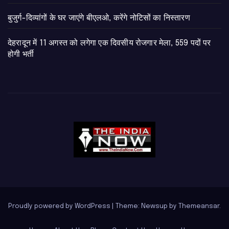
बुजुर्ग-दिव्यांगों के घर जाएंगे बीएलओ, करेंगे नोटिसों का निस्तारण
​देहरादून में 11 अगस्त को लगेगा एक दिवसीय रोजगार मेला, 559 पदों पर
होगी भर्ती
Proudly powered by WordPress
|
Theme: Newsup by
Themeansar
.