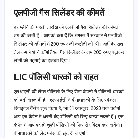
एलपीजी गैस सिलेंडर की कीमतें
हर महीने की पहली तारीख को एलपीजी गैस सिलेंडर की कीमत
तय की जाती है। आपको बता दें कि अगस्त में सरकार ने एलपीजी
सिलेंडर की कीमतों में 200 रुपए की कटौती की थी। वहीं देर रात
तेल कंपनियों ने कॉमर्शियल गैस सिलेंडर के दाम 209 रुपए बढ़ाकर
लोगों को महंगाई का झटका दिया।
LIC पॉलिसी धारकों को राहत
एलआईसी की लैप्स पॉलिसी के लिए बीमा कंपनी ने पॉलिसी धारकों
को बड़ी राहत दी है। एलआईसी ने बीमाधारकों के लिए स्‍पेशल
रिवाइवल कैंपेन शुरू किया है, जो 31 अक्तूबर, 2023 तक चलेगी।
आप इस कैंपेंन में अपनी बंद पॉलिसी को रिन्यू करवा सकते हैं। इस
कैंपेंन में आप बंद हो चुकी पॉलिसी को फिर से एक्टिव करा सकेंगे।
बीमाधारकों को लेट फीस की छूट दी जाएगी।