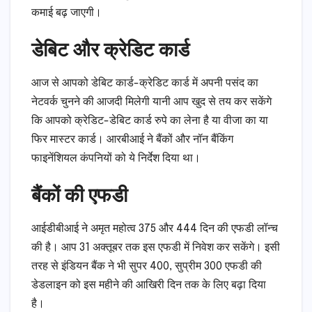
कमाई बढ़ जाएगी।
डेबिट और क्रेडिट कार्ड
आज से आपको डेबिट कार्ड-क्रेडिट कार्ड में अपनी पसंद का
नेटवर्क चुनने की आजदी मिलेगी यानी आप खुद से तय कर सकेंगे
कि आपको क्रेडिट-डेबिट कार्ड रुपे का लेना है या वीजा का या
फिर मास्टर कार्ड। आरबीआई ने बैंकों और नॉन बैंकिंग
फाइनेंशियल कंपनियों को ये निर्देश दिया था।
बैंकों की एफडी
आईडीबीआई ने अमृत महोत्व 375 और 444 दिन की एफडी लॉन्च
की है। आप 31 अक्तूबर तक इस एफडी में निवेश कर सकेंगे। इसी
तरह से इंडियन बैंक ने भी सुपर 400, सुप्रीम 300 एफडी की
डेडलाइन को इस महीने की आखिरी दिन तक के लिए बढ़ा दिया
है।