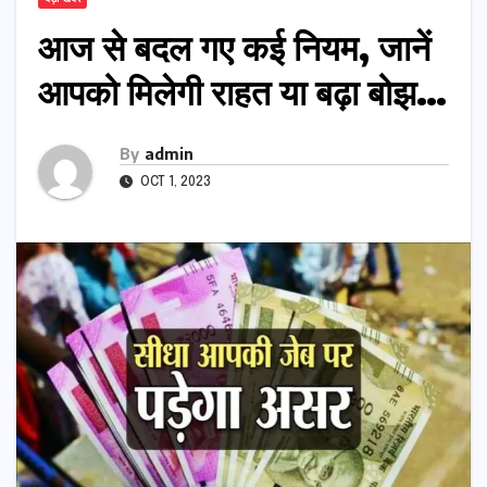
आज से बदल गए कई नियम, जानें
आपको मिलेगी राहत या बढ़ा बोझ…
By
admin
OCT 1, 2023