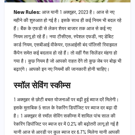
New Rules:
आज यानी 1 अक्तूबर, 2023 है। आज से नए
महीने की शुरुआत हो गई है। इसके साथ ही कई नियम भी बदल रहे
हैं। बैंक के एफडी से लेकर शेयर बाजार तक आज से कई नए
नियम लागू हो रहे हैं। नया टीसीएस, स्पेशल एफडी, नए डेबिट
कार्ड नियम, एसबीआई वीकेयर, एलआईसी बंद पॉलिसी रिवाइवल
कैंपेन समेत कई बदलाव हो रहे हैं। तो वहीं गैस सिलेंडर मंहगा हो
गया है। कुछ नियम है जो आपको राहत देंगे तो कुछ जेब पर बोझ भी
बढ़ाएंगे। आपको इन नए नियमों की जानकारी होनी चाहिए।
स्मॉल सेविंग स्कीम्स
1 अक्तूबर से छोटी बचत योजनाओं पर बढ़ी हुई ब्याज दरें मिलेगी।
इसके मुताबिक 5 साल के रेकरिंग डिपॉजिट पर ब्याज दर बढ़ा दी
है। 1 अक्तूबर से स्मॉल सेविंग सकीम्स में शामिल पांच साल की
रेकरिंग डिपॉजिट पर ब्याज दर में 0.2% की बढ़ोतरी लागू हो गई है
यानी आज से आरडी पर कुल ब्याज दर 6.7% मिलेगा यानी आपकी