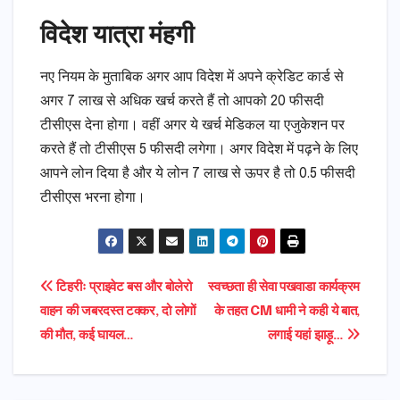
विदेश यात्रा मंहगी
नए नियम के मुताबिक अगर आप विदेश में अपने क्रेडिट कार्ड से
अगर 7 लाख से अधिक खर्च करते हैं तो आपको 20 फीसदी
टीसीएस देना होगा। वहीं अगर ये खर्च मेडिकल या एजुकेशन पर
करते हैं तो टीसीएस 5 फीसदी लगेगा। अगर विदेश में पढ़ने के लिए
आपने लोन दिया है और ये लोन 7 लाख से ऊपर है तो 0.5 फीसदी
टीसीएस भरना होगा।
Post
टिहरीः प्राइवेट बस और बोलेरो
स्वच्छता ही सेवा पखवाडा कार्यक्रम
वाहन की जबरदस्त टक्कर, दो लोगों
के तहत CM धामी ने कही ये बात,
navigation
की मौत, कई घायल…
लगाई यहां झाड़ू…