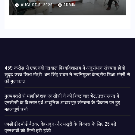
AUGUST 5, 2026
ADMIN
459 करोड़ से एचएनबी गढ़वाल विश्वविद्यालय में अनुसंधान संरचना होगी
सुदृढ,उच्च शिक्षा मंत्री धन सिंह रावत ने नवनियुक्त केन्द्रीय शिक्षा मंत्री से
की मुलाकात
मुख्यमंत्री से महानिदेशक एनसीसी ने की शिष्टाचार भेंट,उत्तराखण्ड में
एनसीसी के विस्तार एवं आधुनिक आधारभूत संरचना के विकास पर हुई
महत्वपूर्ण चर्चा
एमडीडीए बोर्ड बैठक, देहरादून और मसूरी के विकास के लिए 25 बड़े
प्रस्तावों को मिली हरी झंडी