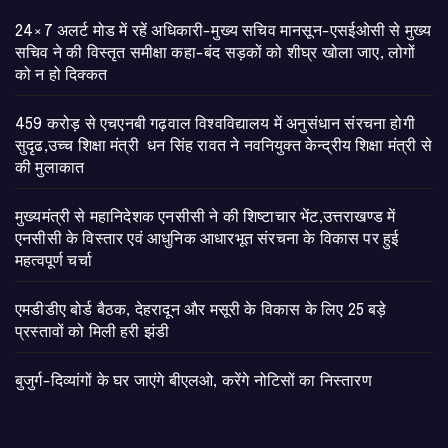
24×7 अलर्ट मोड में रहें अधिकारी-मुख्य सचिव मानसून-एसईओसी से मुख्य
सचिव ने की विस्तृत समीक्षा कहा-बंद सड़कों को शीघ्र खोला जाए, लोगों
को न हो दिक्कत
459 करोड़ से एचएनबी गढ़वाल विश्वविद्यालय में अनुसंधान संरचना होगी
सुदृढ,उच्च शिक्षा मंत्री धन सिंह रावत ने नवनियुक्त केन्द्रीय शिक्षा मंत्री से
की मुलाकात
मुख्यमंत्री से महानिदेशक एनसीसी ने की शिष्टाचार भेंट,उत्तराखण्ड में
एनसीसी के विस्तार एवं आधुनिक आधारभूत संरचना के विकास पर हुई
महत्वपूर्ण चर्चा
एमडीडीए बोर्ड बैठक, देहरादून और मसूरी के विकास के लिए 25 बड़े
प्रस्तावों को मिली हरी झंडी
बुजुर्ग-दिव्यांगों के घर जाएंगे बीएलओ, करेंगे नोटिसों का निस्तारण