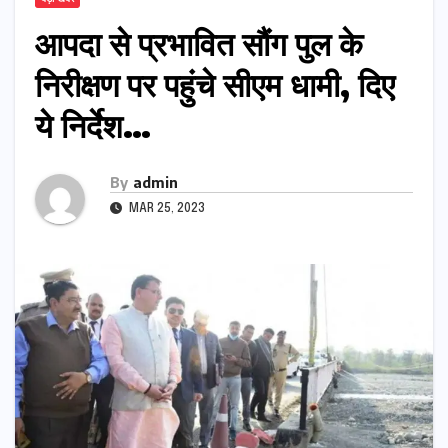
आपदा से प्रभावित सौंग पुल के
निरीक्षण पर पहुंचे सीएम धामी, दिए
ये निर्देश…
By
admin
MAR 25, 2023