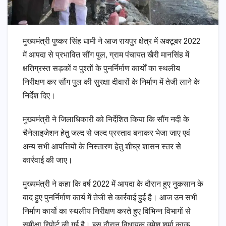
मुख्यमंत्री पुष्कर सिंह धामी ने आज रायपुर क्षेत्र में अक्टूबर 2022
में आपदा से प्रभावित सौंग पुल, ग्राम पंचायत खैरी मानसिंह में
क्षतिग्रस्त सड़कों व पुश्तों के पुनर्निर्माण कार्यों का स्थलीय
निरीक्षण कर सौंग पुल की सुरक्षा दीवारों के निर्माण में तेजी लाने के
निर्देश दिए।
मुख्यमंत्री ने जिलाधिकारी को निर्देशित किया कि सौंग नदी के
चैनेलाइजेशन हेतु जल्द से जल्द प्रस्ताव बनाकर भेजा जाए एवं
अन्य सभी आपत्तियों के निस्तारण हेतु शीघ्र शासन स्तर से
कार्रवाई की जाए।
मुख्यमंत्री ने कहा कि वर्ष 2022 में आपदा के दौरान हुए नुकसान के
बाद हुए पुनर्निर्माण कार्य में तेजी से कार्रवाई हुई है। आज उन सभी
निर्माण कार्यो का स्थलीय निरीक्षण करते हुए विभिन्न विभागों से
समीक्षा रिपोर्ट ली गई है। इस दौरान विधायक उमेश शर्मा काऊ,