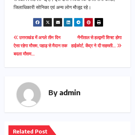
जिलाधिकारी सोनिका एवं अन्य लोग मौजूद रहे।
Post
उत्तराखंड में अगले तीन दिन
नैनीताल से हल्द्वानी शिफ्ट होगा
ऐसा रहेगा मौसम, पहाड़ से मैदान तक
हाईकोर्ट, केंद्र ने दी सहमती…
navigation
बदला मौसम…
By
admin
Related Post