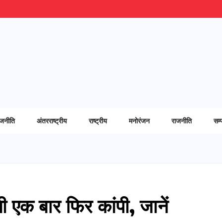
ाजनीति
अंतरराष्ट्रीय
राष्ट्रीय
मनोरंजन
राजनीति
सम्
 एक बार फिर कांपी, जानें