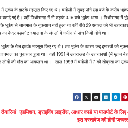
ों में भूकंप के झटके महसूस किए गए थे। चमोली में सुबह पौने छह बजे के करीब भूक
 गई है। वहीं पिथौरागढ़ में भी तड़के 3.18 बजे भूकंप आया । पिथौरागढ़ में भू
ि भूकंप से जानमाल के नुकसान नहीं हुआ था वहीं बीते 29 अगस्त को भी उत्तरकाशी
ा केंद्र बड़कोट स्यालना के जंगलों में जमीन से पांच किमी नीचे था।
 को भूकंप के तेज झटके महसूस किए गए थे। तब भूकंप के कारण कई इमारतों को नुक
पर जानमाल का नुकसान हुआ था। वहीं 1991 में उत्तराखंड के उत्तरकाशी (में भूकंप बे
ार लोगों की मौत का आकलन था। साल 1999 में चमोली में 7 की तीव्रता का भूक
 तैयारियां
एडमिशन, ड्राइविंग लाइसेंस, आधार कार्ड या पासपोर्ट के लिए 
इस दस्तावेज की होगी जरू