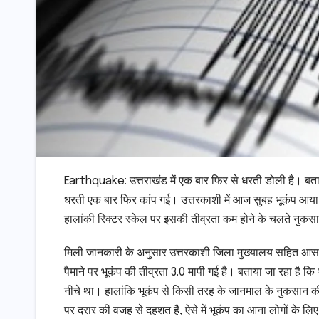
Earthquake: उत्तराखंड में एक बार फिर से धरती डोली है। बताया
धरती एक बार फिर कांप गई। उत्तरकाशी में आज सुबह भूकंप आय
हालांकी रिक्टर स्केल पर इसकी तीव्रता कम होने के चलते नुकसा
मिली जानकारी के अनुसार उत्तरकाशी जिला मुख्यालय सहित आसपास
पैमाने पर भूकंप की तीव्रता 3.0 मापी गई है। बताया जा रहा है कि 
नीचे था। हालांकि भूकंप से किसी तरह के जानमाल के नुकसान की ख
पर दरार की वजह से दहशत है, ऐसे में भूकंप का आना लोगों के 