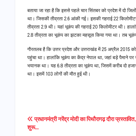
बताया जा रहा है कि इससे पहले चार सिंतबर को प्रदेश में दो जिल
था। जिसकी तीव्रता 2.6 आंकी गई। इसकी गहराई 22 किलोमीटर बताई
तीव्रता 2.9 थी। यहां भूकंप की गहराई 20 किलोमीटर थी। हालांक
2.8 तीव्रता का भूकंप का झटका महसूस किया गया था। तब भूकंप क
गौरतलब है कि उत्तर प्रदेश और उत्तराखंड में 25 अप्रैल 2015
पहुंचा था। हालांकि भूकंप का केंद्र नेपाल था, जहां बड़े पैमाने 
भयानक था। यह 6.8 तीव्रता का भूकंप था, जिसमें करीब दो हज
था। इसमें 103 लोगों की मौत हुई थी।
Post
प्रधानमंत्री नरेंद्र मोदी का पिथौरागढ़ दौरा प्रस्तावित,
शुरू…
navigation