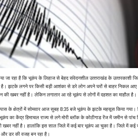
 जा रहा है कि भूकंप के लिहाज से बेहद संवेदनशील उत्‍तराखंड के उत्‍तरकाशी जि
ा है। झटके लगने पर किसी बड़ी आशंका से डरे लोग अपने घरों से बाहर निकल आ
न की खबर नहीं है। लेकिन लगातार आ रहे भूकंप से लोगों में दहशत का माहौल है।
 के क्षेत्रों में सोमवार आज सुबह 8:35 बजे भूकंप के झटके महसूस किया गया। 
भूकंप का केंद्र हिमाचल राज्य से लगे मोरी ब्लॉक के कोठीगाड रेंज में जमीन से पांच
बर नहीं है। हालांकि इस साल जिले में कई बार भूकंप आ चुका है। जिले में कई स्
लिए और डर की वजह बन रहा है।