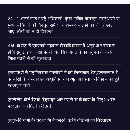
ीय शिक्षा मंत्री से की
पर हुई महत्वपूर्ण चर्चा
ात
24×7 अलर्ट मोड में रहें अधिकारी-मुख्य सचिव मानसून-एसईओसी से
मुख्य सचिव ने की विस्तृत समीक्षा कहा-बंद सड़कों को शीघ्र खोला
जाए, लोगों को न हो दिक्कत
459 करोड़ से एचएनबी गढ़वाल विश्वविद्यालय में अनुसंधान संरचना
होगी सुदृढ,उच्च शिक्षा मंत्री धन सिंह रावत ने नवनियुक्त केन्द्रीय
शिक्षा मंत्री से की मुलाकात
मुख्यमंत्री से महानिदेशक एनसीसी ने की शिष्टाचार भेंट,उत्तराखण्ड में
एनसीसी के विस्तार एवं आधुनिक आधारभूत संरचना के विकास पर हुई
महत्वपूर्ण चर्चा
एमडीडीए बोर्ड बैठक, देहरादून और मसूरी के विकास के लिए 25 बड़े
प्रस्तावों को मिली हरी झंडी
बुजुर्ग-दिव्यांगों के घर जाएंगे बीएलओ, करेंगे नोटिसों का निस्तारण