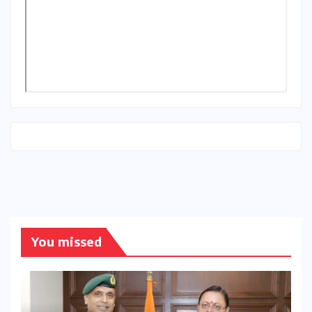
You missed