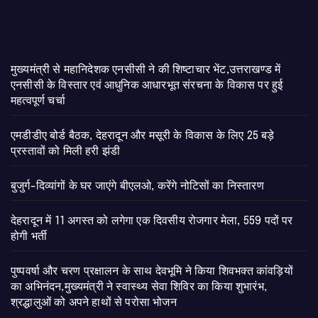
मुख्यमंत्री से महानिदेशक एनसीसी ने की शिष्टाचार भेंट,उत्तराखण्ड में
एनसीसी के विस्तार एवं आधुनिक आधारभूत संरचना के विकास पर हुई
महत्वपूर्ण चर्चा
एमडीडीए बोर्ड बैठक, देहरादून और मसूरी के विकास के लिए 25 बड़े
प्रस्तावों को मिली हरी झंडी
बुजुर्ग-दिव्यांगों के घर जाएंगे बीएलओ, करेंगे नोटिसों का निस्तारण
​देहरादून में 11 अगस्त को लगेगा एक दिवसीय रोजगार मेला, 559 पदों पर
होगी भर्ती
पुष्पवर्षा और चरण प्रक्षालन के साथ देवभूमि ने किया शिवभक्त कांवड़ियों
का अभिनंदन,मुख्यमंत्री ने स्वास्थ्य सेवा शिविर का किया शुभारंभ,
श्रद्धालुओं को अपने हाथों से परोसा भोजन