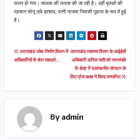
फरार हो गया। चालक की तलाश की जा रही है। वहीं मृतकों की
पहचान सोनू उर्फ इरशाद, पत्नी नाजमा निवासी पुहाना के रूप में हुई
है।
Post
उत्तराखंड लोक निर्माण विभाग में
उत्तराखंड स्वास्थ्य विभाग के आईईसी
अधिकारियों के बंपर तबादले…
अधिकारी अनिल सती को जनसंपर्क
navigation
के क्षेत्र में उल्लेखनीय योगदान के
लिए प्रेस क्लब ने किया सम्मानित
By
admin