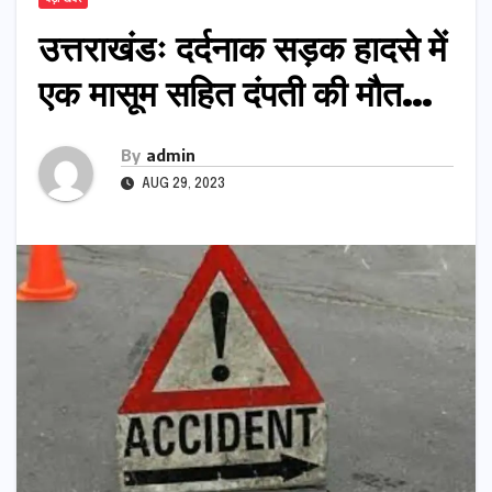
उत्तराखंडः दर्दनाक सड़क हादसे में
एक मासूम सहित दंपती की मौत…
By
admin
AUG 29, 2023