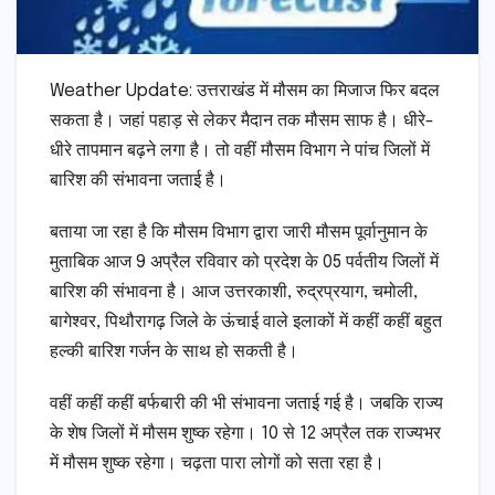
Weather Update: उत्तराखंड में मौसम का मिजाज फ‍िर बदल
सकता है। जहां पहाड़ से लेकर मैदान तक मौसम साफ है। धीरे-
धीरे तापमान बढ़ने लगा है। तो वहीं मौसम विभाग ने पांच जिलों में
बारिश की संभावना जताई है।
बताया जा रहा है कि मौसम विभाग द्वारा जारी मौसम पूर्वानुमान के
मुताबिक आज 9 अप्रैल रविवार को प्रदेश के 05 पर्वतीय जिलों में
बारिश की संभावना है। आज उत्तरकाशी, रुद्रप्रयाग, चमोली,
बागेश्वर, पिथौरागढ़ जिले के ऊंचाई वाले इलाकों में कहीं कहीं बहुत
हल्की बारिश गर्जन के साथ हो सकती है।
वहीं कहीं कहीं बर्फबारी की भी संभावना जताई गई है। जबकि राज्य
के शेष जिलों में मौसम शुष्क रहेगा। 10 से 12 अप्रैल तक राज्यभर
में मौसम शुष्क रहेगा। चढ़ता पारा लोगों को सता रहा है।