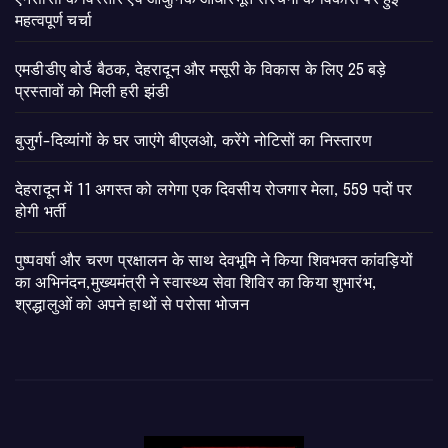
महत्वपूर्ण चर्चा
एमडीडीए बोर्ड बैठक, देहरादून और मसूरी के विकास के लिए 25 बड़े
प्रस्तावों को मिली हरी झंडी
बुजुर्ग-दिव्यांगों के घर जाएंगे बीएलओ, करेंगे नोटिसों का निस्तारण
​देहरादून में 11 अगस्त को लगेगा एक दिवसीय रोजगार मेला, 559 पदों पर
होगी भर्ती
पुष्पवर्षा और चरण प्रक्षालन के साथ देवभूमि ने किया शिवभक्त कांवड़ियों
का अभिनंदन,मुख्यमंत्री ने स्वास्थ्य सेवा शिविर का किया शुभारंभ,
श्रद्धालुओं को अपने हाथों से परोसा भोजन