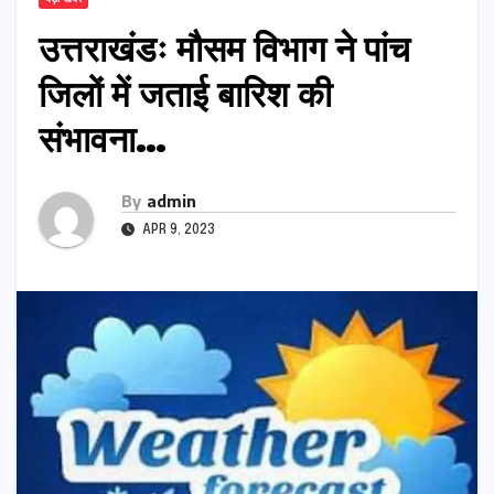
उत्तराखंडः मौसम विभाग ने पांच
जिलों में जताई बारिश की
संभावना…
By
admin
APR 9, 2023