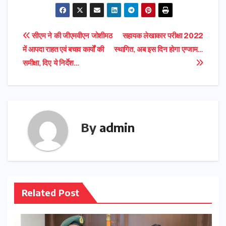
Post
सीएम ने की जीएमवीएन जोशीमठ
सहायक लेखाकार परीक्षा 2022
में आपदा राहत एवं बचाव कार्यों की
स्थागित, अब इस दिन होगा एग्जाम…
navigation
समीक्षा, दिए ये निर्देश…
By
admin
Related Post