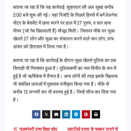
बताया जा रहा है कि यह कार्रवाई शुक्रवार की अल सुबह करीब
2:00 बजे शुरू की गई। यहां रिजॉर्ट के पिछले हिस्से में बनें वेलनेस
सेंटर के बेसमेंट में छापा मारने पर हाल में 27 पुरुष, व चार क्रू
पीयर (जो गेम खिलवाती हैं) मौजूद मिली। जिसपर मौके पर जुआ
खेलते 27 लोग और जुआ का संचालन करने वाले चार लोग, पांच
डांसर को हिरासत में लिया गया है।
बताया जा रहा है कि कार्रवाई के दौरान जुआ खेलते पुलिस का एक
सिपाही भी गिरफ्तार हुआ है। पुलिसकर्मी का नाम विनीत के रूप में
हुई है जो ऋषिकेश में तैनात है। अन्य लोगों की तरह इसके खिलाफ
भी संबंधित धाराओं में मुकदमा पंजीकृत किया गया है। मौके से
करीब 12 लग्जरी कर भी बरामद हुई है। जिन्हें सीज कर दिया गया
है।
‘मुख्यमंत्री उच्च शिक्षा शोध
आरटीओ दफ्तर के चक्कर लगाने से