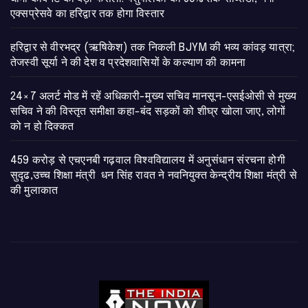
एक्सप्रेसवे का हरिद्वार तक होगा विस्तार
​हरिद्वार से वीरभद्र (ऋषिकेश) तक निकली BJYM की भव्य कांवड़ यात्रा;
तेजस्वी सूर्या ने की देश व प्रदेशवासियों के कल्याण की कामना
24×7 अलर्ट मोड में रहें अधिकारी-मुख्य सचिव मानसून-एसईओसी से मुख्य
सचिव ने की विस्तृत समीक्षा कहा-बंद सड़कों को शीघ्र खोला जाए, लोगों
को न हो दिक्कत
459 करोड़ से एचएनबी गढ़वाल विश्वविद्यालय में अनुसंधान संरचना होगी
सुदृढ,उच्च शिक्षा मंत्री धन सिंह रावत ने नवनियुक्त केन्द्रीय शिक्षा मंत्री से
की मुलाकात