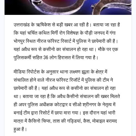
उत्तराखंड के ऋषिकेश से बड़ी खबर आ रही है। बताया जा रहा है
कि यहां चर्चित कथित मिर्गी रोग विशेषज्ञ के पौड़ी जनपद में गंगा
भोगपुर स्थित नीरज फॉरेस्ट रिसार्ट में पुलिस ने छापेमारी की है।
यहां अवैध रूप से कसीनो का संचालन हो रहा था। मौके पर एक
पुलिसकर्मी सहित 36 लोग हिरासत में लिया गया है।
मीडिया रिपोर्टस के अनुसार थाना लक्ष्मण झूला के क्षेत्र में
संचालित होने वाले नीरज फॉरेस्ट रिजॉर्ट में पुलिस की टीम ने
छापेमारी की है। यहां अवैध रूप से कसीनो का संचालन हो रहा
था। बताया जा रहा है कि अवैध कैसीनो संचालन की खबर मिलते
ही अपर पुलिस अधीक्षक कोटद्वार व सीओ श्रीनगर के नेतृत्व में
बनाई टीम द्वारा रिसोर्ट में छापा मारा गया। इस दौरान यहां भारी
मात्रा में कैसिनो चिप्स, ताश की गड्डियां, कैश, मोबाइल बरामद
हुआ है।