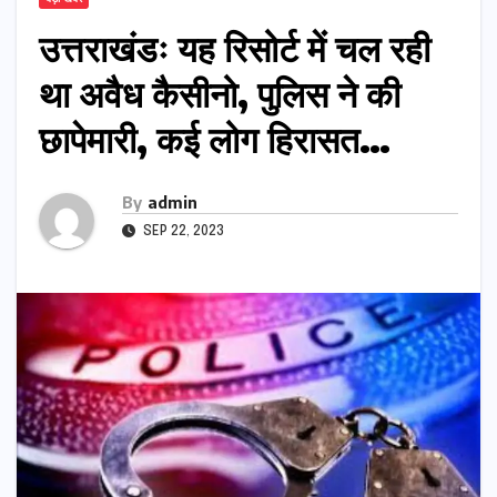
उत्तराखंडः यह रिसोर्ट में चल रही
था अवैध कैसीनो, पुलिस ने की
छापेमारी, कई लोग हिरासत…
By
admin
SEP 22, 2023