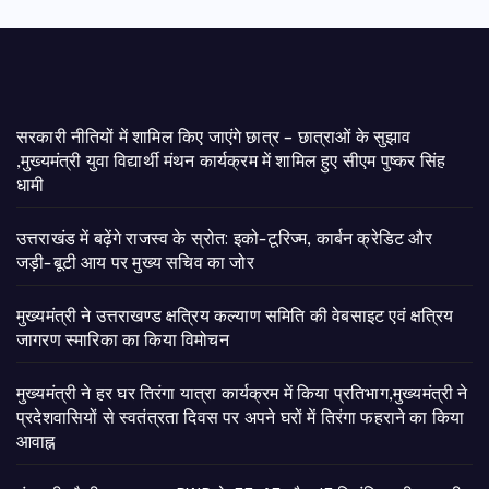
सरकारी नीतियों में शामिल किए जाएंगे छात्र – छात्राओं के सुझाव
,मुख्यमंत्री युवा विद्यार्थी मंथन कार्यक्रम में शामिल हुए सीएम पुष्कर सिंह
धामी
उत्तराखंड में बढ़ेंगे राजस्व के स्रोत: इको-टूरिज्म, कार्बन क्रेडिट और
जड़ी-बूटी आय पर मुख्य सचिव का जोर
मुख्यमंत्री ने उत्तराखण्ड क्षत्रिय कल्याण समिति की वेबसाइट एवं क्षत्रिय
जागरण स्मारिका का किया विमोचन
मुख्यमंत्री ने हर घर तिरंगा यात्रा कार्यक्रम में किया प्रतिभाग,मुख्यमंत्री ने
प्रदेशवासियों से स्वतंत्रता दिवस पर अपने घरों में तिरंगा फहराने का किया
आवाह्न