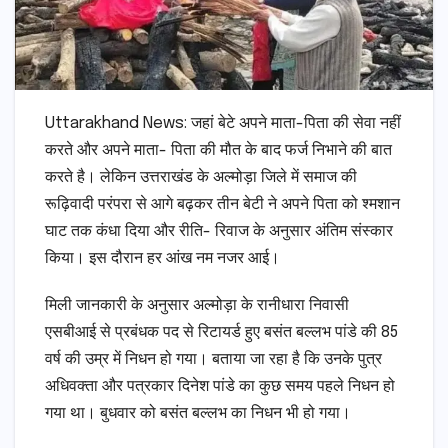
Uttarakhand News: जहां बेटे अपने माता-पिता की सेवा नहीं
करते और अपने माता- पिता की मौत के बाद फर्ज निभाने की बात
करते है। लेकिन उत्तराखंड के अल्मोड़ा जिले में समाज की
रूढ़िवादी परंपरा से आगे बढ़कर तीन बेटी ने अपने पिता को श्मशान
घाट तक कंधा दिया और रीति- रिवाज के अनुसार अंतिम संस्कार
किया। इस दौरान हर आंख नम नजर आई।
मिली जानकारी के अनुसार अल्मोड़ा के रानीधारा निवासी
एसबीआई से प्रबंधक पद से रिटायर्ड हुए बसंत बल्लभ पांडे की 85
वर्ष की उम्र में निधन हो गया। बताया जा रहा है कि उनके पुत्र
अधिवक्ता और पत्रकार दिनेश पांडे का कुछ समय पहले निधन हो
गया था। बुधवार को बसंत बल्लभ का निधन भी हो गया।