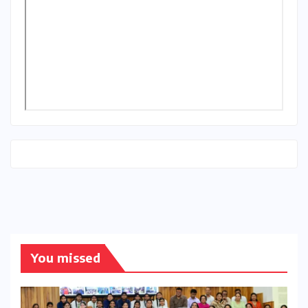
You missed