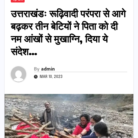
उत्तराखंडः रूढ़िवादी परंपरा से आगे
बढ़कर तीन बेटियों ने पिता को दी
नम आंखों से मुखाग्नि, दिया ये
संदेश…
By
admin
MAR 10, 2023