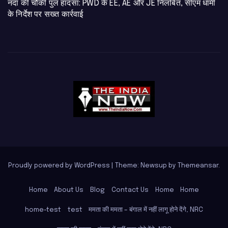
नंदा की चौकी पुल हादसा: PWD के EE, AE और JE निलंबित, सीएम धामी
के निर्देश पर सख्त कार्रवाई
Proudly powered by WordPress
|
Theme: Newsup by
Themeansar
.
Home
About Us
Blog
Contact Us
Home
Home
home-test
test
ममता की ममता – बंगाल में नहीं लागू होने देंगे, NRC