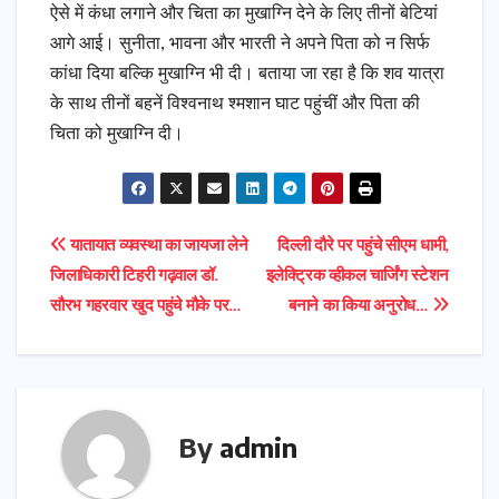
ऐसे में कंधा लगाने और चिता का मुखाग्नि देने के लिए तीनों बेटियां
आगे आई। सुनीता, भावना और भारती ने अपने पिता को न सिर्फ
कांधा दिया बल्कि मुखाग्नि भी दी। बताया जा रहा है कि शव यात्रा
के साथ तीनों बहनें विश्वनाथ श्मशान घाट पहुंचीं और पिता की
चिता को मुखाग्नि दी।
Post
यातायात व्यवस्था का जायजा लेने
दिल्ली दौरे पर पहुंचे सीएम धामी,
जिलाधिकारी टिहरी गढ़वाल डॉ.
इलेक्ट्रिक व्हीकल चार्जिंग स्टेशन
navigation
सौरभ गहरवार खुद पहुंचे मौके पर…
बनाने का किया अनुरोध…
By
admin