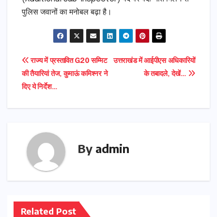
पुलिस जवानों का मनोबल बढ़ा है।
Post
राज्य में प्रस्तावित G20 सम्मिट
उत्तराखंड में आईपीएस अधिकारियों
की तैयारियां तेज, कुमाऊं कमिश्नर ने
के तबादले, देखें…
navigation
दिए ये निर्देश…
By
admin
Related Post