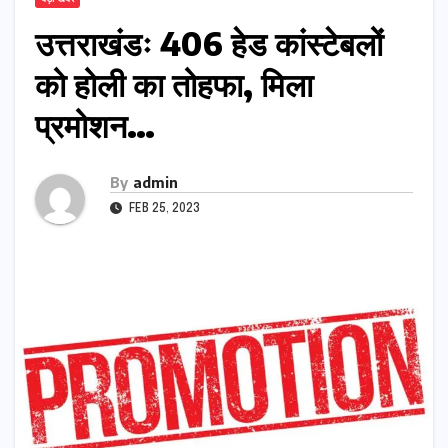
उत्तराखंडः 406 हेड कांस्टेबलों
को होली का तोहफा, मिला
प्रमोशन…
By
admin
FEB 25, 2023