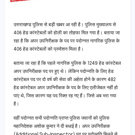
उत्तराखण्ड पुलिस से बड़ी खबर आ रही है। पुलिस मुख्यालय से
406 हेड कांस्टेबलों को होली का तोहफा मिल गया है। बताया जा
रहा है कि अपर उपनिरीक्षक के पद पर पदोन्नत नागरिक पुलिस के
406 हेड कांस्टेबलों को प्रमोशन मिला है।
बताया जा रहा है कि पहले नागरिक पुलिस के 1249 हेड कांस्टेबल
अपर उपनिरीक्षक पद पर हुए थे। लेकिन पदोन्नति के लिए हेड
कांस्टेबल पद पर दो वर्ष की सेवा की अर्हता होने के कारण 482
हेड कांस्टेबल अपर उपनिरीक्षक के पद के लिए एलीजेबल नहीं हो
पाए थे, जिस कारण यह पद रिक्त रह गए हैं। जिसे अब भरा गया
है।
वहीं पदोन्नत सभी पदोन्नति प्राप्त पुलिस जवानों को पुलिस
महानिदेशक अशोक कुमार ने दी बधाई है। अपर उपनिरीक्षक
(Additional Sub-Inspector) पद पर पदोन्नति मिलने से