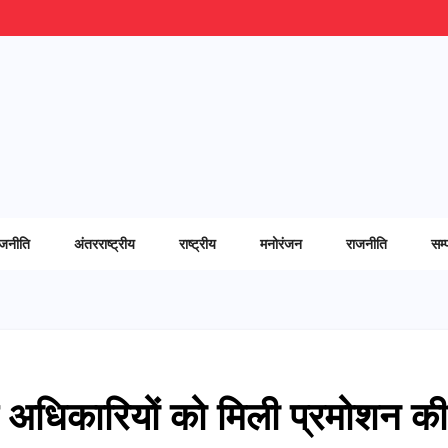
ाजनीति
अंतरराष्ट्रीय
राष्ट्रीय
मनोरंजन
राजनीति
सम्
स अधिकारियों को मिली प्रमोशन की