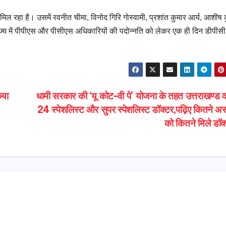
ल रहा है। उसमें रवनीत चीमा, विनोद गिरि गोस्वामी, प्रशांत कुमार आर्य, आशीष 
ाज्य में पीपीएस और पीसीएस अधिकारियों की पदोन्नति को लेकर एक ही दिन डीपीस
िया
धामी सरकार की ‘यू कोट-वी पे’ योजना के तहत उत्तराखण्ड क
24 स्पेशलिस्ट और सुपर स्पेशलिस्ट डॉक्टर,पढ़िए कितने अस्
को कितने मिले डॉक