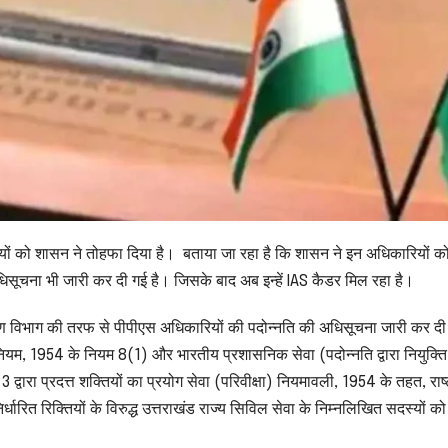
ों को शासन ने तोहफा दिया है। बताया जा रहा है कि शासन ने इन अधिकारियों क
सूचना भी जारी कर दी गई है। जिसके बाद अब इन्हें IAS कैडर मिल रहा है।
ण विभाग की तरफ से पीपीएस अधिकारियों की पदोन्नति की अधिसूचना जारी कर दी
नियम, 1954 के नियम 8(1) और भारतीय प्रशासनिक सेवा (पदोन्नति द्वारा नियुक्ति
ारा प्रदत्त शक्तियों का प्रयोग सेवा (परिवीक्षा) नियमावली, 1954 के तहत, राष्
ारित रिक्तियों के विरुद्ध उत्तराखंड राज्य सिविल सेवा के निम्नलिखित सदस्यों को