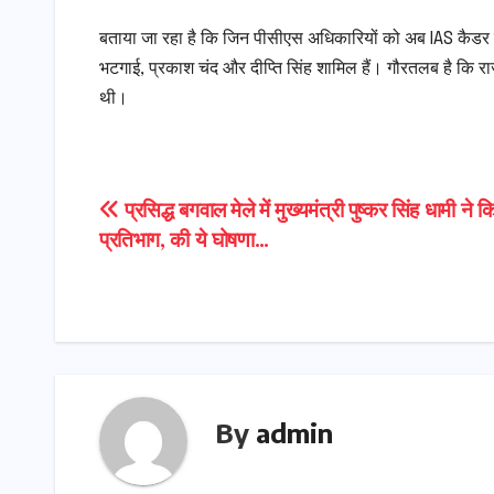
बताया जा रहा है कि जिन पीसीएस अधिकारियों को अब IAS कैडर मि
भटगाई, प्रकाश चंद और दीप्ति सिंह शामिल हैं। गौरतलब है कि र
थी।
Post
प्रसिद्ध बगवाल मेले में मुख्यमंत्री पुष्कर सिंह धामी ने क
प्रतिभाग, की ये घोषणा…
navigation
By
admin