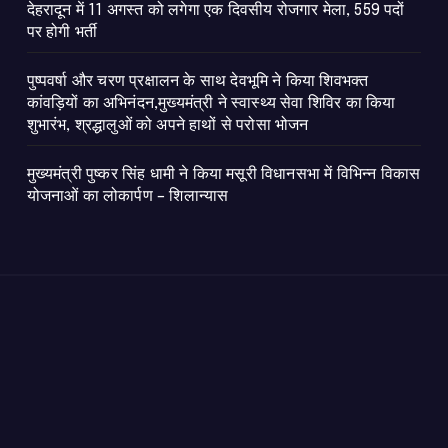
​देहरादून में 11 अगस्त को लगेगा एक दिवसीय रोजगार मेला, 559 पदों
पर होगी भर्ती
पुष्पवर्षा और चरण प्रक्षालन के साथ देवभूमि ने किया शिवभक्त
कांवड़ियों का अभिनंदन,मुख्यमंत्री ने स्वास्थ्य सेवा शिविर का किया
शुभारंभ, श्रद्धालुओं को अपने हाथों से परोसा भोजन
मुख्यमंत्री पुष्कर सिंह धामी ने किया मसूरी विधानसभा में विभिन्न विकास
योजनाओं का लोकार्पण – शिलान्यास