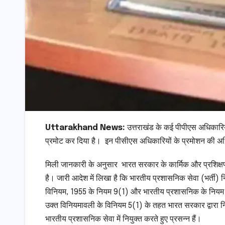
Uttarakhand News:
उत्तराखंड के कई पीपीएस अधिकारिय
प्रमोट कर दिया है। इन पीसीएस अधिकारियों के प्रमोशन की अधि
मिली जानकारी के अनुसार भारत सरकार के कार्मिक और प्रशिक्ष
है। जारी आदेश में लिखा है कि भारतीय प्रशासनिक सेवा (भर्ती) 
विनियम, 1955 के नियम 9(1) और भारतीय प्रशासनिक के नियम 3 द्व
उक्त विनियमावली के विनियम 5(1) के तहत भारत सरकार द्वारा निर्ध
भारतीय प्रशासनिक सेवा में नियुक्त करते हुए प्रसन्न हैं।