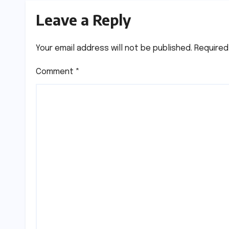
Leave a Reply
Your email address will not be published.
Required
Comment
*