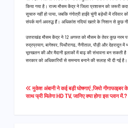
किया गया है। राज्य मौसम केंद्र ने जिला प्रशासन को जरूरी क
सुचारु नहीं हो पाया, जबकि गंगोत्री हाईवे चुंगी बड़ेथी में रविवा
संपर्क मार्ग अवरुद्ध हैं। अधिकांश नदियां खतरे के निशान से कुछ नी
उत्तराखंड मौसम केंद्र ने 12 अगस्त को मौसम के तेवर कुछ नरम
रुद्रप्रयाग, बागेश्वर, पिथौरागढ, नैनीताल, पौड़ी और देहरादून में भ
भूस्खलन की और मैदानी इलाकों में बाढ़ की संभावना बन सकती है। 
सरकार को अधिकारियों से समन्वय बनाने की सलाह भी दी गई है।
Post
मुकेश अंबानी ने कई बड़ी घोषणाएं ,जियो गीगाफाइबर के
साथ फ्री मिलेगा HD TV, जानिए क्या होगा इस प्लान में.?
navigation