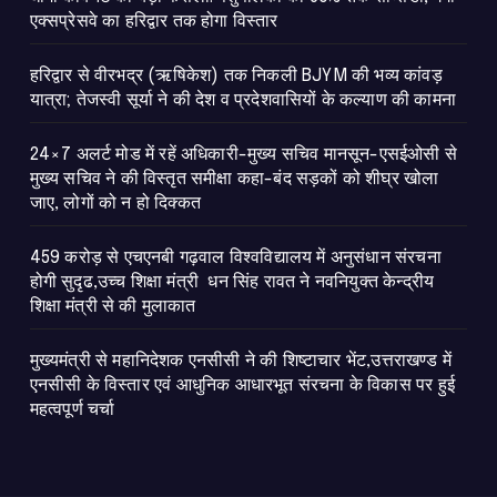
एक्सप्रेसवे का हरिद्वार तक होगा विस्तार
​हरिद्वार से वीरभद्र (ऋषिकेश) तक निकली BJYM की भव्य कांवड़
यात्रा; तेजस्वी सूर्या ने की देश व प्रदेशवासियों के कल्याण की कामना
24×7 अलर्ट मोड में रहें अधिकारी-मुख्य सचिव मानसून-एसईओसी से
मुख्य सचिव ने की विस्तृत समीक्षा कहा-बंद सड़कों को शीघ्र खोला
जाए, लोगों को न हो दिक्कत
459 करोड़ से एचएनबी गढ़वाल विश्वविद्यालय में अनुसंधान संरचना
होगी सुदृढ,उच्च शिक्षा मंत्री धन सिंह रावत ने नवनियुक्त केन्द्रीय
शिक्षा मंत्री से की मुलाकात
मुख्यमंत्री से महानिदेशक एनसीसी ने की शिष्टाचार भेंट,उत्तराखण्ड में
एनसीसी के विस्तार एवं आधुनिक आधारभूत संरचना के विकास पर हुई
महत्वपूर्ण चर्चा