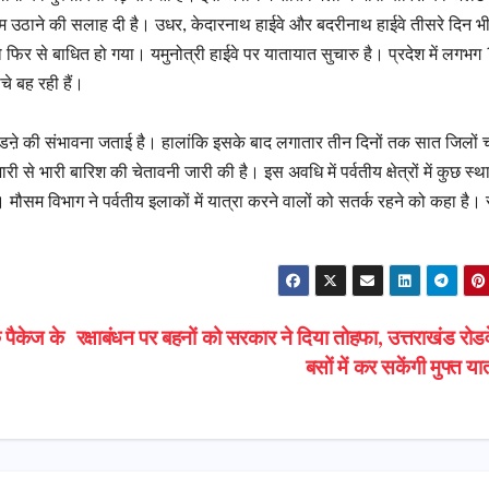
दम उठाने की सलाह दी है। उधर, केदारनाथ हाईवे और बदरीनाथ हाईवे तीसरे दिन भ
र को फिर से बाधित हो गया। यमुनोत्री हाईवे पर यातायात सुचारु है। प्रदेश में लगभग
चे बह रही हैं।
 पडऩे की संभावना जताई है। हालांकि इसके बाद लगातार तीन दिनों तक सात जिलों 
ारी से भारी बारिश की चेतावनी जारी की है। इस अवधि में पर्वतीय क्षेत्रों में कुछ स्थ
मौसम विभाग ने पर्वतीय इलाकों में यात्रा करने वालों को सतर्क रहने को कहा है। 
 पैकेज के
रक्षाबंधन पर बहनों को सरकार ने दिया तोहफा, उत्तराखंड रोड
बसों में कर सकेंगी मुफ्त या