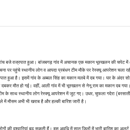
ुबह पांच बजे वज्रपात हुआ। बांजबगड़ गांव में अचानक एक मकान भूस्‍खलन की चपेट मे
चना पर पहुंचे स्थानीय लोग व आपदा प्रबंधन टीम मौके पर रेस्क्यू आपरेशन चला रह
पात हुआ है। इसमें गांव के अब्बल सिंह का मकान मलबे में दब गया। घर के अंदर सो
 की दबकर मौत हो गई। वहीं, आली गांव में भी भूस्खलन से नेनू राम का मकान दब गया।
टीम के साथ स्थानीय लोग रेस्क्यू आपरेशन में जुट गए। उधर, चुफला गदेरा (बरसात
ले में मौसम अभी भी खराब है और हल्की बारिश जारी है।
 की दुश्वारियां बढ़ सकती हैं। इस अवधि में सात जिलों में भारी बारिश का अलर्ट