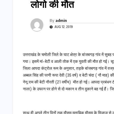
लोगो की मौत
By
admin
AUG 12, 2019
उत्तराखंड के चमोली जिले के घाट क्षेत्र के बांजबगड़ गांव में स
गया। इसमें मां-बेटी व आली तोक में एक युवती की मौत हो गई। सू
जिला आपदा कंट्रोल रूम के अनुसार, तड़के बांजबगड़ गांव में वज्र
अब्बल सिंह की पत्नी रूपा देवी (35 वर्ष) व बेटी चंदा ( नौ माह)
नेनू राम की बेटी नौरती (21 वर्षीय) मौत हो गई। आपदा प्रबंधन 
नाला) के उफान पर होने से दो मकान व तीन दुकाने बह गई हैं। जि
साथ ही अगले तीन दिनों तक मौसम मुताबिक मौसम के मिजाज से लोगों