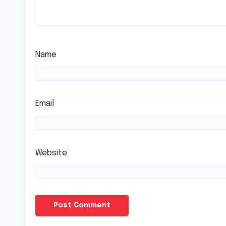
Name
Email
Website