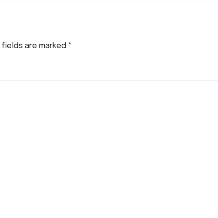
दिक्कत
 fields are marked
*