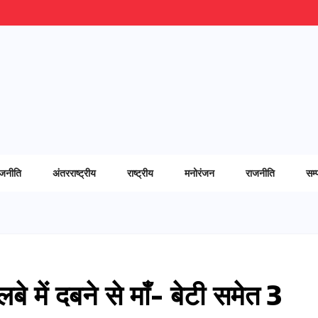
ाजनीति
अंतरराष्ट्रीय
राष्ट्रीय
मनोरंजन
राजनीति
सम्
बे में दबने से माँ- बेटी समेत 3