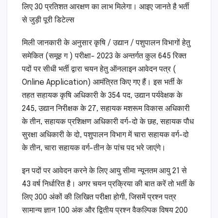
लिए 30 प्रतिशत आरक्षण का लाभ मिलेगा। आइए जानते है भर्ती
से जुड़ी पूरी डिटेल्स
मिली जानकारी के अनुसार कृषि / उद्यान / पशुपालन विभागों हेतु
समेकित (समूह ग ) परीक्षा- 2023 के अन्तर्गत कुल 645 रिक्त
पदों पर सीधी भर्ती द्वारा चयन हेतु ऑनलाइन आवेदन पत्र (
Online Application) आमंत्रित किए गए हैं। इस भर्ती के
तहत सहायक कृषि अधिकारी के 354 पद, उद्यान पर्यवेक्षक के
245, उद्यान निरीक्षक के 27, सहायक मशरूम विकास अधिकारी
के तीन, सहायक प्रशिक्षण अधिकारी वर्ग-दो के छह, सहायक पौध
सुरक्षा अधिकारी के दो, पशुपालन विभाग में चारा सहायक वर्ग-दो
के तीन, चारा सहायक वर्ग-तीन के पांच पद भरे जाएंगे।
इन पदों पर आवेदन करने के लिए आयु सीमा न्यूनतम आयु 21 से
43 वर्ष निर्धारित है। अगर चयन प्रक्रिया की बात करें तो भर्ती के
लिए 300 अंकों की लिखित परीक्षा होगी, जिसमें प्रश्न पत्र
सामान्य ज्ञान 100 अंक और द्वितीय प्रश्न वैकल्पिक विषय 200