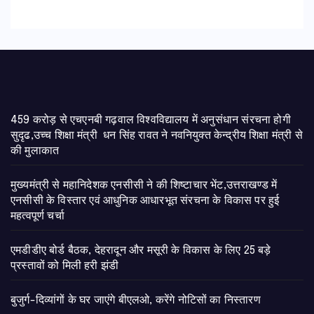
459 करोड़ से एचएनबी गढ़वाल विश्वविद्यालय में अनुसंधान संरचना होगी
सुदृढ,उच्च शिक्षा मंत्री धन सिंह रावत ने नवनियुक्त केन्द्रीय शिक्षा मंत्री से
की मुलाकात
मुख्यमंत्री से महानिदेशक एनसीसी ने की शिष्टाचार भेंट,उत्तराखण्ड में
एनसीसी के विस्तार एवं आधुनिक आधारभूत संरचना के विकास पर हुई
महत्वपूर्ण चर्चा
एमडीडीए बोर्ड बैठक, देहरादून और मसूरी के विकास के लिए 25 बड़े
प्रस्तावों को मिली हरी झंडी
बुजुर्ग-दिव्यांगों के घर जाएंगे बीएलओ, करेंगे नोटिसों का निस्तारण