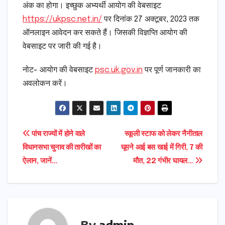
अंक का होगा। इच्छुक अभ्यर्थी आयोग की वेबसाइट
https://ukpsc.net.in/
पर दिनांक 27 अक्टूबर, 2023 तक
ऑनलाइन आवेदन कर सकते हैं। जिसकी विज्ञप्ति आयोग की
वेबसाइट पर जारी की गई है।
नोट- आयोग की वेबसाइट
psc.uk.gov.in
पर पूर्ण जानकारी का
अवलोकन करें।
Post
पांच राज्यों में होने वाले
स्कूली स्टाफ को लेकर नैनीताल
विधानसभा चुनाव की तारीखों का
घूमने आई बस खाई में गिरी, 7 की
navigation
ऐलान, जानें…
मौत, 22 गंभीर घायल…
By
admin