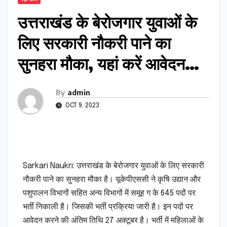
उत्तराखंड के बेरोजगार युवाओं के
लिए सरकारी नौकरी पाने का
सुनहरा मौका, यहां करें आवेदन…
By
admin
OCT 9, 2023
Sarkari Naukri: उत्तराखंड के बेरोजगार युवाओं के लिए सरकारी
नौकरी पाने का सुनहरा मौका है। यूकेपीएससी ने कृषि उद्यान और
पशुपालन विभागों सहित अन्य विभागों में समूह ग के 645 पदों पर
भर्ती निकाली है। जिसकी भर्ती प्रक्रिया जारी है। इन पदों पर
आवेदन करने की अंतिम तिथि 27 अक्टूबर है। भर्ती में महिलाओं के