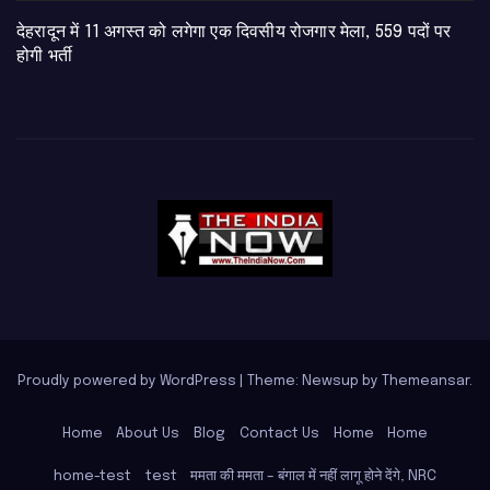
​देहरादून में 11 अगस्त को लगेगा एक दिवसीय रोजगार मेला, 559 पदों पर
होगी भर्ती
Proudly powered by WordPress
|
Theme: Newsup by
Themeansar
.
Home
About Us
Blog
Contact Us
Home
Home
home-test
test
ममता की ममता – बंगाल में नहीं लागू होने देंगे, NRC