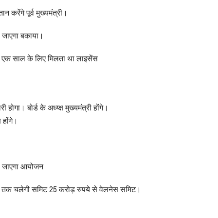
करेंगे पूर्व मुख्यमंत्री।
या जाएगा बकाया।
े एक साल के लिए मिलता था लाइसेंस
गा। बोर्ड के अध्य्क्ष मुख्यमंत्री होंगे।
ष होंगे।
या जाएगा आयोजन
 दिन तक चलेगी समिट 25 करोड़ रुपये से वेलनेस समिट।