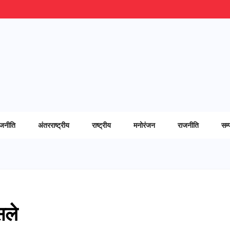
ाजनीति
अंतरराष्ट्रीय
राष्ट्रीय
मनोरंजन
राजनीति
सम्
सले