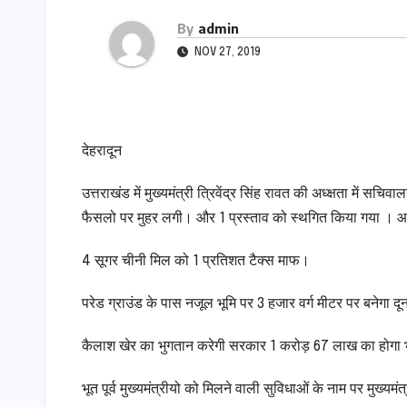
By
admin
NOV 27, 2019
देहरादून
उत्तराखंड में मुख्यमंत्री त्रिवेंद्र सिंह रावत की अध्क्षता में स
फैसलो पर मुहर लगी। और 1 प्रस्ताव को स्थगित किया गया । आईए द
4 सूगर चीनी मिल को 1 प्रतिशत टैक्स माफ।
परेड ग्राउंड के पास नजूल भूमि पर 3 हजार वर्ग मीटर पर बनेगा दू
कैलाश खेर का भुगतान करेगी सरकार 1 करोड़ 67 लाख का होगा 
भूत पूर्व मुख्यमंत्रीयो को मिलने वाली सुविधाओं के नाम पर मुख्य