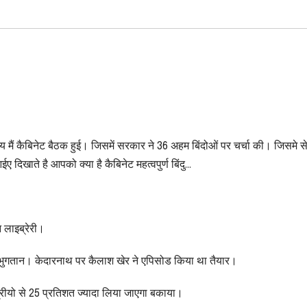
चिवालय मैं कैबिनेट बैठक हुई। जिसमें सरकार ने 36 अहम बिंदोओं पर चर्चा की। जिसमे स
िखाते है आपको क्या है कैबिनेट महत्वपुर्ण बिंदु…
न लाइब्रेरी।
भुगतान। केदारनाथ पर कैलाश खेर ने एपिसोड किया था तैयार।
मंत्रीयो से 25 प्रतिशत ज्यादा लिया जाएगा बकाया।