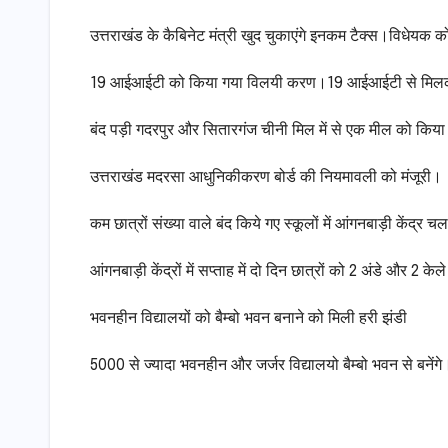
उत्तराखंड के कैबिनेट मंत्री खुद चुकाएंगे इनकम टैक्स।विधेयक क
19 आईआईटी को किया गया विलयी करण।19 आईआईटी से मिल
बंद पड़ी गदरपुर और सितारगंज चीनी मिल में से एक मील को कि
उत्तराखंड मदरसा आधुनिकीकरण बोर्ड की नियमावली को मंजूरी।
कम छात्रों संख्या वाले बंद किये गए स्कूलों में आंगनबाड़ी केंद्र चल
आंगनबाड़ी केंद्रों में सप्ताह में दो दिन छात्रों को 2 अंडे और 2 केले
भवनहीन विद्यालयों को बैम्बो भवन बनाने को मिली हरी झंडी
5000 से ज्यादा भवनहीन और जर्जर विद्यालयो बैम्बो भवन से बनेंगे