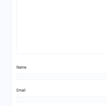
Name
Email