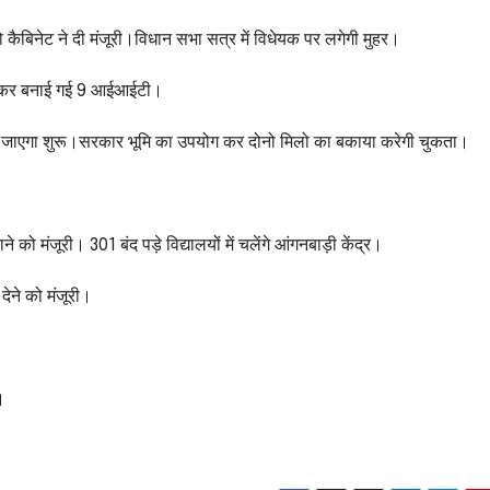
ो कैबिनेट ने दी मंजूरी।विधान सभा सत्र में विधेयक पर लगेगी मुहर।
कर बनाई गई 9 आईआईटी।
या जाएगा शुरू।सरकार भूमि का उपयोग कर दोनो मिलो का बकाया करेगी चुकता।
ाने को मंजूरी। 301 बंद पड़े विद्यालयों में चलेंगे आंगनबाड़ी केंद्र।
 देने को मंजूरी।
।