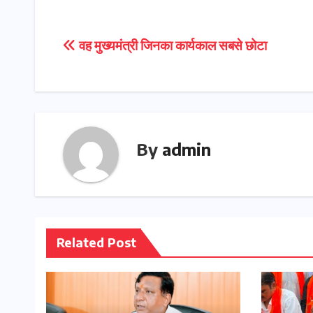
Post
वह मुख्यमंत्री जिनका कार्यकाल सबसे छोटा
navigation
By
admin
Related Post