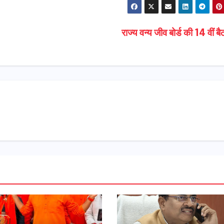
राज्य वन्य जीव बोर्ड की 14 वीं 