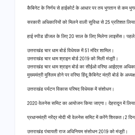
कैबिनेट के निर्णय से हाईकोर्ट के आधार पर तय भुगतान से कम भुगतान 
सरकारी अधिकारियों को मिलने वाली सुविधा से 25 प्रतिशत लि
हाई स्पीड डीजल के लिए 20 साल के लिए मिलेगा लाइसेंस। पहल
उत्तराखंड चार धाम बोर्ड विधेयक में 51 मंदिर शामिल।
उत्तराखंड चार धाम श्राइन बोर्ड 2019 को मिली मंजूरी।
उत्तराखंड चार धाम श्राइन बोर्ड का सीईओ वरिष्ठ आईएएस अधिकारी हो
मुख्यमंत्री मुश्लिम होने पर वरिष्ठ हिंदू कैबिनेट मंत्री बोर्ड के अध्यक्
उत्तराखंड पर्यटन विकास परिषद विधेयक में संशोधन।
2020 वेलनेस समिट का आयोजन किया जाएगा। देहरादून में लि
प्रधानमंत्री नरेंद्र मोदी भी वेलनेस समिट में करेंगे शिरकत।2
उत्तराखंड पंचायती राज अधिनियम संसोधन 2019 को मंजूरी।