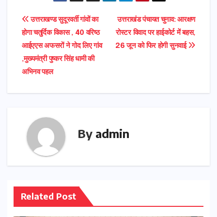
Post
उत्तराखण्ड सुदूरवर्ती गांवों का
उत्तराखंड पंचायत चुनाव: आरक्षण
होगा चतुर्दिक विकास , 40 वरिष्ठ
रोस्टर विवाद पर हाईकोर्ट में बहस,
navigation
आईएएस अफसरों ने गोद लिए गांव
26 जून को फिर होगी सुनवाई
,मुख्यमंत्री पुष्कर सिंह धामी की
अभिनव पहल
By
admin
Related Post