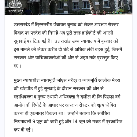
उत्तराखंड में त्रिस्तरीय पंचायत चुनाव को लेकर आरक्षण रोस्टर
विवाद पर प्रदेश की निगाहें अब पूरी तरह हाईकोर्ट की अगली
सुनवाई पर टिक गई हैं। उत्तराखंड उच्च न्यायालय में बुधवार को
इस मामले को लेकर करीब दो घंटे से अधिक लंबी बहस हुई, जिसमें
सरकार और याचिकाकर्ताओं की ओर से अहम तर्क प्रस्तुत किए
गए।
मुख्य न्यायाधीश न्यायमूर्ति जीएस नरेंद्र व न्यायमूर्ति आलोक मेहरा
की खंडपीठ में हुई सुनवाई के दौरान सरकार की ओर से
महाधिवक्ता व मुख्य स्थायी अधिवक्ता ने दलील दी कि पिछड़ा वर्ग
आयोग की रिपोर्ट के आधार पर आरक्षण रोस्टर को शून्य घोषित
करना ही एकमात्र विकल्प था। उन्होंने बताया कि संबंधित
नियमावली 9 जून को जारी हुई और 14 जून को गजट में प्रकाशित
कर दी गई।