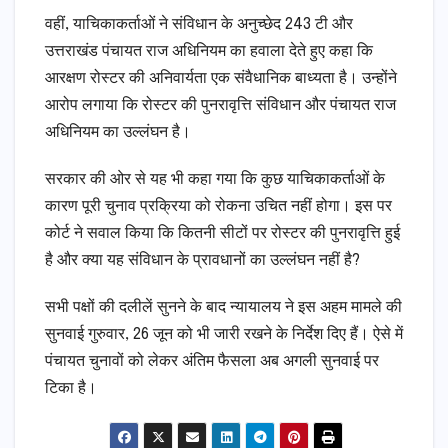
वहीं, याचिकाकर्ताओं ने संविधान के अनुच्छेद 243 टी और
उत्तराखंड पंचायत राज अधिनियम का हवाला देते हुए कहा कि
आरक्षण रोस्टर की अनिवार्यता एक संवैधानिक बाध्यता है। उन्होंने
आरोप लगाया कि रोस्टर की पुनरावृत्ति संविधान और पंचायत राज
अधिनियम का उल्लंघन है।
सरकार की ओर से यह भी कहा गया कि कुछ याचिकाकर्ताओं के
कारण पूरी चुनाव प्रक्रिया को रोकना उचित नहीं होगा। इस पर
कोर्ट ने सवाल किया कि कितनी सीटों पर रोस्टर की पुनरावृत्ति हुई
है और क्या यह संविधान के प्रावधानों का उल्लंघन नहीं है?
सभी पक्षों की दलीलें सुनने के बाद न्यायालय ने इस अहम मामले की
सुनवाई गुरुवार, 26 जून को भी जारी रखने के निर्देश दिए हैं। ऐसे में
पंचायत चुनावों को लेकर अंतिम फैसला अब अगली सुनवाई पर
टिका है।