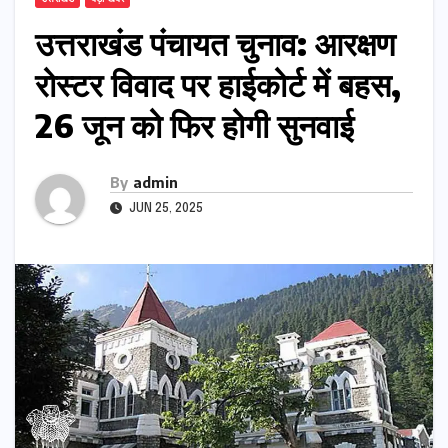
उत्तराखंड पंचायत चुनाव: आरक्षण
रोस्टर विवाद पर हाईकोर्ट में बहस,
26 जून को फिर होगी सुनवाई
By
admin
JUN 25, 2025