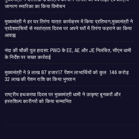
जागरण स्मारिका का किया विमोचन
मुख्यमंत्री ने हर घर तिरंगा यात्रा कार्यक्रम में किया प्रतिभाग,मुख्यमंत्री ने
प्रदेशवासियों से स्वतंत्रता दिवस पर अपने घरों में तिरंगा फहराने का किया
आवाह्न
नंदा की चौकी पुल हादसा: PWD के EE, AE और JE निलंबित, सीएम धामी
के निर्देश पर सख्त कार्रवाई
मुख्यमंत्री ने 9 लाख 87 हजार17 पेंशन लाभार्थियों को कुल 146 करोड़
32 लाख की पेंशन राशि का किया भुगतान
राष्ट्रीय हथकरघा दिवस पर मुख्यमंत्री धामी ने उत्कृष्ट बुनकरों और
हस्तशिल्प कारीगरों को किया सम्मानित