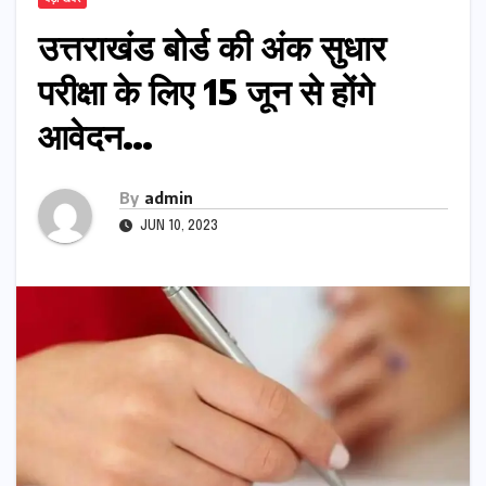
उत्तराखंड बोर्ड की अंक सुधार
परीक्षा के लिए 15 जून से होंगे
आवेदन…
By
admin
JUN 10, 2023