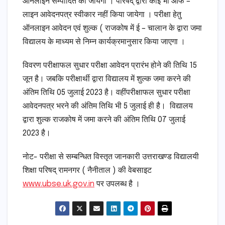
ऑनलाइन सम्पादित की जायेगी । परिषद् द्वारा कोई भी ऑफ –
लाइन आवेदनपत्र स्वीकार नहीं किया जायेगा । परीक्षा हेतु
ऑनलाइन आवेदन एवं शुल्क ( राजकोष में ई – चालान के द्वारा जमा
विद्यालय के माध्यम से निम्न कार्यक्रमानुसार किया जाएगा ।
विवरण परीक्षाफल सुधार परीक्षा आवेदन प्रारंभ होने की तिथि 15
जून है। जबकि परीक्षार्थी द्वारा विद्यालय में शुल्क जमा करने की
अंतिम तिथि 05 जुलाई 2023 है। वहींपरीक्षाफल सुधार परीक्षा
आवेदनपत्र भरने की अंतिम तिथि भी 5 जुलाई ही है। विद्यालय
द्वारा शुल्क राजकोष में जमा करने की अंतिम तिथि 07 जुलाई
2023 है।
नोट- परीक्षा से सम्बन्धित विस्तृत जानकारी उत्तराखण्ड विद्यालयी
शिक्षा परिषद् रामनगर ( नैनीताल ) की वेबसाइट
www.ubse.uk.gov.in
पर उपलब्ध है ।