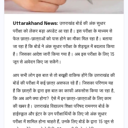
Uttarakhand News:
उत्तराखंड बोर्ड की अंक सुधार
परीक्षा को लेकर बड़ा अपडेट आ रहा है। इस परीक्षा के माध्यम से
फेल छात्र-छात्राओं को पास होने का मौका मिल रहा है। बताया
जा रहा है कि बोर्ड ने अंक सुधार परीक्षा के शेड्यूल में बदलाव किया
है। जिसका आदेश जारी किया गया है। अब इस परीक्षा के लिए 15
जून से आवेदन किए जा सकेंगे।
आप सभी लोग इस बात से तो बखूबी वाकिफ होंगे कि उत्तराखंड की
बोर्ड की परीक्षा में कई छात्र असफल रहे हैं। जिसका परिणाम यह
है कि छात्रों के द्वारा इस बात का काफी अफसोस किया जा रहा है,
कि अब आगे क्या होगा? ऐसे में इन छात्र-छात्राओं के लिए काम
की खबर है। उत्तराखंड विद्यालय शिक्षा परिषद रामनगर बोर्ड के
हाईस्कूल और इंटर के उन परीक्षार्थियों के लिए जो अंक सुधार
परीक्षा में शामिल होना चाहते हैं, उनके लिए बोर्ड के द्वारा 15 जून से