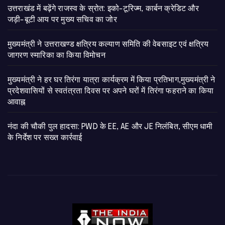
उत्तराखंड में बढ़ेंगे राजस्व के स्रोत: इको-टूरिज्म, कार्बन क्रेडिट और
जड़ी-बूटी आय पर मुख्य सचिव का जोर
मुख्यमंत्री ने उत्तराखण्ड क्षत्रिय कल्याण समिति की वेबसाइट एवं क्षत्रिय
जागरण स्मारिका का किया विमोचन
मुख्यमंत्री ने हर घर तिरंगा यात्रा कार्यक्रम में किया प्रतिभाग,मुख्यमंत्री ने
प्रदेशवासियों से स्वतंत्रता दिवस पर अपने घरों में तिरंगा फहराने का किया
आवाह्न
नंदा की चौकी पुल हादसा: PWD के EE, AE और JE निलंबित, सीएम धामी
के निर्देश पर सख्त कार्रवाई