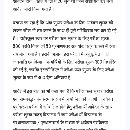
आवेदन होंगे। पहले ये तिथि 20 जून थी जिसे संशोधित कर नया
आदेश जारी किया गया है।
बताया जा रहा है कि अंक सुधार परीक्षा के लिए आवेदन शुल्क को
लेकर फीस भी तय करने के साथ ही पूरी परिक्रिया तय कर दी गई
है। हाईस्कूल स्तर पर परीक्षा फल सुधार के लिए परीक्षा शुल्क
₹200 प्रति विषय एवं ₹50 प्रमाणपत्र सह अंक पत्र के रूप में देना
तय माना गया है। इसके अलावा इस परीक्षा में अनुसूचित जाति
जनजाति एवं दिव्यांग अभ्यर्थियों के लिए परीक्षा शुल्क ₹100 निर्धारित
की गई है, जबकि इंटरमीडिएट में परीक्षा फल सुधार के लिए परीक्षा
शुल्क के रूप में ₹300 देना अनिवार्य है।
आदेश में इस बात को भी कहा गया है कि परीक्षाफल सुधार परीक्षा
एक समयबद्ध कार्यक्रम के रूप में आयोजित की जाएगी। आवेदन
प्रक्रिया परीक्षा में सम्मिलित होने हेतु परीक्षार्थी आवेदन के साथ
परीक्षा शुल्क नकद विद्यालय में जमा परीक्षार्थी विद्यालय के
प्रधानाध्यापक / प्रधानाचार्य के माध्यम से आवेदन प्रक्रिया