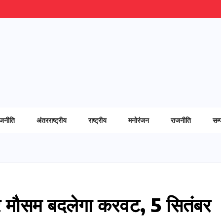
ाजनीति
अंतरराष्ट्रीय
राष्ट्रीय
मनोरंजन
राजनीति
सम्
िर मौसम बदलेगा करवट, 5 सितंबर