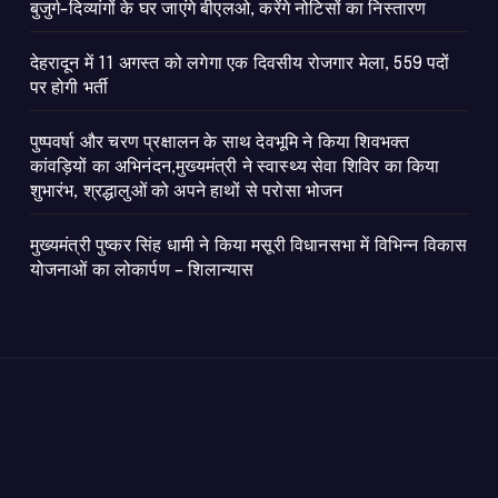
बुजुर्ग-दिव्यांगों के घर जाएंगे बीएलओ, करेंगे नोटिसों का निस्तारण
​देहरादून में 11 अगस्त को लगेगा एक दिवसीय रोजगार मेला, 559 पदों
पर होगी भर्ती
पुष्पवर्षा और चरण प्रक्षालन के साथ देवभूमि ने किया शिवभक्त
कांवड़ियों का अभिनंदन,मुख्यमंत्री ने स्वास्थ्य सेवा शिविर का किया
शुभारंभ, श्रद्धालुओं को अपने हाथों से परोसा भोजन
मुख्यमंत्री पुष्कर सिंह धामी ने किया मसूरी विधानसभा में विभिन्न विकास
योजनाओं का लोकार्पण – शिलान्यास