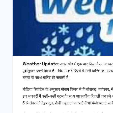
Weather Update
: उत्तराखंड में एक बार फिर मौसम कर
पूर्वानुमान जारी किया है। जिसमें कई जिलों में भारी बारिश का अ
चमक के साथ बारिश हो सकती है।
मीडिया रिपोर्टस के अनुसार मौसम विभाग ने पिथौरागढ़, बागेश्वर
इन जनपदों में कहीं-कहीं गरज के साथ आकाशीय बिजली चमकने वर्ष
5 सितंबर को देहरादून, पौड़ी गढ़वाल जनपदों में भी येलो अलर्ट 