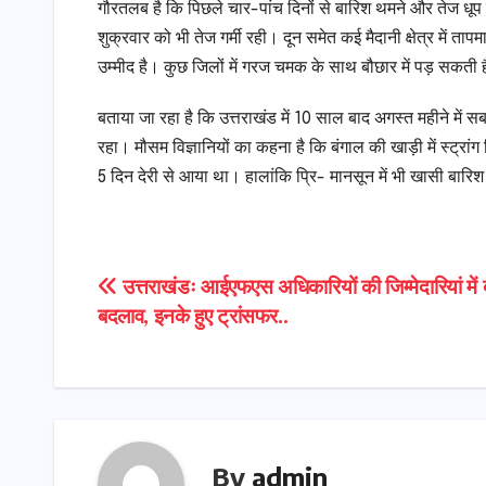
गौरतलब है कि पिछले चार-पांच दिनों से बारिश थमने और तेज धूप नि
शुक्रवार को भी तेज गर्मी रही। दून समेत कई मैदानी क्षेत्र में त
उम्मीद है। कुछ जिलों में गरज चमक के साथ बौछार में पड़ सकती
बताया जा रहा है कि उत्तराखंड में 10 साल बाद अगस्त महीने में सब
रहा। मौसम विज्ञानियों का कहना है कि बंगाल की खाड़ी में स्ट्रां
5 दिन देरी से आया था। हालांकि प्रि- मानसून में भी खासी बारिश
Post
उत्तराखंडः आईएफएस अधिकारियों की जिम्मेदारियां में 
बदलाव, इनके हुए ट्रांसफर..
navigation
By
admin