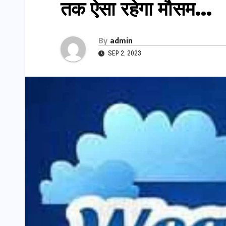
तक ऐसा रहेगा मौसम…
By
admin
SEP 2, 2023