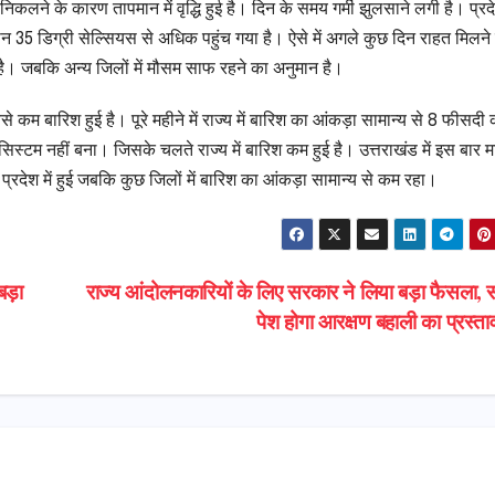
कलने के कारण तापमान में वृद्धि हुई है। दिन के समय गर्मी झुलसाने लगी है। प्रदेश
ापमान 35 डिग्री सेल्सियस से अधिक पहुंच गया है। ऐसे में अगले कुछ दिन राहत मिलने
 है। जबकि अन्य जिलों में मौसम साफ रहने का अनुमान है।
से कम बारिश हुई है। पूरे महीने में राज्य में बारिश का आंकड़ा सामान्य से 8 फीसदी
ग सिस्टम नहीं बना। जिसके चलते राज्य में बारिश कम हुई है। उत्तराखंड में इस बार 
 प्रदेश में हुई जबकि कुछ जिलों में बारिश का आंकड़ा सामान्य से कम रहा।
बड़ा
राज्य आंदोलनकारियों के लिए सरकार ने लिया बड़ा फैसला, स
पेश होगा आरक्षण बहाली का प्रस्त