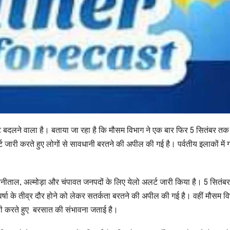
वट बदलने वाला है। बताया जा रहा है कि मौसम विभाग ने एक बार फिर 5 सितंबर त
लर्ट जारी करते हुए लोगों से सावधानी बरतने की अपील की गई है। पर्वतीय इलाकों में
, नैनीताल, अल्मोड़ा और चंपावत जनपदों के लिए येलो अलर्ट जारी किया है। 5 सितं
ा के तीव्र दौर होने को लेकर सतर्कता बरतने की अपील की गई है। वहीं मौसम वि
जारी करते हुए बरसात की संभावना जताई है।