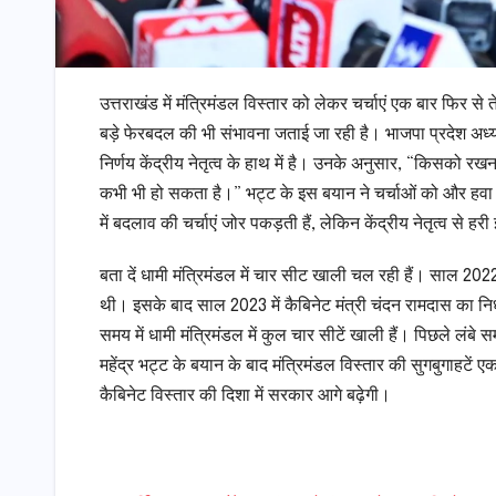
उत्तराखंड में मंत्रिमंडल विस्तार को लेकर चर्चाएं एक बार फिर से ते
बड़े फेरबदल की भी संभावना जताई जा रही है। भाजपा प्रदेश अध्यक्ष 
निर्णय केंद्रीय नेतृत्व के हाथ में है। उनके अनुसार, “किसको रख
कभी भी हो सकता है।” भट्ट के इस बयान ने चर्चाओं को और हवा दे द
में बदलाव की चर्चाएं जोर पकड़ती हैं, लेकिन केंद्रीय नेतृत्व से 
बता दें धामी मंत्रिमंडल में चार सीट खाली चल रही हैं। साल 2022
थी। इसके बाद साल 2023 में कैबिनेट मंत्री चंदन रामदास का नि
समय में धामी मंत्रिमंडल में कुल चार सीटें खाली हैं। पिछले लंबे 
महेंद्र भट्ट के बयान के बाद मंत्रिमंडल विस्तार की सुगबुगाहटें 
कैबिनेट विस्तार की दिशा में सरकार आगे बढ़ेगी।