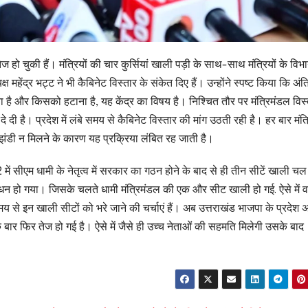
ज हो चुकी हैं। मंत्रियों की चार कुर्सियां खाली पड़ी के साथ-साथ मंत्रियों के विभागो
महेंद्र भट्ट ने भी कैबिनेट विस्तार के संकेत दिए हैं। उन्होंने स्पष्ट किया कि अंत
ना है और किसको हटाना है, यह केंद्र का विषय है। निश्चित तौर पर मंत्रिमंडल विस
ी है। प्रदेश में लंबे समय से कैबिनेट विस्तार की मांग उठती रही है। हर बार मंत
हरी झंडी न मिलने के कारण यह प्रक्रिया लंबित रह जाती है।
 में सीएम धामी के नेतृत्व में सरकार का गठन होने के बाद से ही तीन सीटें खाली चल
धन हो गया। जिसके चलते धामी मंत्रिमंडल की एक और सीट खाली हो गई. ऐसे में वर
समय से इन खाली सीटों को भरे जाने की चर्चाएं हैं। अब उत्तराखंड भाजपा के प्रदेश अध
एक बार फिर तेज हो गई है। ऐसे में जैसे ही उच्च नेताओं की सहमति मिलेगी उसके बाद