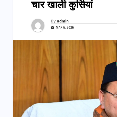
चार खाली कुर्सियां
By
admin
MAR 5, 2025