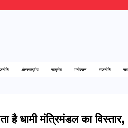
ाजनीति
अंतरराष्ट्रीय
राष्ट्रीय
मनोरंजन
राजनीति
सम्
ता है धामी मंत्रिमंडल का विस्तार,