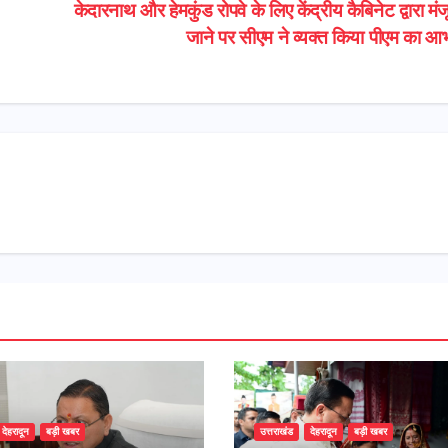
केदारनाथ और हेमकुंड रोपवे के लिए केंद्रीय कैबिनेट द्वारा मंज
जाने पर सीएम ने व्यक्त किया पीएम का आ
देहरादून
बड़ी खबर
उत्तराखंड
देहरादून
बड़ी खबर