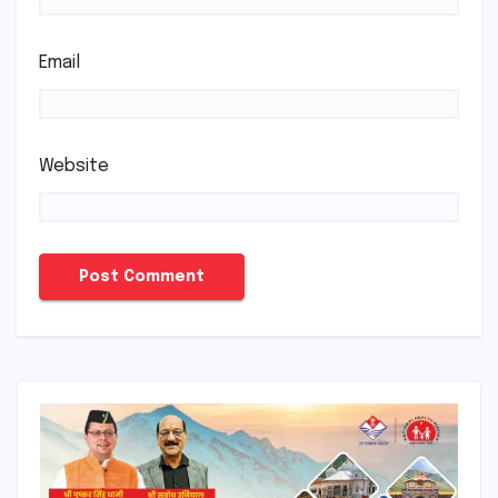
Email
Website