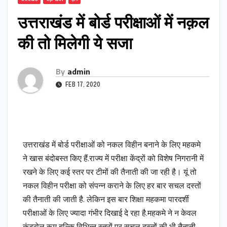
उत्तराखंड में बोर्ड परीक्षाओं में नक़ल
की तो मिलेगी ये सजा
By
admin
FEB 17, 2020
उत्तराखंड में बोर्ड परीक्षाओं को नकल विहीन बनाने के लिए महकमे
ने खास बंदोबस्त किए हैं.राज्य में परीक्षा केंद्रों को विशेष निगरानी में
रखने के लिए कई स्तर पर टीमों की तैनाती की जा रही है। यूं तो
नकल विहीन परीक्षा को संपन्न कराने के लिए हर बार सचल दस्तों
की तैनाती की जाती है. लेकिन इस बार शिक्षा महकमा पारदर्शी
परीक्षाओं के लिए ज्यादा गंभीर दिखाई दे रहा है.महकमे ने न केवल