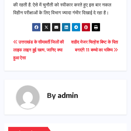
की रहती है. ऐसे में चुनौती को स्वीकार करते हुए इस बार नकल
विहीन परीक्षाओं के लिए विभाग ज्यादा गंभीर दिखाई दे रहा है।
Post
उत्तराखंड के सीमावर्ती जिलों की
शहीद मेजर चित्रेश बिष्ट के पिता
लाइफ लाइन हुई खत्म, जानिए क्या
बनाएंगे 11 बच्चो का भविष्य
navigation
हुआ ऐसा
By
admin