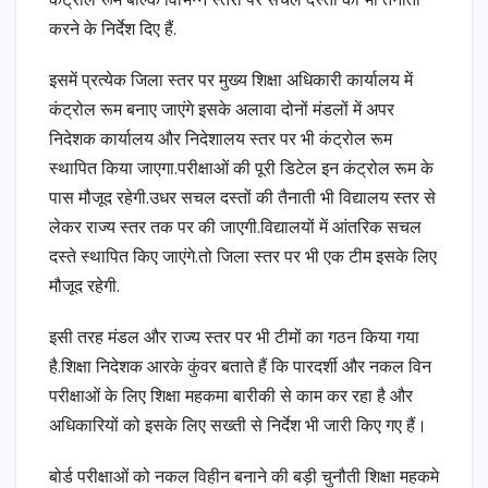
कंट्रोल रूम बल्कि विभिन्न स्तरों पर सचल दस्तों की भी तैनाती
करने के निर्देश दिए हैं.
इसमें प्रत्येक जिला स्तर पर मुख्य शिक्षा अधिकारी कार्यालय में
कंट्रोल रूम बनाए जाएंगे इसके अलावा दोनों मंडलों में अपर
निदेशक कार्यालय और निदेशालय स्तर पर भी कंट्रोल रूम
स्थापित किया जाएगा.परीक्षाओं की पूरी डिटेल इन कंट्रोल रूम के
पास मौजूद रहेगी.उधर सचल दस्तों की तैनाती भी विद्यालय स्तर से
लेकर राज्य स्तर तक पर की जाएगी.विद्यालयों में आंतरिक सचल
दस्ते स्थापित किए जाएंगे.तो जिला स्तर पर भी एक टीम इसके लिए
मौजूद रहेगी.
इसी तरह मंडल और राज्य स्तर पर भी टीमों का गठन किया गया
है.शिक्षा निदेशक आरके कुंवर बताते हैं कि पारदर्शी और नकल विन
परीक्षाओं के लिए शिक्षा महकमा बारीकी से काम कर रहा है और
अधिकारियों को इसके लिए सख्ती से निर्देश भी जारी किए गए हैं।
बोर्ड परीक्षाओं को नकल विहीन बनाने की बड़ी चुनौती शिक्षा महकमे