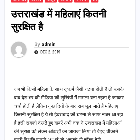
उत्तराखंड में महिलाएं कितनी
सुरक्षित है
By
admin
DEC 2, 2019
जब भी किसी महिला के साथ दुष्कर्म जैसी घटना होती है तो उसके
बाद देश भर की मीडिया की सुर्खियों में मामला बना रहता है जमकर
चर्चा होती है लेकिन कुछ दिनों के बाद सब भूल जाते है महिलाएं
कितनी सुरक्षित है ये तो हैदराबाद की घटना से साफ नजर आ रहा
है इसी सबको देखते हुए खबरें अभी तक ने उत्तराखंड में महिलाओं
की सुरक्षा को लेकर आंकड़ों का जायजा लिया तो बेहद चौंकाने