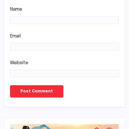
Name
Email
Website