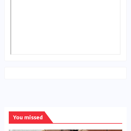
You missed