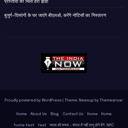
प्रस्तावों को मिली हरी झंडी
बुजुर्ग-दिव्यांगों के घर जाएंगे बीएलओ, करेंगे नोटिसों का निस्तारण
Proudly powered by WordPress
|
Theme: Newsup by
Themeansar
.
Home
About Us
Blog
Contact Us
Home
Home
home-test
test
ममता की ममता – बंगाल में नहीं लागू होने देंगे, NRC