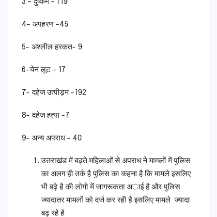
3 – दुष्कर्म – 119
4- अपहरण -45
5- अश्लील हरकत- 9
6-चेन लूट – 17
7- दहेज उत्पीड़न -192
8- दहेज हत्या -7
9- अन्य अपराध – 40
उत्तराखंड में बढ़ते महिलाओं से अपराध ने मामलों में पुलिस
का अलग ही तर्क है पुलिस का कहना है कि मामले इसलिए
भी बढ़े है की लोगो में जागरूकता अाई है और पुलिस
ज्यादातर मामलों को दर्ज कर रही है इसलिए मामले ज्यादा
बढ़ रहे है