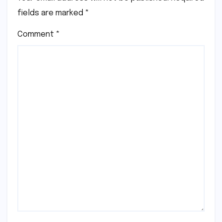
fields are marked
*
Comment
*