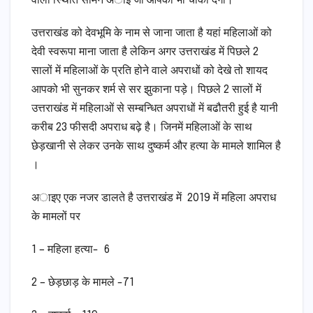
वाली स्थिति सामने अाई जो आपको भी चौंका देगी।
उत्तराखंड को देवभूमि के नाम से जाना जाता है यहां महिलाओं को
देवी स्वरूपा माना जाता है लेकिन अगर उत्तराखंड में पिछले 2
सालों में महिलाओं के प्रति होने वाले अपराधों को देखे तो शायद
आपको भी सुनकर शर्म से सर झुकाना पड़े। पिछले 2 सालों में
उत्तराखंड में महिलाओं से सम्बन्धित अपराधों में बढौतरी हुई है यानी
करीब 23 फीसदी अपराध बढ़े है। जिनमें महिलाओं के साथ
छेड़खानी से लेकर उनके साथ दुष्कर्म और हत्या के मामले शामिल है
।
अाइए एक नजर डालते है उत्तराखंड में 2019 में महिला अपराध
के मामलों पर
1 – महिला हत्या- 6
2 – छेड़छाड़ के मामले -71