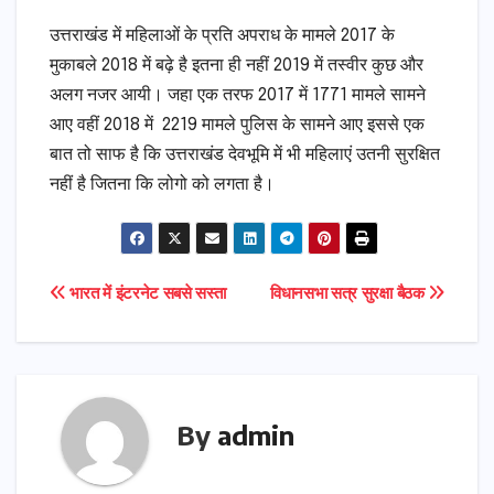
उत्तराखंड में महिलाओं के प्रति अपराध के मामले 2017 के
मुकाबले 2018 में बढ़े है इतना ही नहीं 2019 में तस्वीर कुछ और
अलग नजर आयी। जहा एक तरफ 2017 में 1771 मामले सामने
आए वहीं 2018 में 2219 मामले पुलिस के सामने आए इससे एक
बात तो साफ है कि उत्तराखंड देवभूमि में भी महिलाएं उतनी सुरक्षित
नहीं है जितना कि लोगो को लगता है।
Post
भारत में इंटरनेट सबसे सस्ता
विधानसभा सत्र सुरक्षा बैठक
navigation
By
admin