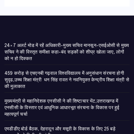
24×7 अलर्ट मोड में रहें अधिकारी-मुख्य सचिव मानसून-एसईओसी से मुख्य
सचिव ने की विस्तृत समीक्षा कहा-बंद सड़कों को शीघ्र खोला जाए, लोगों
को न हो दिक्कत
459 करोड़ से एचएनबी गढ़वाल विश्वविद्यालय में अनुसंधान संरचना होगी
सुदृढ,उच्च शिक्षा मंत्री धन सिंह रावत ने नवनियुक्त केन्द्रीय शिक्षा मंत्री से
की मुलाकात
मुख्यमंत्री से महानिदेशक एनसीसी ने की शिष्टाचार भेंट,उत्तराखण्ड में
एनसीसी के विस्तार एवं आधुनिक आधारभूत संरचना के विकास पर हुई
महत्वपूर्ण चर्चा
एमडीडीए बोर्ड बैठक, देहरादून और मसूरी के विकास के लिए 25 बड़े