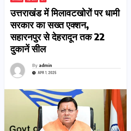
उत्तराखंड में मिलावटखोरों पर धामी
सरकार का सख्त एक्शन,
सहारनपुर से देहरादून तक 22
दुकानें सील
By
admin
APR 1, 2025