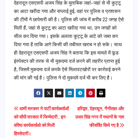
देहरादून एसएसपी अजय सिंह के मुताबिक जहां-जहां से भी कुट्टू
का आटा खरीदा गया और सप्लाई हुई, वहां पर पुलिस व प्रशासन
की टीमों ने छापेमारी की है। पुलिस की जांच में करीब 22 जगह ऐसे
मिली हैं, जहां से कुट्टू का आटा खरीदा गया था, उन जगहों को
सील कर दिया गया। इसके अलावा कुट्टू के आटे को जब्त कर
दिया गया है ताकि आगे किसी की तबीयत खराब न हो सके। साथ
ही देहरादून एसएसपी अजय सिंह ने बताया कि इस मामले में फूड
इंस्पेक्टर की तरफ से भी मुकदमा दर्ज करने की तहरीर प्राप्त हुई
है, जिसमें मुकदमा दर्ज करके ऐसे मिलावटखोरों पर कार्रवाई करने
की मांग की गई है। पुलिस ने दो मुकदमे दर्ज भी कर लिए है।
Post
धामी सरकार ने पार्टी कार्यकर्ताओं
हरिद्वार, देहरादून, नैनीताल और
को सौपी सरकार में जिम्मेदारी , इन
उधम सिंह नगर में स्थानों के नाम
navigation
वरिष्ठ कार्यकर्ताओ को मिली
परिवर्तित किये गए है
हिस्सेदारी।