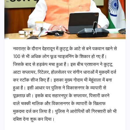
नवरात्र के दौरान देहरादून में कुट्टू के आटे से बने पकवान खाने से
100 से भी अधिक लोग फूड प्वाइजनिंग के शिकार हो गए हैं।
जिसके बाद से हड़कंप मचा हुआ है। इस बीच प्रशासन ने कुट्टू
आटा सप्लायर, रिटेलर, होलसेलर पर संगीन धाराओं में मुकदमें दर्ज
कर स्टॉक सीज किए हैं। इसका मुख्य गोदाम भी मेहूंवाला में बना
हुआ है। इसी आधार पर पुलिस ने विकासनगर के व्यापारी से
पूछताछ की। इसके बाद सहारनपुर के सप्लायर, पिसारी करने
वाले चक्की मालिक और विकासनगर के व्यापारी के खिलाफ
मुकदमा दर्ज कर लिया है। पुलिस ने आरोपियों की गिरफ्तारी को भी
दबिश देना शुरू कर दिया।