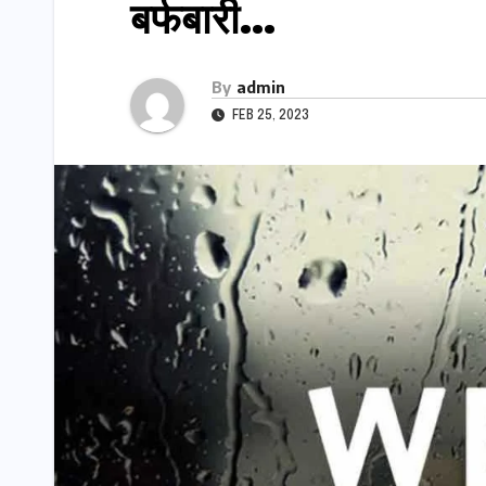
बर्फबारी…
By
admin
FEB 25, 2023