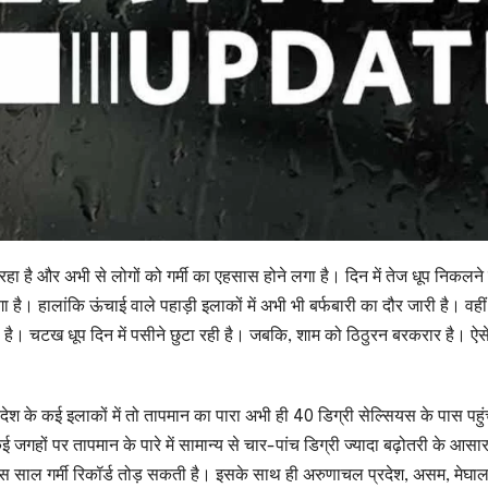
ै और अभी से लोगों को गर्मी का एहसास होने लगा है। दिन में तेज धूप निकलने 
है। हालांकि ऊंचाई वाले पहाड़ी इलाकों में अभी भी बर्फबारी का दौर जारी है। वहीं
गा है। चटख धूप दिन में पसीने छुटा रही है। जबकि, शाम को ठिठुरन बरकरार है। ऐसे
प्रदेश के कई इलाकों में तो तापमान का पारा अभी ही 40 डिग्री सेल्सियस के पास पहु
ई जगहों पर तापमान के पारे में सामान्य से चार-पांच डिग्री ज्यादा बढ़ोतरी के आसार
इस साल गर्मी रिकॉर्ड तोड़ सकती है। इसके साथ ही अरुणाचल प्रदेश, असम, मेघा