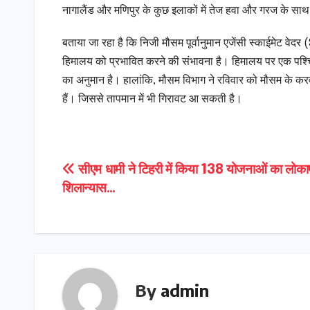
नागालैंड और मणिपुर के कुछ इलाकों में तेज हवा और गरज के साथ
बताया जा रहा है कि निजी मौसम पूर्वानुमान एजेंसी स्काईमेट व
हिमालय को प्रभावित करने की संभावना है। हिमालय पर एक पश्चिमी
का अनुमान है। हालांकि, मौसम विभाग ने रविवार को मौसम के करवट 
हैं। जिससे तापमान में भी गिरावट आ सकती है।
Post
सीएम धामी ने टिहरी में किया 138 योजनाओं का लोकार
शिलान्यास…
navigation
By
admin