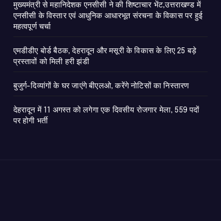
मुख्यमंत्री से महानिदेशक एनसीसी ने की शिष्टाचार भेंट,उत्तराखण्ड में
एनसीसी के विस्तार एवं आधुनिक आधारभूत संरचना के विकास पर हुई
महत्वपूर्ण चर्चा
एमडीडीए बोर्ड बैठक, देहरादून और मसूरी के विकास के लिए 25 बड़े
प्रस्तावों को मिली हरी झंडी
बुजुर्ग-दिव्यांगों के घर जाएंगे बीएलओ, करेंगे नोटिसों का निस्तारण
​देहरादून में 11 अगस्त को लगेगा एक दिवसीय रोजगार मेला, 559 पदों
पर होगी भर्ती