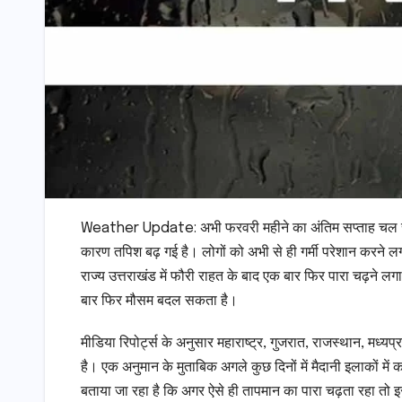
Weather Update: अभी फरवरी महीने का अंतिम सप्ताह चल रहा ह
कारण तपिश बढ़ गई है। लोगों को अभी से ही गर्मी परेशान करने लगा 
राज्य उत्तराखंड में फौरी राहत के बाद एक बार फिर पारा चढ़ने ल
बार फिर मौसम बदल सकता है।
मीडिया रिपोर्ट्स के अनुसार महाराष्ट्र, गुजरात, राजस्थान, मध्य
है। एक अनुमान के मुताबिक अगले कुछ दिनों में मैदानी इलाकों में क
बताया जा रहा है कि अगर ऐसे ही तापमान का पारा चढ़ता रहा तो 