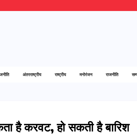
ाजनीति
अंतरराष्ट्रीय
राष्ट्रीय
मनोरंजन
राजनीति
सम्
सकता है करवट, हो सकती है बारिश