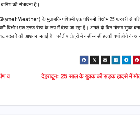
 बारिश की संभावना है।
ेदर (Skymet Weather) के मुताबकि पश्चिमी एक पश्चिमी विक्षोभ 25 फरवरी से पश्
 विक्षोभ एक ट्रफ रेखा के रूप में देखा जा रहा है। अगले दो दिन मौसम शुष्क बना
बदलने की आशंका जताई है। पर्वतीय क्षेत्रों में कहीं-कहीं हल्की वर्षा होने के आ
्पण व
देहरादूनः 25 साल के युवक की सड़क हादसे में म