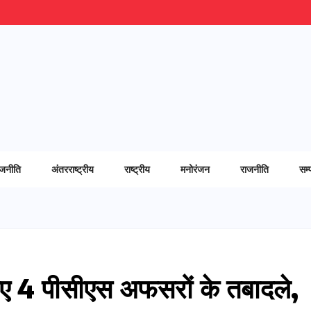
ाजनीति
अंतरराष्ट्रीय
राष्ट्रीय
मनोरंजन
राजनीति
सम्
किए 4 पीसीएस अफसरों के तबादले,