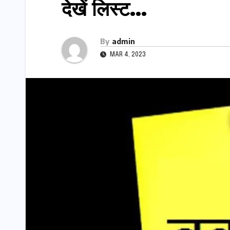
देखें लिस्ट…
By
admin
MAR 4, 2023