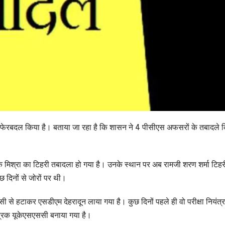
बड़ा फेरबदल किया है। बताया जा रहा है कि शासन ने 4 पीसीएस अफसरों के तबादले क
ेके मिश्रा का टिहरी तबादला हो गया है। उनके स्थान पर अब रामजी शरण शर्मा टिहर
ुछ दिनों से जोरों पर थी।
ससी से हटाकर एसडीएम देहरादून लाया गया है। कुछ दिनों पहले ही वो परीक्षा नियंत
ंत्रक यूकेएसएससी बनाया गया है।