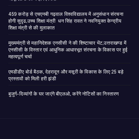
459 करोड़ से एचएनबी गढ़वाल विश्वविद्यालय में अनुसंधान संरचना
होगी सुदृढ,उच्च शिक्षा मंत्री धन सिंह रावत ने नवनियुक्त केन्द्रीय
शिक्षा मंत्री से की मुलाकात
मुख्यमंत्री से महानिदेशक एनसीसी ने की शिष्टाचार भेंट,उत्तराखण्ड में
एनसीसी के विस्तार एवं आधुनिक आधारभूत संरचना के विकास पर हुई
महत्वपूर्ण चर्चा
एमडीडीए बोर्ड बैठक, देहरादून और मसूरी के विकास के लिए 25 बड़े
प्रस्तावों को मिली हरी झंडी
बुजुर्ग-दिव्यांगों के घर जाएंगे बीएलओ, करेंगे नोटिसों का निस्तारण