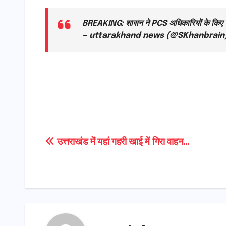
BREAKING: शासन ने PCS अधिकारियों के किए ट्र
— uttarakhand news (@SKhanbrain
Post
उत्तराखंड में यहां गहरी खाई में गिरा वाहन…
navigation