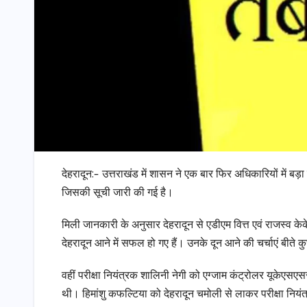
देहरादून:- उत्तराखंड में शासन ने एक बार फिर अधिकारियों में 
जिसकी सूची जारी की गई है।
मिली जानकारी के अनुसार देहरादून से एडीएम वित्त एवं राजस्व क
देहरादून आने में सफल हो गए हैं। उनके दून आने की चर्चाएं बीते क
वहीं परीक्षा नियंत्रक शालिनी नेगी को एग्जाम कंट्रोलर यूकेएसए
थी। हिमांशु कफल्टिया को देहरादून चमोली से लाकर परीक्षा निय