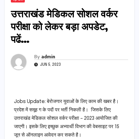
उत्तराखंड मेडिकल सोशल वर्कर
परीक्षा को लेकर बड़ा अपडेट,
पढें…
By
admin
JUN 5, 2023
Jobs Update: बेरोजगार युवाओं के लिए काम की खबर है।
प्रदेश में समूह ग के पदों पर भर्ती निकली है। जिसके लिए
उत्तराखंड मेडिकल सोशल वर्कर परीक्षा – 2023 आयोजित की
जाएगी। इसके लिए इच्छुक अभ्यार्थी विभाग की वेबसाइट पर 15
जून से ऑनलाइन आवेदन कर सकते है।