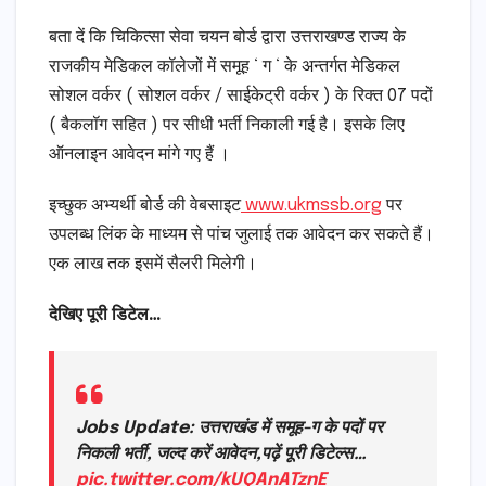
बता दें कि चिकित्सा सेवा चयन बोर्ड द्वारा उत्तराखण्ड राज्य के
राजकीय मेडिकल कॉलेजों में समूह ‘ ग ‘ के अन्तर्गत मेडिकल
सोशल वर्कर ( सोशल वर्कर / साईकेट्री वर्कर ) के रिक्त 07 पदों
( बैकलॉग सहित ) पर सीधी भर्ती निकाली गई है। इसके लिए
ऑनलाइन आवेदन मांगे गए हैं ।
इच्छुक अभ्यर्थी बोर्ड की वेबसाइट
www.ukmssb.org
पर
उपलब्ध लिंक के माध्यम से पांच जुलाई तक आवेदन कर सकते हैं।
एक लाख तक इसमें सैलरी मिलेगी।
देखिए पूरी डिटेल…
Jobs Update: उत्तराखंड में समूह-ग के पदों पर
निकली भर्ती, जल्द करें आवेदन,पढ़ें पूरी डिटेल्स…
pic.twitter.com/kUQAnATznE