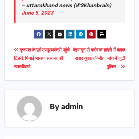
— uttarakhand news (@SKhanbrain)
June 5, 2023
Post
गुजरात के पूर्व उपमुख्यमंत्री पहुंचे
देहरादून से दर्दनाक हादसे में बाइक
टिहरी, गिनाई भाजपा सरकार की
सवार युवक की मौत, जांच में जुटी
navigation
उपलब्धियां…
पुलिस…
By
admin