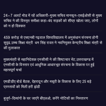
24×7 अलर्ट मोड में रहें अधिकारी-मुख्य सचिव मानसून-एसईओसी से मुख्य
सचिव ने की विस्तृत समीक्षा कहा-बंद सड़कों को शीघ्र खोला जाए, लोगों
को न हो दिक्कत
459 करोड़ से एचएनबी गढ़वाल विश्वविद्यालय में अनुसंधान संरचना होगी
सुदृढ,उच्च शिक्षा मंत्री धन सिंह रावत ने नवनियुक्त केन्द्रीय शिक्षा मंत्री से
की मुलाकात
मुख्यमंत्री से महानिदेशक एनसीसी ने की शिष्टाचार भेंट,उत्तराखण्ड में
एनसीसी के विस्तार एवं आधुनिक आधारभूत संरचना के विकास पर हुई
महत्वपूर्ण चर्चा
एमडीडीए बोर्ड बैठक, देहरादून और मसूरी के विकास के लिए 25 बड़े
प्रस्तावों को मिली हरी झंडी
बुजुर्ग-दिव्यांगों के घर जाएंगे बीएलओ, करेंगे नोटिसों का निस्तारण