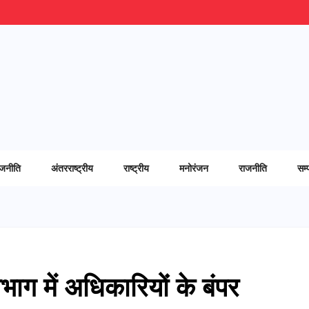
ाजनीति
अंतरराष्ट्रीय
राष्ट्रीय
मनोरंजन
राजनीति
सम्
भाग में अधिकारियों के बंपर