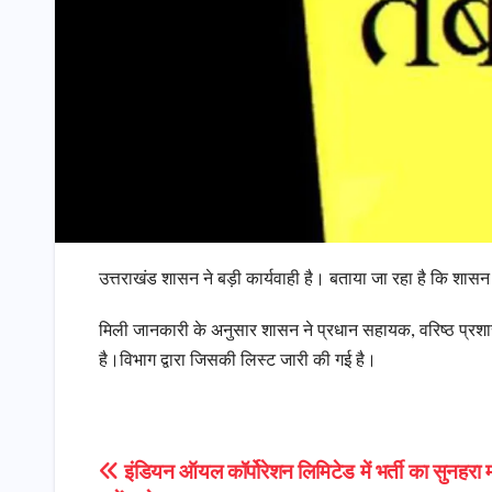
उत्तराखंड शासन ने बड़ी कार्यवाही है। बताया जा रहा है कि शासन 
मिली जानकारी के अनुसार शासन ने प्रधान सहायक, वरिष्ठ प्र
है।विभाग द्वारा जिसकी लिस्ट जारी की गई है।
Post
इंडियन ऑयल कॉर्पोरेशन लिमिटेड में भर्ती का सुनहरा 