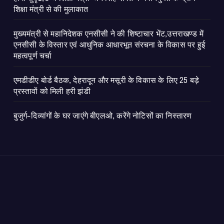
शिक्षा मंत्री से की मुलाकात
मुख्यमंत्री से महानिदेशक एनसीसी ने की शिष्टाचार भेंट,उत्तराखण्ड में
एनसीसी के विस्तार एवं आधुनिक आधारभूत संरचना के विकास पर हुई
महत्वपूर्ण चर्चा
एमडीडीए बोर्ड बैठक, देहरादून और मसूरी के विकास के लिए 25 बड़े
प्रस्तावों को मिली हरी झंडी
बुजुर्ग-दिव्यांगों के घर जाएंगे बीएलओ, करेंगे नोटिसों का निस्तारण