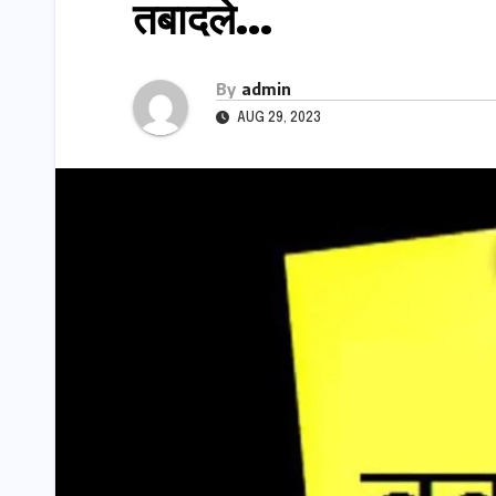
तबादले…
By
admin
AUG 29, 2023