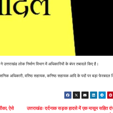
ने उत्तराखंड लोक निर्माण विभाग में अधिकारियों के बंपर तबादले किए है।
शासनिक अधिकारी, वरिष्ठ सहायक, कनिष्ठ सहायक आदि के पदों पर बड़ा फेरबदल 
मौका, ऐसे
उत्तराखंडः दर्दनाक सड़क हादसे में एक मासूम सहित दं