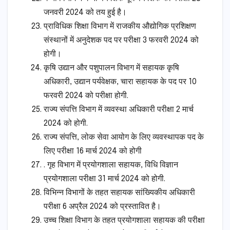
जनवरी 2024 को तय हुई है।
प्राविधिक शिक्षा विभाग में राजकीय औद्योगिक प्रशिक्षण
संस्थानों में अनुदेशक पद पर परीक्षा 3 फरवरी 2024 को
होगी।
कृषि उद्यान और पशुपालन विभाग में सहायक कृषि
अधिकारी, उद्यान पर्यवेक्षक, चारा सहायक के पद पर 10
फरवरी 2024 को परीक्षा होगी.
राज्य संपत्ति विभाग में व्यवस्था अधिकारी परीक्षा 2 मार्च
2024 को होगी.
राज्य संपत्ति, लोक सेवा आयोग के लिए व्यवस्थापक पद के
लिए परीक्षा 16 मार्च 2024 को होगी
. गृह विभाग में प्रयोगशाला सहायक, विधि विज्ञान
प्रयोगशाला परीक्षा 31 मार्च 2024 को होगी.
विभिन्न विभागों के तहत सहायक सांख्यिकीय अधिकारी
परीक्षा 6 अप्रैल 2024 को प्रस्तावित है।
उच्च शिक्षा विभाग के तहत प्रयोगशाला सहायक की परीक्षा