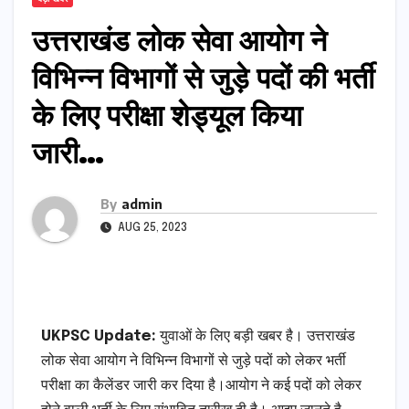
उत्तराखंड लोक सेवा आयोग ने
विभिन्न विभागों से जुड़े पदों की भर्ती
के लिए परीक्षा शेड्यूल किया
जारी…
By
admin
AUG 25, 2023
UKPSC Update:
युवाओं के लिए बड़ी खबर है। उत्तराखंड
लोक सेवा आयोग ने विभिन्न विभागों से जुड़े पदों को लेकर भर्ती
परीक्षा का कैलेंडर जारी कर दिया है।आयोग ने कई पदों को लेकर