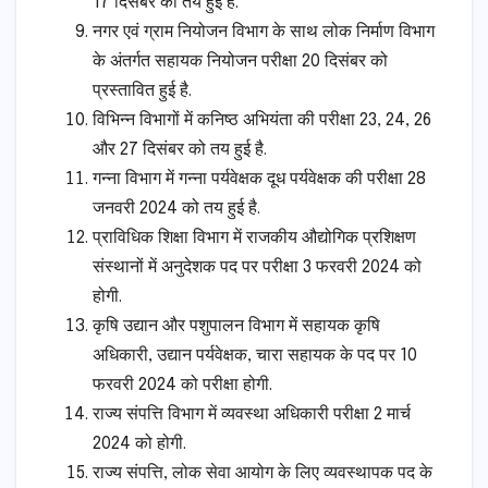
17 दिसंबर को तय हुई है.
नगर एवं ग्राम नियोजन विभाग के साथ लोक निर्माण विभाग
के अंतर्गत सहायक नियोजन परीक्षा 20 दिसंबर को
प्रस्तावित हुई है.
विभिन्न विभागों में कनिष्ठ अभियंता की परीक्षा 23, 24, 26
और 27 दिसंबर को तय हुई है.
गन्ना विभाग में गन्ना पर्यवेक्षक दूध पर्यवेक्षक की परीक्षा 28
जनवरी 2024 को तय हुई है.
प्राविधिक शिक्षा विभाग में राजकीय औद्योगिक प्रशिक्षण
संस्थानों में अनुदेशक पद पर परीक्षा 3 फरवरी 2024 को
होगी.
कृषि उद्यान और पशुपालन विभाग में सहायक कृषि
अधिकारी, उद्यान पर्यवेक्षक, चारा सहायक के पद पर 10
फरवरी 2024 को परीक्षा होगी.
राज्य संपत्ति विभाग में व्यवस्था अधिकारी परीक्षा 2 मार्च
2024 को होगी.
राज्य संपत्ति, लोक सेवा आयोग के लिए व्यवस्थापक पद के