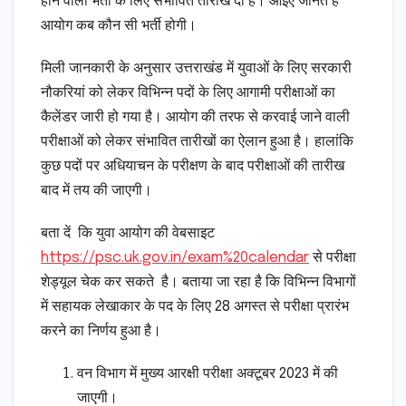
होने वाली भर्ती के लिए संभावित तारीख दी है। आइए जानते है
आयोग कब कौन सी भर्ती होगी।
मिली जानकारी के अनुसार उत्तराखंड में युवाओं के लिए सरकारी
नौकरियां को लेकर विभिन्न पदों के लिए आगामी परीक्षाओं का
कैलेंडर जारी हो गया है। आयोग की तरफ से करवाई जाने वाली
परीक्षाओं को लेकर संभावित तारीखों का ऐलान हुआ है। हालांकि
कुछ पदों पर अधियाचन के परीक्षण के बाद परीक्षाओं की तारीख
बाद में तय की जाएगी।
बता दें कि युवा आयोग की वेबसाइट
https://psc.uk.gov.in/exam%20calendar
से परीक्षा
शेड्यूल चेक कर सकते है। बताया जा रहा है कि विभिन्न विभागों
में सहायक लेखाकार के पद के लिए 28 अगस्त से परीक्षा प्रारंभ
करने का निर्णय हुआ है।
वन विभाग में मुख्य आरक्षी परीक्षा अक्टूबर 2023 में की
जाएगी।