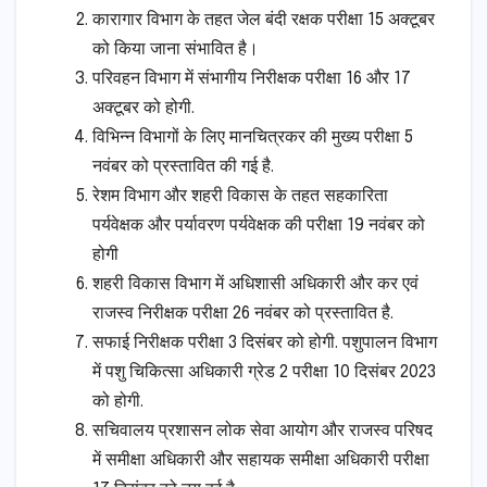
कारागार विभाग के तहत जेल बंदी रक्षक परीक्षा 15 अक्टूबर
को किया जाना संभावित है।
परिवहन विभाग में संभागीय निरीक्षक परीक्षा 16 और 17
अक्टूबर को होगी.
विभिन्न विभागों के लिए मानचित्रकर की मुख्य परीक्षा 5
नवंबर को प्रस्तावित की गई है.
रेशम विभाग और शहरी विकास के तहत सहकारिता
पर्यवेक्षक और पर्यावरण पर्यवेक्षक की परीक्षा 19 नवंबर को
होगी
शहरी विकास विभाग में अधिशासी अधिकारी और कर एवं
राजस्व निरीक्षक परीक्षा 26 नवंबर को प्रस्तावित है.
सफाई निरीक्षक परीक्षा 3 दिसंबर को होगी. पशुपालन विभाग
में पशु चिकित्सा अधिकारी ग्रेड 2 परीक्षा 10 दिसंबर 2023
को होगी.
सचिवालय प्रशासन लोक सेवा आयोग और राजस्व परिषद
में समीक्षा अधिकारी और सहायक समीक्षा अधिकारी परीक्षा