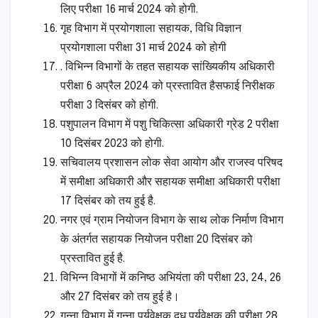
लिए परीक्षा 16 मार्च 2024 को होगी.
गृह विभाग में प्रयोगशाला सहायक, विधि विज्ञान
प्रयोगशाला परीक्षा 31 मार्च 2024 को होगी
. विभिन्न विभागों के तहत सहायक सांख्यिकीय अधिकारी
परीक्षा 6 अप्रैल 2024 को प्रस्तावित हैसफाई निरीक्षक
परीक्षा 3 दिसंबर को होगी.
पशुपालन विभाग में पशु चिकित्सा अधिकारी ग्रेड 2 परीक्षा
10 दिसंबर 2023 को होगी.
सचिवालय प्रशासन लोक सेवा आयोग और राजस्व परिषद
में समीक्षा अधिकारी और सहायक समीक्षा अधिकारी परीक्षा
17 दिसंबर को तय हुई है.
नगर एवं ग्राम नियोजन विभाग के साथ लोक निर्माण विभाग
के अंतर्गत सहायक नियोजन परीक्षा 20 दिसंबर को
प्रस्तावित हुई है.
विभिन्न विभागों में कनिष्ठ अभियंता की परीक्षा 23, 24, 26
और 27 दिसंबर को तय हुई है।
गन्ना विभाग में गन्ना पर्यवेक्षक दूध पर्यवेक्षक की परीक्षा 28