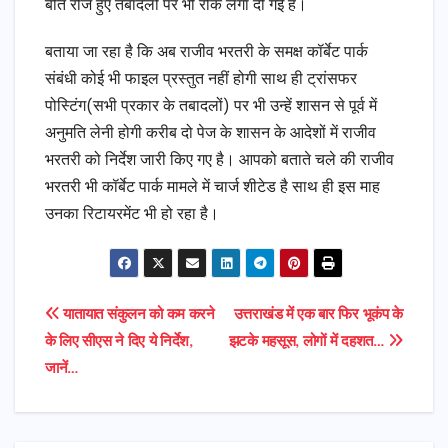
बीते रोज हुए तबादलों पर भी रोक लगा दी गई है।
बताया जा रहा है कि अब राजीव भरतरी के समक्ष कॉर्बेट पार्क
संबंधी कोई भी फाइल प्रस्तुत नहीं होगी साथ ही ट्रांसफर
पोस्टिंग(सभी प्रकार के तबादलों) पर भी उन्हें शासन से पूर्व में
अनुमति लेनी होगी करीब दो पेज के शासन के आदेशों में राजीव
भरतरी को निर्देश जारी किए गए है। आपको बताते चले की राजीव
भरतरी भी कॉर्बेट पार्क मामले में चार्ज शीटेड है साथ ही इस माह
उनका रिटायरमेंट भी हो रहा है।
Post
यातायात संकुलन को कम करने
उत्तराखंड में एक बार फिर भूकंप के
के लिए सीएस ने दिए ये निर्देश,
झटके महसूस, लोगों में दहशत…
navigation
जानें…