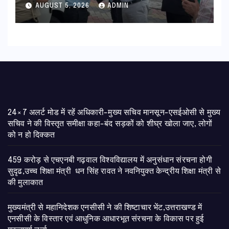
हरी झंडी
AUGUST 5, 2026
ADMIN
24×7 अलर्ट मोड में रहें अधिकारी-मुख्य सचिव मानसून-एसईओसी से मुख्य
सचिव ने की विस्तृत समीक्षा कहा-बंद सड़कों को शीघ्र खोला जाए, लोगों
को न हो दिक्कत
459 करोड़ से एचएनबी गढ़वाल विश्वविद्यालय में अनुसंधान संरचना होगी
सुदृढ,उच्च शिक्षा मंत्री धन सिंह रावत ने नवनियुक्त केन्द्रीय शिक्षा मंत्री से
की मुलाकात
मुख्यमंत्री से महानिदेशक एनसीसी ने की शिष्टाचार भेंट,उत्तराखण्ड में
एनसीसी के विस्तार एवं आधुनिक आधारभूत संरचना के विकास पर हुई