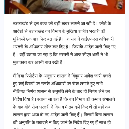
उत्तराखंड से इस वक्त की बड़ी खबर सामने आ रही है। कोर्ट के
आदेशों से उत्तराखंड वन विभाग के मुखिया राजीव भरतरी की
मुश्किलें एक बार फिर बढ़ गई है। शासन ने आईएफएस अधिकारी
भरतरी के अधिकार सीज कर दिए है। जिसके आदेश जारी किए गए
है। वहीं बताया जा रहा है कि भरतरी ने आज सीएम धामी ने भी
मुलाकात कर अपनी बात रखी है।
मीडिया रिपोर्टस के अनुसार शासन ने बिंदुवार आदेश जारी करते
हुए कई विषयों पर उनके अधिकारों पर रोक लगाते हुए सभी
नीतिगत निर्णय शासन से अनुमति लेने के बाद ही निर्णय लेने का
निर्देश दिया है।बताया जा रहा है कि वन विभाग की कमान संभालने
के बाद बीते रोज भरतरी ने विभाग में तबादले किए थे तो वहीं अब
शासन द्वारा आज दो नए आदेश जारी किए हैं। जिसमें बिना शासन
की अनुमति के तबादले न किए जाने के निर्देश दिए गए हैं साथ ही