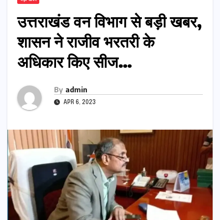
उत्तराखंड वन विभाग से बड़ी खबर,
शासन ने राजीव भरतरी के
अधिकार किए सीज…
By
admin
APR 6, 2023