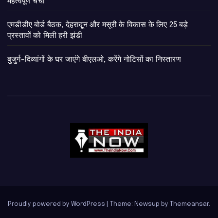
महत्वपूर्ण चर्चा
एमडीडीए बोर्ड बैठक, देहरादून और मसूरी के विकास के लिए 25 बड़े
प्रस्तावों को मिली हरी झंडी
बुजुर्ग-दिव्यांगों के घर जाएंगे बीएलओ, करेंगे नोटिसों का निस्तारण
Proudly powered by WordPress
|
Theme: Newsup by
Themeansar
.