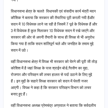
गया।
विधानसभा क्षेत्र के चलते विधायकी एवं संसदीय कार्य मंत्री मदन
कौशिक ने बताया कि सरकार की तैयारिया पूरी करली गयी हैऔर
सदन में 10 विधेयक लाने जा रही है जिसमें 7 पूर्व के विधेयक हैं और
3 में विधेयक है कुल मिलाकर 10 विधेयक सदन में रखे जाएंगे और
सरकार की ओर से अपनी तैयारी के साथ ही विपक्ष से भी अनुरोध
किया गया है ताकि सदन शांतिपूर्ण चले और जनहित के तमाम मुद्दे
सदन में उठे।
वहीं विधानसभा क्षेत्र में विपक्ष भी सरकार को घेरने की पूरी जी तोड़
कोशिश में है जहां विपक्ष के पास श्राईन बोर्ड,गैरसैण का मुद्दा,
रोजगार और परिवहन की लचर हालत से पर्दा उठाने के लिए मुद्दे
हैं। इन मुद्दों के सहारे विपक्ष सरकार को सदन में घेरती नजर
आएगी। विपक्ष ने कहा है कि सरकार परिवहन विभाग को लचर
बनाए हुए हैं।
वहीं विधानसभा अध्यक्ष प्रेमचंद्र अग्रवाल ने बताया कि सर्वदलीय