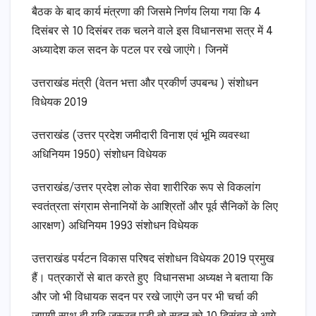
बैठक के बाद कार्य मंत्रणा की जिसमे निर्णय लिया गया कि 4
दिसंबर से 10 दिसंबर तक चलने वाले इस विधानसभा सत्र में 4
अध्यादेश कल सदन के पटल पर रखे जाएंगे। जिनमें
उत्तराखंड मंत्री (वेतन भत्ता और प्रकीर्ण उपबन्ध ) संशोधन
विधेयक 2019
उत्तराखंड (उत्तर प्रदेश जमीदारी विनाश एवं भूमि व्यवस्था
अधिनियम 1950) संशोधन विधेयक
उत्तराखंड/उत्तर प्रदेश लोक सेवा शारीरिक रूप से विकलांग
स्वतंत्रता संग्राम सेनानियों के आश्रितों और पूर्व सैनिकों के लिए
आरक्षण) अधिनियम 1993 संशोधन विधेयक
उत्तराखंड पर्यटन विकास परिषद संशोधन विधेयक 2019 प्रमुख
हैं। पत्रकारों से बात करते हुए विधानसभा अध्यक्ष ने बताया कि
और जो भी विधायक सदन पर रखे जाएंगे उन पर भी चर्चा की