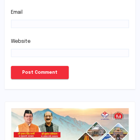
Email
Website