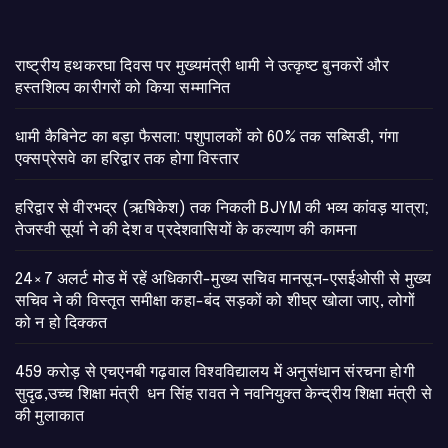
राष्ट्रीय हथकरघा दिवस पर मुख्यमंत्री धामी ने उत्कृष्ट बुनकरों और
हस्तशिल्प कारीगरों को किया सम्मानित
​धामी कैबिनेट का बड़ा फैसला: पशुपालकों को 60% तक सब्सिडी, गंगा
एक्सप्रेसवे का हरिद्वार तक होगा विस्तार
​हरिद्वार से वीरभद्र (ऋषिकेश) तक निकली BJYM की भव्य कांवड़ यात्रा;
तेजस्वी सूर्या ने की देश व प्रदेशवासियों के कल्याण की कामना
24×7 अलर्ट मोड में रहें अधिकारी-मुख्य सचिव मानसून-एसईओसी से मुख्य
सचिव ने की विस्तृत समीक्षा कहा-बंद सड़कों को शीघ्र खोला जाए, लोगों
को न हो दिक्कत
459 करोड़ से एचएनबी गढ़वाल विश्वविद्यालय में अनुसंधान संरचना होगी
सुदृढ,उच्च शिक्षा मंत्री धन सिंह रावत ने नवनियुक्त केन्द्रीय शिक्षा मंत्री से
की मुलाकात