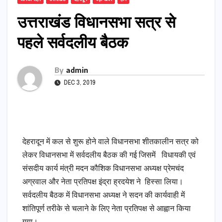
उत्तराखंड विधानसभा सत्र से
पहले सर्वदलीय बैठक
By
admin
DEC 3, 2019
देहरादून में कल से शुरू होने वाले विधानसभा शीतकालीन सत्र को
लेकर विधानसभा में सर्वदलीय बैठक की गई जिसमें विधायकी एवं
संसदीय कार्य मंत्री मदन कौशिक विधानसभा अध्यक्ष प्रेमचंद
अग्रवाल और नेता प्रतिपक्ष इंद्रा ह्रदयेश ने हिस्सा लिया।
सर्वदलीय बैठक में विधानसभा अध्यक्ष ने सदन की कार्यवाही में
शांतिपूर्ण तरीके से चलाने के लिए नेता प्रतिपक्ष से आह्वान किया