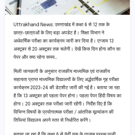
Uttrakhand News: उत्तराखंड में कक्षा 6 से 12 तक के
छात्र-छात्राओं के लिए बड़ा अपडेट है। शिक्षा विभाग ने
अर्धवार्षिक परीक्षा का कार्यक्रम जारी कर दिया है। एग्जाम 13
अक्टूबर से 20 अक्टूबर तक चलेगी। देखें किस दिन होगा कौन सा
पेपर और क्या रहेगा समय…
मिली जानकारी के अनुसार राजकीय माध्यमिक एवं राजकीय
सहायता प्राप्त माध्यमिक विद्यालयों के लिए अर्द्धवार्षिक गृह परीक्षा
कार्यक्रम 2023-24 की डेटशीट जारी की गई है। बताया जा रहा
है कि 13 अक्टूबर क़ो पहला पेपर होगा। पहला पेपर हिंदी विषय का
होगा। 20 अक्टूबर तक परीक्षा जारी रहेंगी। निर्देश दिए है कि
विभिन्न विषयों के प्रयोगात्मक परीक्षा / आंतरिक मूल्यांकन की
तिथियां विद्यालय अपने स्तर से निर्धारित करेंगे।
बताया जा रहा है कि कक्षा 6 से 8वीं तक के एग्जाम प्रथम पाली