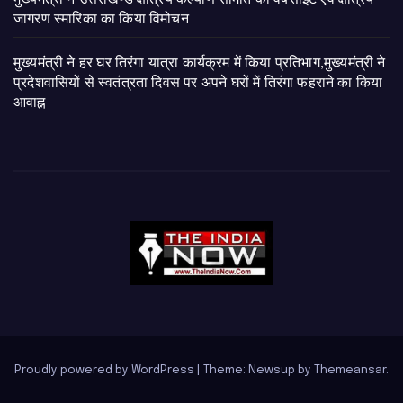
जागरण स्मारिका का किया विमोचन
मुख्यमंत्री ने हर घर तिरंगा यात्रा कार्यक्रम में किया प्रतिभाग,मुख्यमंत्री ने
प्रदेशवासियों से स्वतंत्रता दिवस पर अपने घरों में तिरंगा फहराने का किया
आवाह्न
Proudly powered by WordPress
|
Theme: Newsup by
Themeansar
.