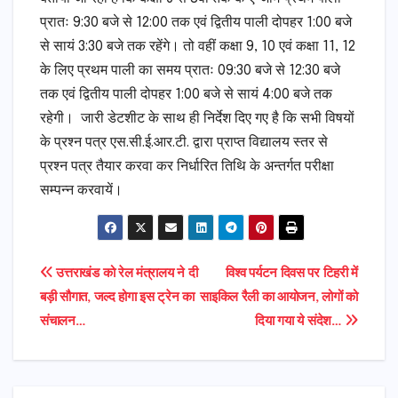
प्रातः 9:30 बजे से 12:00 तक एवं द्वितीय पाली दोपहर 1:00 बजे
से सायं 3:30 बजे तक रहेंगे। तो वहीं कक्षा 9, 10 एवं कक्षा 11, 12
के लिए प्रथम पाली का समय प्रातः 09:30 बजे से 12:30 बजे
तक एवं द्वितीय पाली दोपहर 1:00 बजे से सायं 4:00 बजे तक
रहेगी। जारी डेटशीट के साथ ही निर्देश दिए गए है कि सभी विषयों
के प्रश्न पत्र एस.सी.ई.आर.टी. द्वारा प्राप्त विद्यालय स्तर से
प्रश्न पत्र तैयार करवा कर निर्धारित तिथि के अन्तर्गत परीक्षा
सम्पन्न करवायें।
Post
उत्तराखंड को रेल मंत्रालय ने दी
विश्व पर्यटन दिवस पर टिहरी में
बड़ी सौगात, जल्द होगा इस ट्रेन का
साइकिल रैली का आयोजन, लोगों को
navigation
संचालन…
दिया गया ये संदेश…