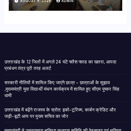
AUGUST 9, 2026
ADMIN
उत्तराखंड के 12 जिलों में अगले 24 घंटे फ्लैश फ्लड का खतरा, आपदा
प्रबंधन तंत्र पूरी तरह अलर्ट
सरकारी नीतियों में शामिल किए जाएंगे छात्र – छात्राओं के सुझाव
,मुख्यमंत्री युवा विद्यार्थी मंथन कार्यक्रम में शामिल हुए सीएम पुष्कर सिंह
धामी
उत्तराखंड में बढ़ेंगे राजस्व के स्रोत: इको-टूरिज्म, कार्बन क्रेडिट और
जड़ी-बूटी आय पर मुख्य सचिव का जोर
मुख्यमंत्री ने उत्तराखण्ड क्षत्रिय कल्याण समिति की वेबसाइट एवं क्षत्रिय