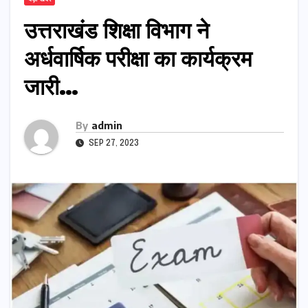
उत्तराखंड शिक्षा विभाग ने
अर्धवार्षिक परीक्षा का कार्यक्रम
जारी…
By
admin
SEP 27, 2023