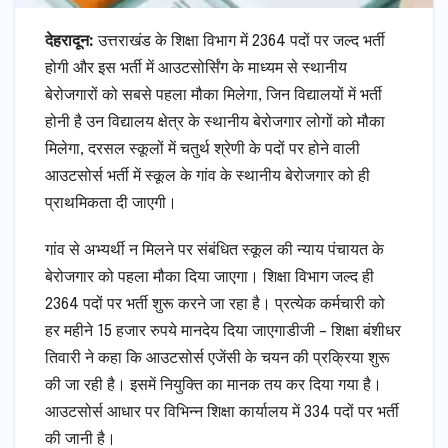
देहरादून:
उत्तराखंड के शिक्षा विभाग में 2364 पदों पर जल्द भर्ती
होगी और इस भर्ती में आउटसोर्सिंग के माध्यम से स्थानीय
बेरोजगारों को सबसे पहला मौका मिलेगा, जिन विद्यालयों में भर्ती
होनी है उन विद्यालय क्षेत्र के स्थानीय बेरोजगार लोगों को मौका
मिलेगा, दरसल स्कूलों में चतुर्थ श्रेणी के पदों पर होने वाली
आउटसोर्स भर्ती में स्कूल के गांव के स्थानीय बेरोजगार को ही
प्राथमिकता दी जाएगी।
गांव से अभ्यर्थी न मिलने पर संबंधित स्कूल की न्याय पंचायत के
बेरोजगार को पहला मौका दिया जाएगा। शिक्षा विभाग जल्द ही
2364 पदों पर भर्ती शुरू करने जा रहा है। प्रत्येक कर्मचारी को
हर महीने 15 हजार रुपये मानदेय दिया जाएगाडीजी – शिक्षा बंशीधर
तिवारी ने कहा कि आउटसोर्स एजेंसी के चयन की प्रक्रिया शुरू
की जा रही है। इसमें नियुक्ति का मानक तय कर दिया गया है।
आउटसोर्स आधार पर विभिन्न शिक्षा कार्यालय में 334 पदों पर भर्ती
की जानी है।