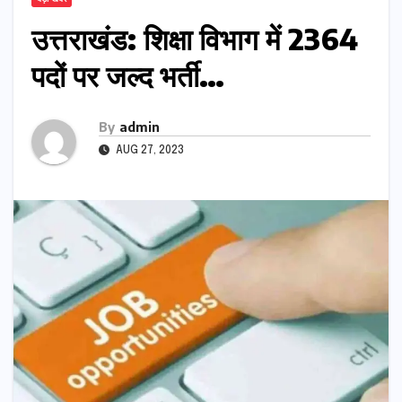
उत्तराखंड: शिक्षा विभाग में 2364
पदों पर जल्द भर्ती…
By
admin
AUG 27, 2023