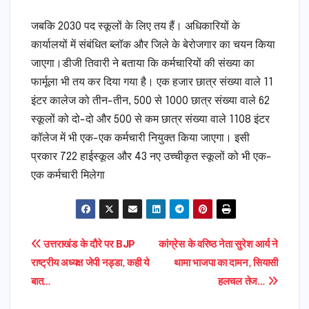
जबकि 2030 पद स्कूलों के लिए तय हैं। अधिकारियों के
कार्यालयों में संबंधित ब्लॉक और जिले के बेरोजगार का चयन किया
जाएगा।डीजी तिवारी ने बताया कि कर्मचारियों की संख्या का
फार्मूला भी तय कर दिया गया है। एक हजार छात्र संख्या वाले 11
इंटर कालेज को तीन-तीन, 500 से 1000 छात्र संख्या वाले 62
स्कूलों को दो-दो और 500 से कम छात्र संख्या वाले 1108 इंटर
कॉलेज में भी एक-एक कर्मचारी नियुक्त किया जाएगा। इसी
प्रकार 722 हाईस्कूल और 43 नए उच्चीकृत स्कूलों को भी एक-
एक कर्मचारी मिलेगा
Post
उत्तराखंड के दौरे पर BJP
कांग्रेस के वरिष्ठ नेता सुरेश आर्य ने
राष्ट्रीय अध्यक्ष जेपी नड्डा, कही ये
थामा भाजपा का दामन, सियासी
navigation
बात…
हलचल तेज…