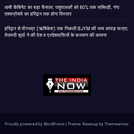
​धामी कैबिनेट का बड़ा फैसला: पशुपालकों को 60% तक सब्सिडी, गंगा
एक्सप्रेसवे का हरिद्वार तक होगा विस्तार
​हरिद्वार से वीरभद्र (ऋषिकेश) तक निकली BJYM की भव्य कांवड़ यात्रा;
तेजस्वी सूर्या ने की देश व प्रदेशवासियों के कल्याण की कामना
Proudly powered by WordPress
|
Theme: Newsup by
Themeansar
.