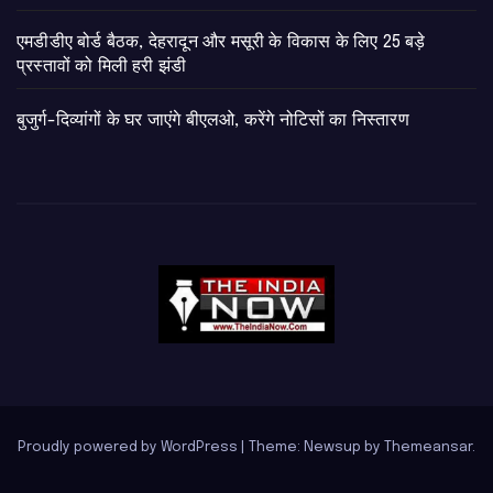
एमडीडीए बोर्ड बैठक, देहरादून और मसूरी के विकास के लिए 25 बड़े
प्रस्तावों को मिली हरी झंडी
बुजुर्ग-दिव्यांगों के घर जाएंगे बीएलओ, करेंगे नोटिसों का निस्तारण
Proudly powered by WordPress
|
Theme: Newsup by
Themeansar
.