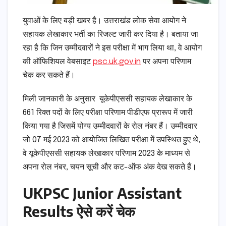
युवाओं के लिए बड़ी खबर है। उत्तराखंड लोक सेवा आयोग ने
सहायक लेखाकार भर्ती का रिजल्ट जारी कर दिया है। बताया जा
रहा है कि जिन उम्मीदवारों ने इस परीक्षा में भाग लिया था, वे आयोग
की ऑफिशियल वेबसाइट
psc.uk.gov.in
पर अपना परिणाम
चेक कर सकते हैं।
मिली जानकारी के अनुसार यूकेपीएससी सहायक लेखाकार के
661 रिक्त पदों के लिए परीक्षा परिणाम पीडीएफ प्रारूप में जारी
किया गया है जिसमें योग्य उम्मीदवारों के रोल नंबर हैं। उम्मीदवार
जो 07 मई 2023 को आयोजित लिखित परीक्षा में उपस्थित हुए थे,
वे यूकेपीएससी सहायक लेखाकार परिणाम 2023 के माध्यम से
अपना रोल नंबर, चयन सूची और कट-ऑफ अंक देख सकते हैं।
UKPSC Junior Assistant
Results ऐसे करें चेक