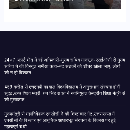
24×7 अलर्ट मोड में रहें अधिकारी-मुख्य सचिव मानसून-एसईओसी से मुख्य
सचिव ने की विस्तृत समीक्षा कहा-बंद सड़कों को शीघ्र खोला जाए, लोगों
को न हो दिक्कत
459 करोड़ से एचएनबी गढ़वाल विश्वविद्यालय में अनुसंधान संरचना होगी
सुदृढ,उच्च शिक्षा मंत्री धन सिंह रावत ने नवनियुक्त केन्द्रीय शिक्षा मंत्री से
की मुलाकात
मुख्यमंत्री से महानिदेशक एनसीसी ने की शिष्टाचार भेंट,उत्तराखण्ड में
एनसीसी के विस्तार एवं आधुनिक आधारभूत संरचना के विकास पर हुई
महत्वपूर्ण चर्चा