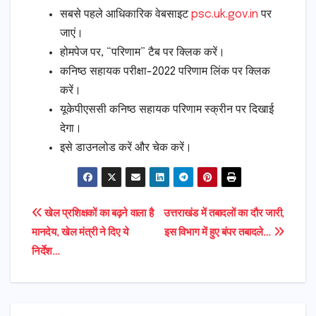
सबसे पहले आधिकारिक वेबसाइट
psc.uk.gov.in
पर
जाएं।
होमपेज पर, “परिणाम” टैब पर क्लिक करें।
कनिष्ठ सहायक परीक्षा-2022 परिणाम लिंक पर क्लिक
करें।
यूकेपीएससी कनिष्ठ सहायक परिणाम स्क्रीन पर दिखाई
देगा।
इसे डाउनलोड करें और चेक करें।
Post
खेल प्रशिक्षकों का बढ़ने वाला है
उत्तराखंड में तबादलों का दौर जारी,
मानदेय, खेल मंत्री ने दिए ये
इस विभाग में हुए बंपर तबादले…
navigation
निर्देश…