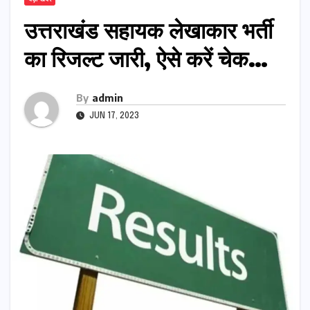
उत्तराखंड सहायक लेखाकार भर्ती
का रिजल्ट जारी, ऐसे करें चेक…
By
admin
JUN 17, 2023