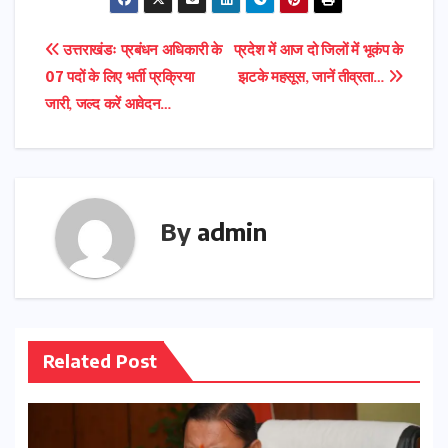
Post
उत्तराखंडः प्रबंधन अधिकारी के
प्रदेश में आज दो जिलों में भूकंप के
07 पदों के लिए भर्ती प्रक्रिया
झटके महसूस, जानें तीव्रता…
navigation
जारी, जल्द करें आवेदन…
By
admin
Related Post