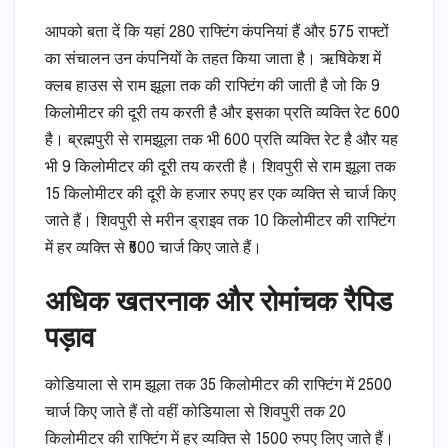
आपको बता दें कि यहां 280 राफ्टिंग कंपनियां हैं और 575 राफ्टों
का संचालन उन कंपनियों के तहत किया जाता है। ऋषिकेश में
क्लब हाउस से राम झूला तक की राफ्टिंग की जाती है जो कि 9
किलोमीटर की दूरी तय करती है और इसका प्रति व्यक्ति रेट 600
है। ब्रह्मपुरी से रामझूला तक भी 600 प्रति व्यक्ति रेट है और यह
भी 9 किलोमीटर की दूरी तय करती है। शिवपुरी से राम झूला तक
15 किलोमीटर की दूरी के हजार रुपए हर एक व्यक्ति से चार्ज किए
जाते हैं। शिवपुरी से मरीन ड्राइव तक 10 किलोमीटर की राफ्टिंग
में हर व्यक्ति से ₹600 चार्ज किए जाते हैं।
अधिक खतरनाक और रोमांचक रैपिड
पड़ाव
कोडियाला से राम झूला तक 35 किलोमीटर की राफ्टिंग में 2500
चार्ज किए जाते हैं तो वहीं कोडियाला से शिवपुरी तक 20
किलोमीटर की राफ्टिंग में हर व्यक्ति से 1500 रुपए लिए जाते हैं।