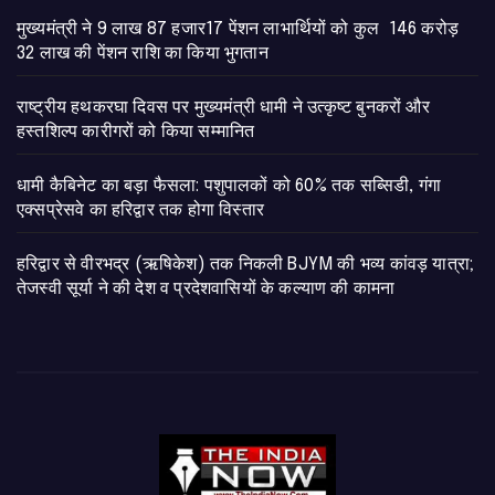
मुख्यमंत्री ने 9 लाख 87 हजार17 पेंशन लाभार्थियों को कुल 146 करोड़
32 लाख की पेंशन राशि का किया भुगतान
राष्ट्रीय हथकरघा दिवस पर मुख्यमंत्री धामी ने उत्कृष्ट बुनकरों और
हस्तशिल्प कारीगरों को किया सम्मानित
​धामी कैबिनेट का बड़ा फैसला: पशुपालकों को 60% तक सब्सिडी, गंगा
एक्सप्रेसवे का हरिद्वार तक होगा विस्तार
​हरिद्वार से वीरभद्र (ऋषिकेश) तक निकली BJYM की भव्य कांवड़ यात्रा;
तेजस्वी सूर्या ने की देश व प्रदेशवासियों के कल्याण की कामना