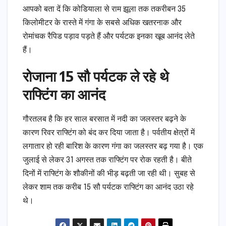
आपको बता दें कि कोडियाला से राम झूला तक तकरीबन 35
किलोमीटर के रास्ते में गंगा के सबसे अधिक खतरनाक और
रोमांचक रैपिड पड़ाव पड़ते हैं और पर्यटक इनका खूब आनंद लेते
हैं।
रोजाना 15 सौ पर्यटक ले रहे थे
राफ्टिंग का आनंद
गौरतलब है कि हर साल बरसात में नदी का जलस्तर बढ़ने के
कारण रिवर राफ्टिंग को बंद कर दिया जाता है। पर्वतीय क्षेत्रों में
लगातार हो रही बारिश के कारण गंगा का जलस्तर बढ़ गया है। एक
जुलाई से लेकर 31 अगस्त तक राफ्टिंग पर रोक रहती है। बीते
दिनों में राफ्टिंग के शौकीनों की भीड़ बढ़ती जा रही थी। सुबह से
लेकर शाम तक करीब 15 सौ पर्यटक राफ्टिंग का आनंद उठा रहे
थे।