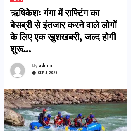
ऋषिकेशः गंगा में राफ्टिंग का
बेसब्री से इंतजार करने वाले लोगों
के लिए एक खुशखबरी, जल्द होगी
शुरू…
By
admin
SEP 4, 2023