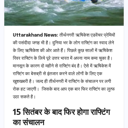
Uttarakhand News:
तीर्थनगरी ऋषिकेश एडवेंचर प्रेमियों
की पसंदीदा जगह भी है। दुनिया भर के लोग राफ्टिंग का स्वाद लेने
के लिए ऋषिकेश की ओर आते हैं। पिछले कुछ सालों में ऋषिकेश
रिवर राफ्टिंग के लिये पूरे उत्तर भारत में अपना नाम कमा चुका है।
मानसून के कारण दो महीने से राफ्टिंग बंद है। ऐसे में ऋषिकेश में
राफ्टिंग का बेसब्री से इंतजार करने वाले लोगों के लिए एक
खुशखबरी है। जल्द ही तीर्थनगरी में राफ्टिंग के संचालन पर लगी
रोक हट जाएगी। जिसके बाद आप एक बार फिर राफ्टिंग का लुत्फ
उठा सकते है।
15 सितंबर के बाद फिर होगा राफ्टिंग
का संचालन