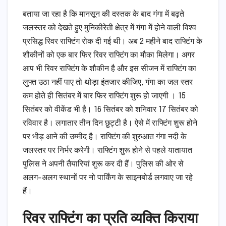
बताया जा रहा है कि मानसून की दस्तक के बाद गंगा में बढ़ते
जलस्तर को देखते हुए मुनिकीरेती क्षेत्र में गंगा में होने वाली विश्व
प्रसिद्ध रिवर राफ्टिंग रोक दी गई थी। अब 2 महीने बाद राफ्टिंग के
शौकीनों को एक बार फिर रिवर राफ्टिंग का मौका मिलेगा। अगर
आप भी रिवर राफ्टिंग के शौकीन है और इस सीजन में राफ्टिंग का
लुफ्त उठा नहीं पाए तो थोड़ा इंतजार कीजिए, गंगा का जल स्तर
कम होते ही सितंबर में बार फिर राफ्टिंग शुरू हो जाएगी । 15
सितंबर को वीकेंड भी है। 16 सितंबर को शनिवार 17 सितंबर को
रविवार है। लगातार तीन दिन छुट्टी है। ऐसे में राफ्टिंग शुरू होने
पर भीड़ आने की उम्मीद है। राफ्टिंग की शुरुआत गंगा नदी के
जलस्तर पर निर्भर करेगी। राफ्टिंग शुरू होने से पहले यातायात
पुलिस ने अपनी तैयारियां शुरू कर दी हैं। पुलिस की ओर से
अलग-अलग स्थानों पर नो पार्किंग के साइनबोर्ड लगवाए जा रहे
हैं।
रिवर राफ्टिंग का प्रति व्यक्ति किराया