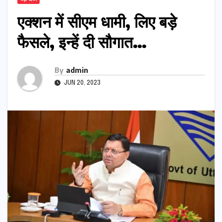
एक्शन में सीएम धामी, लिए बड़े
फैसले, इन्हें दी सौगात…
By
admin
JUN 20, 2023