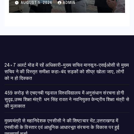
हरी झंडी
AUGUST 5, 2026
ADMIN
24×7 अलर्ट मोड में रहें अधिकारी-मुख्य सचिव मानसून-एसईओसी से मुख्य
सचिव ने की विस्तृत समीक्षा कहा-बंद सड़कों को शीघ्र खोला जाए, लोगों
को न हो दिक्कत
459 करोड़ से एचएनबी गढ़वाल विश्वविद्यालय में अनुसंधान संरचना होगी
सुदृढ,उच्च शिक्षा मंत्री धन सिंह रावत ने नवनियुक्त केन्द्रीय शिक्षा मंत्री से
की मुलाकात
मुख्यमंत्री से महानिदेशक एनसीसी ने की शिष्टाचार भेंट,उत्तराखण्ड में
एनसीसी के विस्तार एवं आधुनिक आधारभूत संरचना के विकास पर हुई