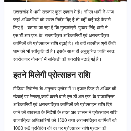
उत्तराखंड में धामी सरकार फुल एक्शन में हैं। सीएम धामी ने आज
जहां अधिकरियों को सख्त निर्देश दिए है तो वहीं कई बड़े फैसले
लिए है। बताया जा रहा है कि मुख्यमंत्री पुष्कर सिंह धामी ने
एस.डी.आर.एफ. के राजपत्रित अधिकारियों एवं अराजपत्रित
कार्मिकों की प्रोत्साहन राशि बढ़ाई है। तो वहीं तहसील श्री कैंची
धाम को भी स्वीकृति दी है। इसके साथ ही अनुसूचित जाति स्वतः
स्वरोजगार योजना’ में सब्सिडी की धनराशि बढाई गई है।
इतने मिलेगी प्रोत्साहन राशि
मीडिया रिपोर्टस के अनुसार प्रदेश में 11 हजार फिट से अधिक की
ऊंचाई पर रेसक्यू कार्य करने वाले एस.डी.आर.एफ. के राजपत्रित
अधिकारियों एवं अराजपत्रित कार्मिकों को प्रोत्साहन राशि दिये
जाने की व्यवस्था के निर्देशों के तहत अब शासन ने प्रोत्साहन राशि
राजपत्रित अधिकारियों को 1500 तथा अराजपत्रित कार्मिकों को
1000 रू0 प्रतिदिन की दर पर प्रोत्साहन राशि प्रदान की