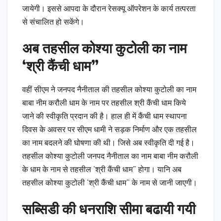
जायेगी। इससे आपदा के दौरान रेसक्यू ऑपरेशन के कार्य तत्परता
से संचालित हो सकेंगे।
अब तहसील कोश्या कुटोली का नाम
‘श्री कैंची धाम”
वहीं सीएम ने जनपद नैनीताल की तहसील कोश्या कुटोली का नाम
बाबा नीम करौली धाम के नाम पर तहसील श्री कैंची धाम किये
जाने की स्वीकृति प्रदान की है। हाल ही में कैंची धाम स्थापना
दिवस के अवसर पर सीएम धामी ने सड़क निर्माण और एक तहसील
का नाम बदलने की घोषणा की थी। जिसे अब स्वीकृति दी गई है।
तहसील कोश्या कुटोली जनपद नैनीताल का नाम बाबा नीम करौली
के धाम के नाम से तहसील ‘श्री कैंची धाम” होगा। यानि अब
तहसील कोश्या कुटोली ‘श्री कैंची धाम” के नाम से जानी जाएगी।
सब्सिडी की धनराशि सीमा बढायी गयी