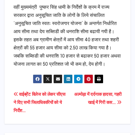
वहीं मुख्यमंत्री पुष्कर सिंह धामी के निर्देशों के क्रम में राज्य
सरकार द्वारा अनुसूचित जाति के लोगों के लिये संचालित
‘अनुसूचित जाति स्वतः स्वरोजगार योजना’ के अन्तर्गत निर्धारित
आय सीमा तथा देय सब्सिडी की धनराशि सीमा बढायी गयी है।
इसके तहत अब ग्रामीण क्षेत्रों में आय सीमा 40 हजार तथा शहरी
क्षेत्रों की 55 हजार आय सीमा को 2.50 लाख किया गया है।
जबकि सब्सिडी की धनराशि 10 हजार से बढाकर 50 हजार अथवा
योजना लागत का 50 प्रतिशत जो भी कम हो, देय होगी।
Post
वाईब्रेंट विलेज को लेकर सीएस
अल्मोड़ा में दर्दनाक हादसा, गहरी
ने दिए सभी जिलाधिकारियों को ये
खाई में गिरी कार…
navigation
निर्देश…