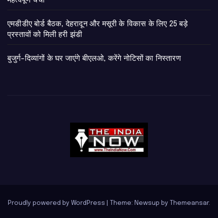
महत्वपूर्ण चर्चा
एमडीडीए बोर्ड बैठक, देहरादून और मसूरी के विकास के लिए 25 बड़े
प्रस्तावों को मिली हरी झंडी
बुजुर्ग-दिव्यांगों के घर जाएंगे बीएलओ, करेंगे नोटिसों का निस्तारण
Proudly powered by WordPress
|
Theme: Newsup by
Themeansar
.