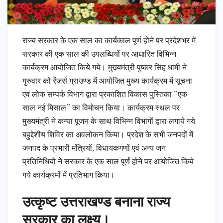
राज्य सरकार के एक साल का कार्यकाल पूर्ण होने पर प्रदेशभर में
सरकार की एक साल की उपलब्धियों पर आधारित विभिन्न
कार्यक्रम आयोजित किये गये। मुख्यमंत्री पुष्कर सिंह धामी ने
गुरुवार को रेंजर्स ग्राउण्ड में आयोजित मुख्य कार्यक्रम में सूचना
एवं लोक सम्पर्क विभाग द्वारा प्रकाशित विकास पुस्तिका ‘‘एक
साल नई मिसाल’’ का विमोचन किया। कार्यक्रम स्थल पर
मुख्यमंत्री ने कन्या पूजन के साथ विभिन्न विभागों द्वारा लगाये गये
बहुद्देशीय शिविर का अवलोकन किया। प्रदेश के सभी जनपदों में
जनपद के प्रभारी मंत्रियों, विधायकगणों एवं अन्य जन
प्रतिनिधियों ने सरकार के एक साल पूर्ण होने पर आयोजित किये
गये कार्यक्रमों में प्रतिभाग किया।
उत्कृष्ट उत्तराखण्ड बनाना राज्य
सरकार का लक्ष्य।