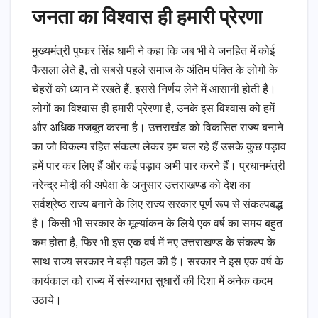
जनता का विश्वास ही हमारी प्रेरणा
मुख्यमंत्री पुष्कर सिंह धामी ने कहा कि जब भी वे जनहित में कोई
फैसला लेते हैं, तो सबसे पहले समाज के अंतिम पंक्ति के लोगों के
चेहरों को ध्यान में रखते हैं, इससे निर्णय लेने में आसानी होती है।
लोगों का विश्वास ही हमारी प्रेरणा है, उनके इस विश्वास को हमें
और अधिक मजबूत करना है। उत्तराखंड को विकसित राज्य बनाने
का जो विकल्प रहित संकल्प लेकर हम चल रहे हैं उसके कुछ पड़ाव
हमें पार कर लिए हैं और कई पड़ाव अभी पार करने हैं। प्रधानमंत्री
नरेन्द्र मोदी की अपेक्षा के अनुसार उत्तराखण्ड को देश का
सर्वश्रेष्ठ राज्य बनाने के लिए राज्य सरकार पूर्ण रूप से संकल्पबद्ध
है। किसी भी सरकार के मूल्यांकन के लिये एक वर्ष का समय बहुत
कम होता है, फिर भी इस एक वर्ष में नए उत्तराखण्ड के संकल्प के
साथ राज्य सरकार ने बड़ी पहल की है। सरकार ने इस एक वर्ष के
कार्यकाल को राज्य में संस्थागत सुधारों की दिशा में अनेक कदम
उठाये।