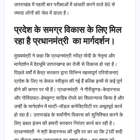
उत्तराखंड में पहली बार परीक्षाओं में धांधली करने वाले 80 से
ज्यादा लोगों को जेल में डाला है।
प्रदेश के समग्र विकास के लिए मिल
रहा है प्रधानमंत्री का मार्गदर्शन।
मुख्यमंत्री ने कहा कि प्रधानमंत्री नरेंद्र मोदी के नेतृत्व और
मार्गदर्शन में देवभूमि उत्तराखण्ड का तेजी से विकास हो रहा है।
पिछले वर्षों में केंद्र सरकार द्वारा विभिन्न महत्वपूर्ण परियोजनाएं
प्रदेश के लिए ना केवल स्वीकृत की गई हैं बल्कि इनमें से कई पूर्ण
होने की कगार पर भी हैं। प्रधानमंत्री ने गौरीकुण्ड-केदारनाथ
और गोविंदघाट-हेमकुण्ट साहिब रोपवे का शिलान्यास किया है और
उन्हीं के मार्गदर्शन में मल्टी-मॉडल कनेक्टिविटी पर अभूतपूर्व कार्य
हो रहा है। उत्तराखंड के सर्वांगीण विकास को सुनिश्चित करने के
लिए डबल इंजन की हमारी सरकार निरंतर कार्य कर रही है।
प्रधानमंत्री ने श्री केदारनाथ की भूमि पर का था कि 21वीं सदी