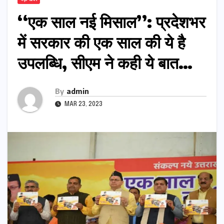
‘‘एक साल नई मिसाल’’: प्रदेशभर
में सरकार की एक साल की ये है
उपलब्धि, सीएम ने कही ये बात…
By
admin
MAR 23, 2023