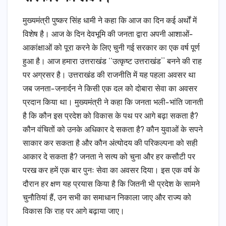
मुख्यमंत्री पुष्कर सिंह धामी ने कहा कि आज का दिन कई अर्थों में
विशेष है। आज के दिन देवभूमि की जनता द्वारा अपनी आशाओं-
आकांक्षाओं को पूरा करने के लिए चुनी गई सरकार का एक वर्ष पूर्ण
हुआ है। आज हमारा उत्तराखंड ‘‘उत्कृष्ट उत्तराखंड’’ बनने की राह
पर अग्रसर है। उत्तराखंड की राजनीति में यह पहला अवसर था
जब जनता-जनार्दन ने किसी एक दल को दोबारा सेवा का अवसर
प्रदान किया था। मुख्यमंत्री ने कहा कि जनता भली-भांति जानती
है कि कौन इस प्रदेश को विकास के पथ पर आगे बढ़ा सकता है?
कौन वंचितों को उनके अधिकार दे सकता है? कौन युवाओं के सपने
साकार कर सकता है और कौन अंत्योदय की परिकल्पना को सही
आकार दे सकता है? जनता ने सत्य को चुना और हर कसौटी पर
परख कर हमें एक बार पुनः सेवा का अवसर दिया। इस एक वर्ष के
दौरान हर क्षण यह प्रयास किया है कि जितनी भी प्रदेश के सामने
चुनौतियां हैं, उन सभी का समाधान निकाला जाए और राज्य को
विकास कि राह पर आगे बढ़ाया जाए।