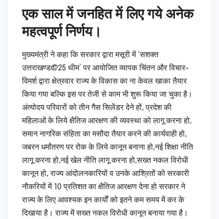
एक साल में जनहित में लिए गये अनेक
महत्वपूर्ण निर्णय।
मुख्यमंत्री ने कहा कि सरकार द्वारा मसूरी में ‘सशक्त
उत्तराखण्ड@25 थीम’ पर आयोजित व्यापक चिंतन और विचार-
विमर्श द्वारा क्षेत्रवार राज्य के विकास का ना केवल खाका तैयार
किया गया बल्कि इस पर तेजी से काम भी शुरू किया जा चुका है।
अंत्योदय परिवारों को तीन गैस सिलेंडर देने हों, प्रदेश की
महिलाओं के लिये क्षैतिज आरक्षण की व्यवस्था को लागू करना हो,
समान नागरिक संहिता का मसौदा तैयार करने की कार्यवाही हो,
जबरन धर्मांतरण पर रोक के लिये कानून बनाना हो,नई शिक्षा नीति
लागू करना हो,नई खेल नीति लागू करना हो,सख्त नकल विरोधी
कानून हो, राज्य आंदोलनकारियों व उनके आश्रितों को सरकारी
नौकरियों में 10 प्रतिशत का क्षैतिज आरक्षण देना हो सरकार ने
राज्य के लिए आवश्यक इन कार्यों को इतने कम समय में कर के
दिखाया है। राज्य में सख्त नकल विरोधी कानून बनाया गया है।