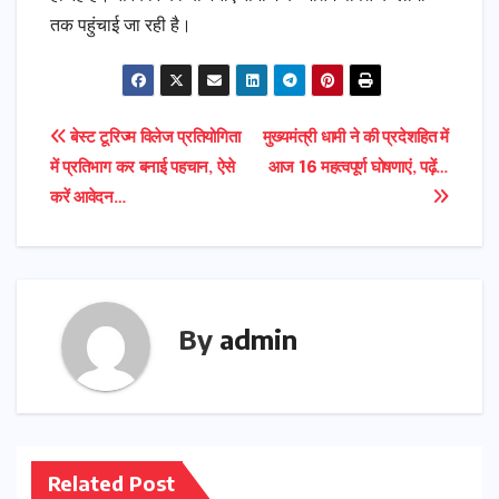
तक पहुंचाई जा रही है।
Post
बेस्ट टूरिज्म विलेज प्रतियोगिता
मुख्यमंत्री धामी ने की प्रदेशहित में
में प्रतिभाग कर बनाई पहचान, ऐसे
आज 16 महत्वपूर्ण घोषणाएं, पढ़ें…
navigation
करें आवेदन…
By
admin
Related Post