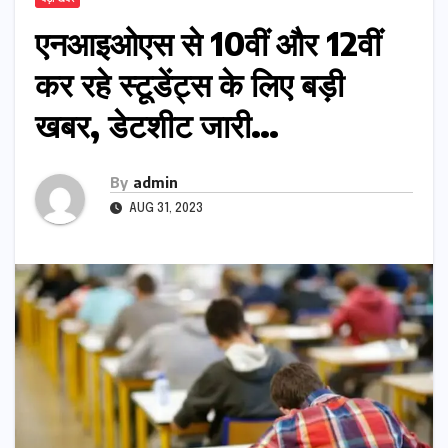
एनआइओएस से 10वीं और 12वीं
कर रहे स्टूडेंट्स के लिए बड़ी
खबर, डेटशीट जारी…
By
admin
AUG 31, 2023