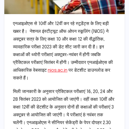
एनआइओएस से 10वीं और 12वीं कर रहे स्टूडेंट्स के लिए बड़ी
खबर है। नेशनल इंस्टीट्यूट ऑफ ओपन स्कूलिंग (NIOS) ने
अक्टूबर सत्र के लिए कक्षा 10 और कक्षा 12 की सैद्धांतिक,
व्यावहारिक परीक्षा 2023 की डेट शीट जारी कर दी है। इन
कक्षाओं की थ्योरी परीक्षाएं अक्टूबर-नवंबर में होंगी जबकि
प्रैक्टिकल परीक्षाएं सितंबर में होंगी। उम्मीदवार एनआईओएस की
आधिकारिक वेबसाइट
nios.ac.in
पर डेटशीट डाउनलोड कर
सकते हैं।
मिली जानकारी के अनुसार प्रैक्टिकल परीक्षाएं 16, 20, 24 और
28 सितंबर 2023 को आयोजित की जाएंगी। वहीं कक्षा 10वीं और
कक्षा 12वीं की डेटशीट के अनुसार दोनों ही कक्षाओं की परीक्षाएं 3
अक्टूबर से आयोजित की जाएंगी। ये परीक्षाएं 8 नवंबर तक
चलेंगी। एनआइओएस ने सीनियर सेकेंड्री के पेपर दोपहर 2.30