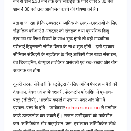
बजे से शाम 5.30 बजे तक और सेकेंड्री के पेपर दोपर 2.30 बजे
शाम 4.30 बजे तक आयोजित करने की घोषणा की है।
बताया जा रहा है कि उच्चतर माध्यमिक के छात्र-छात्राओं के लिए
सैद्धांतिक परीक्षाएं 3 अक्टूबर को संस्कृत तथा प्रारंभिक शिशु
देखभाल एवं शिक्षा विषयों के साथ शुरू होंगी तो वहीं माध्यमिक
परीक्षाएं हिंदुस्तानी संगीत विषय के साथ शुरू होंगी। इसी प्रकार
सीनियर सेकेंड्री के स्टूडेंट्स के लिए आखिरी पेपर खाद्य संसाधन,
वेब डिजाइनिंग, कंप्यूटर हार्डवेयर असेंबली एवं रख-रखाव और योग
सहायक का होगा।
दूसरी तरफ, सेकेंड्री के स्टूडेंट्स के लिए अंतिम पेपर हाथ पैरों की
देखभाल, बेकर एवं कन्फेक्शनरी, डेस्कटॉप पब्लिशिंग में प्रमाण-
पत्र (डीटीपी), भारतीय कढ़ाई में प्रमाण-पत्र और योग में
प्रमाण-पत्र के होंगे। उम्मीदवार
sdmis.nios.ac.in
से एडमिट
कार्ड डाउनलोड कर सकते हैं। सफल उम्मीदवारों को मार्कशीट-
कम-सर्टिफिकेट और माइग्रेशन-कम-ट्रांसफर सर्टिफिकेट सीधे