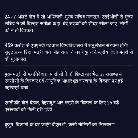
24×7 अलर्ट मोड में रहें अधिकारी-मुख्य सचिव मानसून-एसईओसी से मुख्य
सचिव ने की विस्तृत समीक्षा कहा-बंद सड़कों को शीघ्र खोला जाए, लोगों
को न हो दिक्कत
459 करोड़ से एचएनबी गढ़वाल विश्वविद्यालय में अनुसंधान संरचना होगी
सुदृढ,उच्च शिक्षा मंत्री धन सिंह रावत ने नवनियुक्त केन्द्रीय शिक्षा मंत्री से
की मुलाकात
मुख्यमंत्री से महानिदेशक एनसीसी ने की शिष्टाचार भेंट,उत्तराखण्ड में
एनसीसी के विस्तार एवं आधुनिक आधारभूत संरचना के विकास पर हुई
महत्वपूर्ण चर्चा
एमडीडीए बोर्ड बैठक, देहरादून और मसूरी के विकास के लिए 25 बड़े
प्रस्तावों को मिली हरी झंडी
बुजुर्ग-दिव्यांगों के घर जाएंगे बीएलओ, करेंगे नोटिसों का निस्तारण