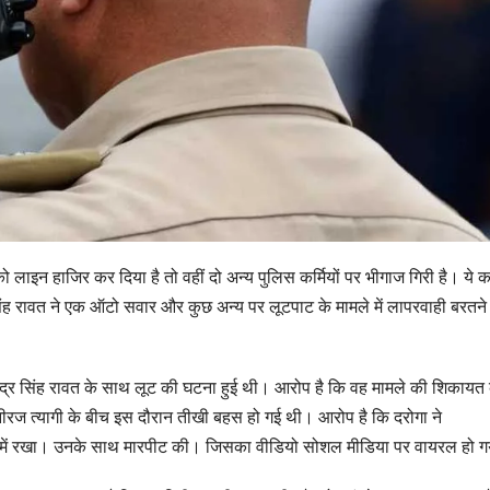
लाइन हाजिर कर दिया है तो वहीं दो अन्य पुलिस कर्मियों पर भीगाज गिरी है। ये का
र सिंह रावत ने एक ऑटो सवार और कुछ अन्य पर लूटपाट के मामले में लापरवाही बरतने
 नरेंद्र सिंह रावत के साथ लूट की घटना हुई थी। आरोप है कि वह मामले की शिकायत
नीरज त्यागी के बीच इस दौरान तीखी बहस हो गई थी। आरोप है कि दरोगा ने
ासत में रखा। उनके साथ मारपीट की। जिसका वीडियो सोशल मीडिया पर वायरल हो 