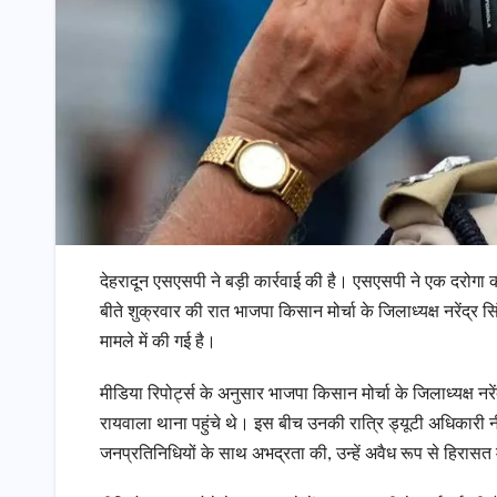
देहरादून एसएसपी ने बड़ी कार्रवाई की है। एसएसपी ने एक दरोगा को 
बीते शुक्रवार की रात भाजपा किसान मोर्चा के जिलाध्यक्ष नरेंद्
मामले में की गई है।
मीडिया रिपोर्ट्स के अनुसार भाजपा किसान मोर्चा के जिलाध्यक्ष
रायवाला थाना पहुंचे थे। इस बीच उनकी रात्रि ड्यूटी अधिकारी 
जनप्रतिनिधियों के साथ अभद्रता की, उन्हें अवैध रूप से हिर