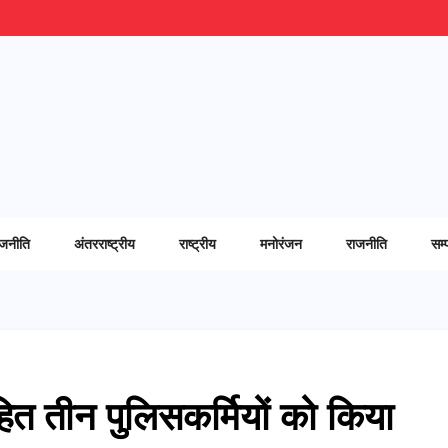
ाजनीति
अंतरराष्ट्रीय
राष्ट्रीय
मनोरंजन
राजनीति
सम्
त तीन पुलिसकर्मियों को किया