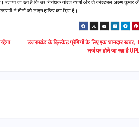
 है। बताया जा रहा है कि उप निरीक्षक नीरज त्यागी और दो कांस्टेबल अरुण कुमार 
।एसएसपी ने तीनों को लाइन हाजिर कर दिया है।
रहेगा
उत्तराखंड के क्रिकेट प्रेमियों के लिए एक शानदार खबर, 
तर्ज पर होने जा रहा है 