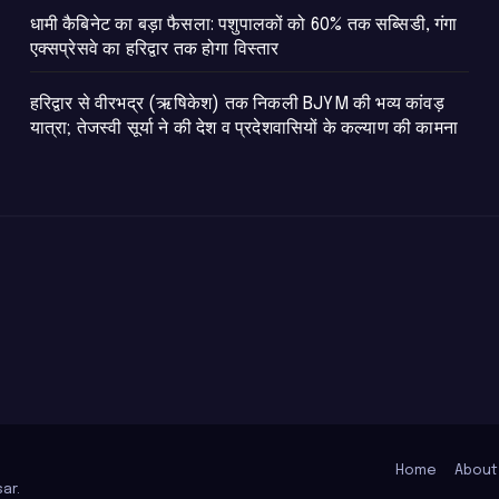
​धामी कैबिनेट का बड़ा फैसला: पशुपालकों को 60% तक सब्सिडी, गंगा
एक्सप्रेसवे का हरिद्वार तक होगा विस्तार
​हरिद्वार से वीरभद्र (ऋषिकेश) तक निकली BJYM की भव्य कांवड़
यात्रा; तेजस्वी सूर्या ने की देश व प्रदेशवासियों के कल्याण की कामना
Home
About
ar
.