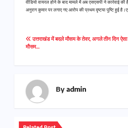
वीडियो वायरल होने के बाद मामले में अब एसएसपी ने कार्रवाई की
अनुराग कुमार पर लगाए गए आरोप की प्रथम दृष्टया पुष्टि हुई है
Post
उत्तराखंड में बदले मौसम के तेवर, अगले तीन दिन ऐसा 
मौसम…
navigation
By
admin
Related Post