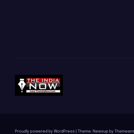
Proudly powered by WordPress
|
Theme: Newsup by
Themeans