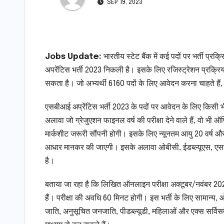
SEP 19, 2023
Jobs Update:
भारतीय स्टेट बैंक में कई पदों पर भर्ती प्
अपरेंटिस भर्ती 2023 निकली है। इसके लिए रजिस्ट्रेशन प्रक्रि
सकता है। जो अभ्यर्थी 6160 पदों के लिए आवेदन करना चाहते 
एसबीआई अप्रेंटिस भर्ती 2023 के पदों पर आवेदन के लिए किसी भी म
अलावा जो ग्रेजुएशन फाइनल वर्ष की परीक्षा देने वाले हैं, वो 
मार्कशीट जरूरी सौंपनी होगी। इसके लिए न्यूनतम आयु 20 वर्ष 
आधार मानकर की जाएगी। इसके अलावा ओबीसी, ईडब्ल्यूएस, एससी,
है।
बताया जा रहा है कि लिखित ऑनलाइन परीक्षा अक्टूबर/नवंबर 202
हैं। परीक्षा की अवधि 60 मिनट होगी। इस भर्ती के लिए सामान्य
जाति, अनुसूचित जनजाति, पीडब्ल्यूडी, महिलाओं और एक्स सर्वि