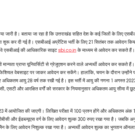
रक्रिया जारी है। बताया जा रहा है कि उत्तराखंड सहित देश के कई जिलों के लिए एसब
या शुरू कर दी गई है। एसबीआई अप्रेंटिस भर्ती के लिए 21 सितंबर तक आवेदन किय
हैं, वे एसबीआई की आधिकारिक साइट
sbi.co.in
के माध्यम से आवेदन कर सकते हैं।
ान्यता प्राप्त यूनिवर्सिटी से ग्रेजुएशन करने वाले अभ्यर्थी आवेदन कर सकते हैं
भी ऑफिशियल वेबसाइट पर जाकर आवेदन कर सकेंगे। हालांकि, चयन के दौरान उन्होंन
और अधिकतम आयु 28 वर्ष तक रखी गई है। इस भर्ती में आयु की गणना 1 अगस्त 202
 एसटी और आरक्षित वर्गों को सरकार के नियमानुसार अधिकतम आयु सीमा में छूट
3 में आयोजित की जाएगी। लिखित परीक्षा में 100 प्रश्न होंगे और अधिकतम अंक
, ओबीसी और ईडब्ल्यूएस वर्ग के लिए आवेदन शुल्क 300 रुपए रखा गया है। जबकि अ
समैन के लिए आवेदन निशुल्क रखा गया है। अभ्यर्थी आवेदन शुल्क का भुगतान ऑनल