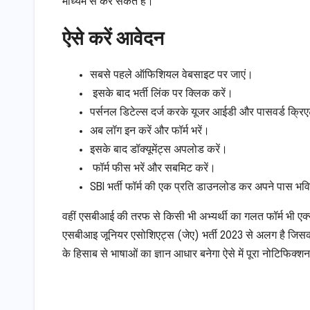
माध्यम से कर सकते हैं।
ऐसे करें आवेदन
सबसे पहले ऑफिशियल वेबसाइट पर जाएं।
इसके बाद भर्ती लिंक पर क्लिक करें।
पर्सनल डिटेल्स दर्ज करके यूजर आईडी और पासवर्ड क्रिए
अब लॉग इन करें और फॉर्म भरें।
इसके बाद डॉक्यूमेंट्स अपलोड करें।
फॉर्म फीस भरें और सबमिट करें।
SBI भर्ती फॉर्म की एक प्रति डाउनलोड कर अपने पास भवि
वहीं एसबीआई की तरफ से किसी भी अभ्यर्थी का गलत फॉर्म भी एक्सेप
एसबीआइ जूनियर एसोशिएट्स (जेए) भर्ती 2023 से अलग है जिसका इं
के हिसाब से भाषाओं का ज्ञान आधार बनेगा ऐसे में पूरा नोटिफिक