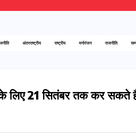
ाजनीति
अंतरराष्ट्रीय
राष्ट्रीय
मनोरंजन
राजनीति
सम्
 के लिए 21 सितंबर तक कर सकते ह