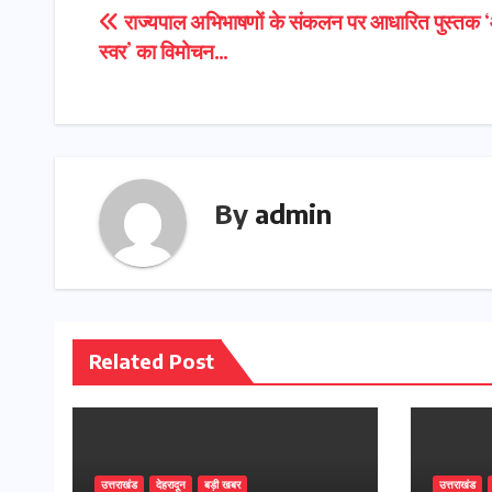
Post
राज्यपाल अभिभाषणों के संकलन पर आधारित पुस्तक ‘
स्वर’ का विमोचन…
navigation
By
admin
Related Post
उत्तराखंड
देहरादून
बड़ी खबर
उत्तराखंड