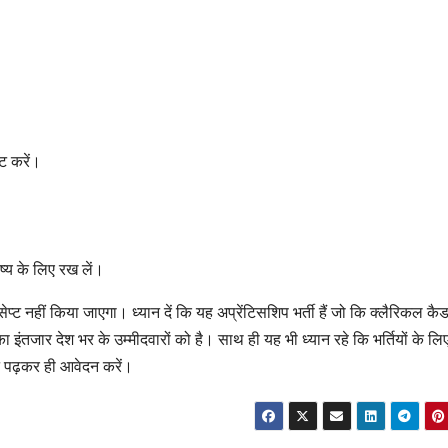
ट करें।
ष्य के लिए रख लें।
्ट नहीं किया जाएगा। ध्यान दें कि यह अप्रेंटिसशिप भर्ती हैं जो कि क्लैरिकल कैडर
तजार देश भर के उम्मीदवारों को है। साथ ही यह भी ध्यान रहे कि भर्तियों के लिए
्शन पढ़कर ही आवेदन करें।