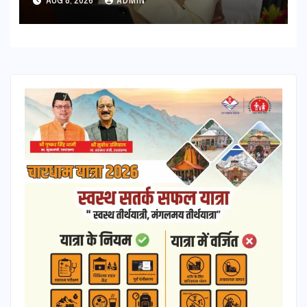
AUG 8, 2026
ADMIN