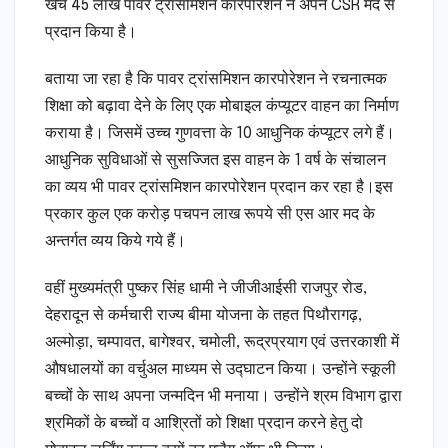
खर्च 45 लाख पावर ट्रांसमिशन कारपोरेशन ने अपने CSR मद से
प्रदान किया है।
बताया जा रहा है कि पावर ट्रांसमिशन कारपोरेशन ने रचनात्मक
शिक्षा को बढ़ावा देने के लिए एक मोबाइल कंप्यूटर वाहन का निर्माण
कराया है। जिसमें उच्च गुणवत्ता के 10 आधुनिक कंप्यूटर लगे हैं।
आधुनिक सुविधाओं से सुसज्जित इस वाहन के 1 वर्ष के संचालन
का व्यय भी पावर ट्रांसमिशन कारपोरेशन प्रदान कर रहा है।इस
प्रकार कुल एक करोड़ पचपन लाख रूपये सी एस आर मद के
अन्तर्गत व्यय किये गये हैं।
वहीं मुख्यमंत्री पुष्कर सिंह धामी ने जीजीआईसी राजपुर रोड,
देहरादून से कर्मचारी राज्य बीमा योजना के तहत पिथौरागढ़,
अल्मोड़ा, चम्पावत, बागेश्वर, चमोली, रूद्रप्रयाग एवं उत्तरकाशी में
औषधालयों का वर्चुअल माध्यम से उद्घाटन किया। उन्होंने स्कूली
बच्चों के साथ अपना जन्मदिन भी मनाया। उन्होंने श्रम विभाग द्वारा
श्रमिकों के बच्चों व आश्रितों को शिक्षा प्रदान करने हेतु दो