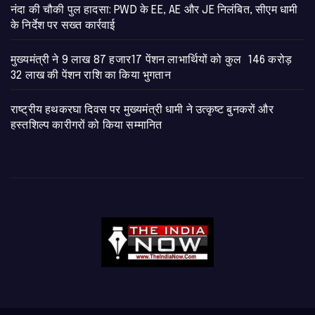
नंदा की चौकी पुल हादसा: PWD के EE, AE और JE निलंबित, सीएम धामी
के निर्देश पर सख्त कार्रवाई
मुख्यमंत्री ने 9 लाख 87 हजार17 पेंशन लाभार्थियों को कुल 146 करोड़
32 लाख की पेंशन राशि का किया भुगतान
राष्ट्रीय हथकरघा दिवस पर मुख्यमंत्री धामी ने उत्कृष्ट बुनकरों और
हस्तशिल्प कारीगरों को किया सम्मानित