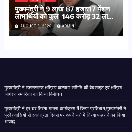
मुख्यमंत्री ने 9 लाख 87 हजार17 पेंशन
लाभार्थियों को कुल 146 करोड़ 32 लाख
की पेंशन राशि का किया भुगतान
AUGUST 8, 2026
ADMIN
मुख्यमंत्री ने उत्तराखण्ड क्षत्रिय कल्याण समिति की वेबसाइट एवं क्षत्रिय
जागरण स्मारिका का किया विमोचन
मुख्यमंत्री ने हर घर तिरंगा यात्रा कार्यक्रम में किया प्रतिभाग,मुख्यमंत्री ने
प्रदेशवासियों से स्वतंत्रता दिवस पर अपने घरों में तिरंगा फहराने का किया
आवाह्न