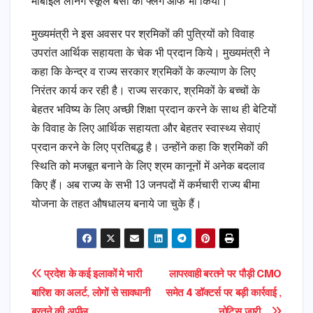
मोबाइल लर्निंग स्कूल बसों का फ्लैग ऑफ भी किया।
मुख्यमंत्री ने इस अवसर पर श्रमिकों की पुत्रियों को विवाह
उपरांत आर्थिक सहायता के चेक भी प्रदान किये। मुख्यमंत्री ने
कहा कि केन्द्र व राज्य सरकार श्रमिकों के कल्याण के लिए
निरंतर कार्य कर रही है। राज्य सरकार, श्रमिकों के बच्चों के
बेहतर भविष्य के लिए अच्छी शिक्षा प्रदान करने के साथ ही बेटियों
के विवाह के लिए आर्थिक सहायता और बेहतर स्वास्थ्य सेवाएं
प्रदान करने के लिए प्रतिबद्ध है। उन्होंने कहा कि श्रमिकों की
स्थिति को मजबूत बनाने के लिए श्रम कानूनों में अनेक बदलाव
किए हैं। अब राज्य के सभी 13 जनपदों में कर्मचारी राज्य बीमा
योजना के तहत औषधालय बनाये जा चुके हैं।
Post
प्रदेश के कई इलाकों मे भारी
लापरवाही बरतने पर पौड़ी CMO
बारिश का अलर्ट, लोगों से सावधानी
समेत 4 डॉक्टर्स पर बड़ी कार्रवाई ,
navigation
बरतने की अपील…
नोटिस जारी…