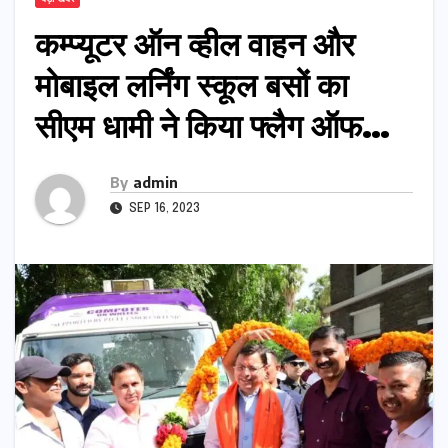
कम्प्यूटर ऑन व्हील वाहन और
मोबाइल लर्निंग स्कूल बसों का
सीएम धामी ने किया फ्लैग ऑफ…
By
admin
SEP 16, 2023