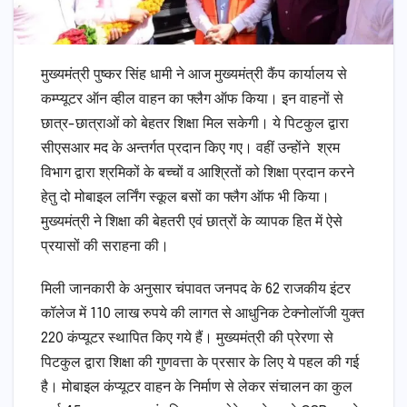
मुख्यमंत्री पुष्कर सिंह धामी ने आज मुख्यमंत्री कैंप कार्यालय से
कम्प्यूटर ऑन व्हील वाहन का फ्लैग ऑफ किया। इन वाहनों से
छात्र-छात्राओं को बेहतर शिक्षा मिल सकेगी। ये पिटकुल द्वारा
सीएसआर मद के अन्तर्गत प्रदान किए गए। वहीं उन्होंने श्रम
विभाग द्वारा श्रमिकों के बच्चों व आश्रितों को शिक्षा प्रदान करने
हेतु दो मोबाइल लर्निंग स्कूल बसों का फ्लैग ऑफ भी किया।
मुख्यमंत्री ने शिक्षा की बेहतरी एवं छात्रों के व्यापक हित में ऐसे
प्रयासों की सराहना की।
मिली जानकारी के अनुसार चंपावत जनपद के 62 राजकीय इंटर
कॉलेज में 110 लाख रुपये की लागत से आधुनिक टेक्नोलॉजी युक्त
220 कंप्यूटर स्थापित किए गये हैं। मुख्यमंत्री की प्रेरणा से
पिटकुल द्वारा शिक्षा की गुणवत्ता के प्रसार के लिए ये पहल की गई
है। मोबाइल कंप्यूटर वाहन के निर्माण से लेकर संचालन का कुल