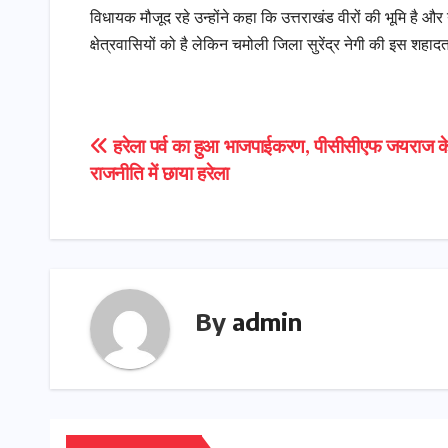
विधायक मौजूद रहे उन्होंने कहा कि उत्तराखंड वीरों की भूमि है और यह
क्षेत्रवासियों को है लेकिन चमोली जिला सुरेंद्र नेगी की इस शहा
Post
हरेला पर्व का हुआ भाजपाईकरण, पीसीसीएफ जयराज के
राजनीति में छाया हरेला
navigation
By
admin