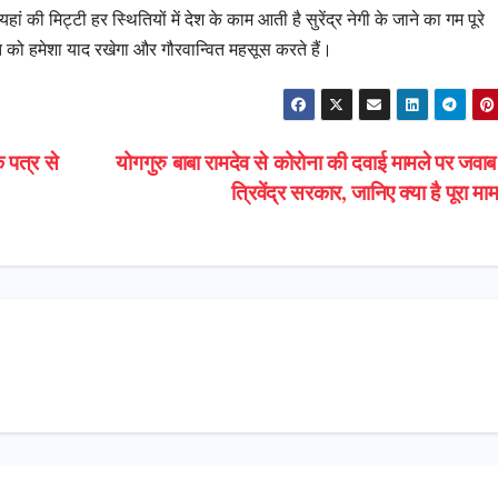
ां की मिट्टी हर स्थितियों में देश के काम आती है सुरेंद्र नेगी के जाने का गम पूरे
दत को हमेशा याद रखेगा और गौरवान्वित महसूस करते हैं।
 पत्र से
योगगुरु बाबा रामदेव से कोरोना की दवाई मामले पर जवाब 
त्रिवेंद्र सरकार, जानिए क्या है पूरा म