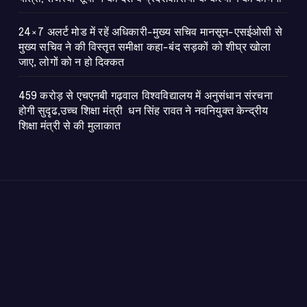
24×7 अलर्ट मोड में रहें अधिकारी-मुख्य सचिव मानसून-एसईओसी से
मुख्य सचिव ने की विस्तृत समीक्षा कहा-बंद सड़कों को शीघ्र खोला
जाए, लोगों को न हो दिक्कत
459 करोड़ से एचएनबी गढ़वाल विश्वविद्यालय में अनुसंधान संरचना
होगी सुदृढ,उच्च शिक्षा मंत्री धन सिंह रावत ने नवनियुक्त केन्द्रीय
शिक्षा मंत्री से की मुलाकात