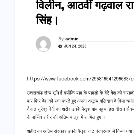
विलीन, आठवीं गढ़वाल राइ
सिंह।
By
admin
JUN 24, 2020
https://www.facebook.com/295816541296683/p
उत्तराखंड सैन्य भूमि है क्योंकि यहां के पहाड़ों के बेटे देश की सरहद
बार फिर देश की रक्षा करते हुए अपना अमूल्य बलिदान दे दिया चमोली 
तैनात सुरेंद्र नेगी का शरीर उनके पैतृक गांव पहुंचा इस दौरान सैक
के पार्थिव शरीर की अंतिम यात्रा में शामिल हुए ।
शहीद का अंतिम संस्कार उनके पैतृक घाट नंदप्रयाग में किया गया 