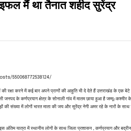
फल मैं था तैनात शहीद सुरेंद्र
osts/550068772538124/
ों की रक्षा करने में कई बार अपने प्राणों की आहुति भी दे देते हैं उत्तराखंड के एक बेट
जनपद के कर्णप्रयाग क्षेत्र के सोनाली गांव में मातम छाया हुआ है जम्मू-कश्मीर के प
ड़ों की संख्या में लोगों भारत माता की जय और सुरेंद्र नेगी अमर रहे के नारों के सा
इस अंतिम यात्रा में स्थानीय लोगों के साथ जिला प्रशासन , कर्णप्रयाग और बद्री