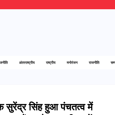
ाजनीति
अंतरराष्ट्रीय
राष्ट्रीय
मनोरंजन
राजनीति
सम्
ुरेंद्र सिंह हुआ पंचतत्व में