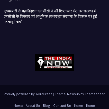
मुख्यमंत्री से महानिदेशक एनसीसी ने की शिष्टाचार भेंट,उत्तराखण्ड में
एनसीसी के विस्तार एवं आधुनिक आधारभूत संरचना के विकास पर हुई
महत्वपूर्ण चर्चा
Proudly powered by WordPress
|
Theme: Newsup by
Themeansar
.
Home
About Us
Blog
Contact Us
Home
Home