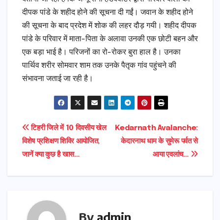
दीपक पांडे के शहीद होने की सूचना दी गईं। जवान के शहीद होने
की सूचना के बाद प्रदेश में शोक की लहर दौड़ गयी। शहीद दीपक
पांडे के परिवार में माता-पिता के अलावा उनकी एक छोटी बहन और
एक बड़ा भाई है। परिजनों का रो-रोकर बुरा हाल है। उनका
पार्थिव शरीर सोमवार शाम तक उनके पैतृक गांव पहुंचने की
संभावना जताई जा रही है।
Post
टिहरी जिले में 10 दिवसीय खेल
Kedarnath Avalanche:
विशेष प्रशिक्षण शिविर आयोजित,
केदारनाथ धाम के सुमेरू पर्वत से
navigation
जानें क्या कुछ है खास…
आया एवलांच…
By
admin