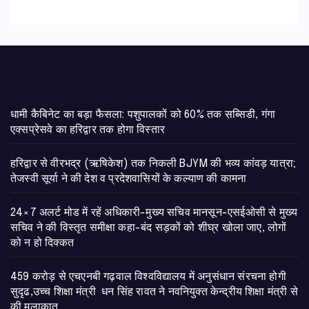
​धामी कैबिनेट का बड़ा फैसला: पशुपालकों को 60% तक सब्सिडी, गंगा
एक्सप्रेसवे का हरिद्वार तक होगा विस्तार
​हरिद्वार से वीरभद्र (ऋषिकेश) तक निकली BJYM की भव्य कांवड़ यात्रा;
तेजस्वी सूर्या ने की देश व प्रदेशवासियों के कल्याण की कामना
24×7 अलर्ट मोड में रहें अधिकारी-मुख्य सचिव मानसून-एसईओसी से मुख्य
सचिव ने की विस्तृत समीक्षा कहा-बंद सड़कों को शीघ्र खोला जाए, लोगों
को न हो दिक्कत
459 करोड़ से एचएनबी गढ़वाल विश्वविद्यालय में अनुसंधान संरचना होगी
सुदृढ,उच्च शिक्षा मंत्री धन सिंह रावत ने नवनियुक्त केन्द्रीय शिक्षा मंत्री से
की मुलाकात