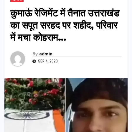
कुमाऊं रेजिमेंट में तैनात उत्तराखंड
का सपूत सरहद पर शहीद, परिवार
में मचा कोहराम…
By
admin
SEP 4, 2023