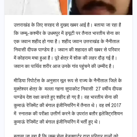
उत्तराखंड के लिए सरहद से दुखद खबर आई है। बताया जा रहा है
कि जम्मू-कश्मीर के उधमपुर में ड्यूटी पर तैनात भारतीय सेना का
एक जवान शहीद हो गया है। शहीद जवान उत्तराखंड के नैनीताल
निवासी दीपक पाण्डेय है। जवान की शहादत की खबर से परिवार
में कोहराम मचा हुआ है। पूरे क्षेत्र में शोक की लहर दौड़ गई है।
जवान का पार्थिव शरीर आज उनके गांव पहुंचने की उम्मीद है।
मीडिया रिपोर्टस के अनुसार मूल रूप से राज्य के नैनीताल जिले के
मुक्तेश्वर क्षेत्र के मल्ला गहना सुपाकोट निवासी 27 वर्षीय दीपक
पाण्डेय देश रक्षा करते हुए शहीद हो गए है। वह भारतीय सेना की
कुमाऊं रेजिमेंट की बंगाल इंजीनियरिंग में तैनात थे। वह वर्ष 2017
में स्नातक की परीक्षा उत्तीर्ण करने के उपरांत बतौर इलेक्ट्रिशियन
कुमाऊं रेजिमेंट की बंगाल इंजीनियरिंग में भर्ती हुए थे।
बताया जा रहा है कि जम्मू सेना हेडक्वार्टर द्वारा परिवार वालों को