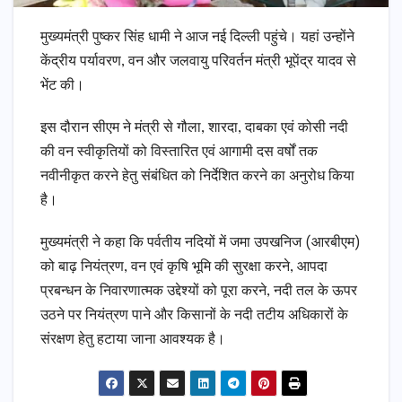
मुख्यमंत्री पुष्कर सिंह धामी ने आज नई दिल्ली पहुंचे। यहां उन्होंने
केंद्रीय पर्यावरण, वन और जलवायु परिवर्तन मंत्री भूपेंद्र यादव से
भेंट की।
इस दौरान सीएम ने मंत्री से गौला, शारदा, दाबका एवं कोसी नदी
की वन स्वीकृतियों को विस्तारित एवं आगामी दस वर्षों तक
नवीनीकृत करने हेतु संबंधित को निर्देशित करने का अनुरोध किया
है।
मुख्यमंत्री ने कहा कि पर्वतीय नदियों में जमा उपखनिज (आरबीएम)
को बाढ़ नियंत्रण, वन एवं कृषि भूमि की सुरक्षा करने, आपदा
प्रबन्धन के निवारणात्मक उद्देश्यों को पूरा करने, नदी तल के ऊपर
उठने पर नियंत्रण पाने और किसानों के नदी तटीय अधिकारों के
संरक्षण हेतु हटाया जाना आवश्यक है।