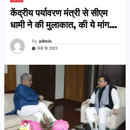
केंद्रीय पर्यावरण मंत्री से सीएम
धामी ने की मुलाकात, की ये मांग…
By
admin
FEB 19, 2023