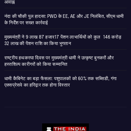
आवाह्न
नंदा की चौकी पुल हादसा: PWD के EE, AE और JE निलंबित, सीएम धामी
के निर्देश पर सख्त कार्रवाई
मुख्यमंत्री ने 9 लाख 87 हजार17 पेंशन लाभार्थियों को कुल 146 करोड़
32 लाख की पेंशन राशि का किया भुगतान
राष्ट्रीय हथकरघा दिवस पर मुख्यमंत्री धामी ने उत्कृष्ट बुनकरों और
हस्तशिल्प कारीगरों को किया सम्मानित
​धामी कैबिनेट का बड़ा फैसला: पशुपालकों को 60% तक सब्सिडी, गंगा
एक्सप्रेसवे का हरिद्वार तक होगा विस्तार