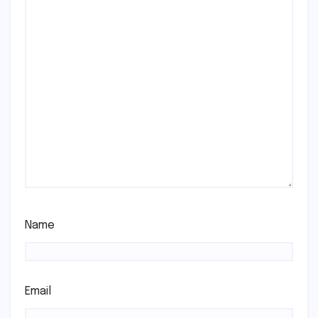
Name
Email