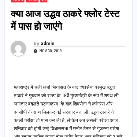
क्या आज उद्धव ठाकरे फ्लोर टेस्ट
में पास हो जाएंगे
By
admin
NOV 30, 2019
महाराष्ट्र में चली लंबी सियासत के बाद शिवसेना प्रमुख उद्धव
ठाकरे ने गुरुवार को राज्य के 19वें मुख्यमंत्री के रूप में शपथ ली
लगातार बदलते घटनाक्रम के बाद शिवसेना ने कांग्रेस और
एनसीपी के साथ मिलकर नई सरकार बना ली. उद्धव ठाकरे ने
पहली परीक्षा तो पास कर ली है, लेकिन अब असली परीक्षा आज
शनिवार को होगी उन्हें विधानसभा में फ्लोर टेस्ट से गुजरना पड़ेगा