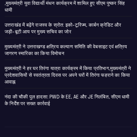
,मुख्यमंत्री युवा विद्यार्थी मंथन कार्यक्रम में शामिल हुए सीएम पुष्कर सिंह
धामी
उत्तराखंड में बढ़ेंगे राजस्व के स्रोत: इको-टूरिज्म, कार्बन क्रेडिट और
जड़ी-बूटी आय पर मुख्य सचिव का जोर
मुख्यमंत्री ने उत्तराखण्ड क्षत्रिय कल्याण समिति की वेबसाइट एवं क्षत्रिय
जागरण स्मारिका का किया विमोचन
मुख्यमंत्री ने हर घर तिरंगा यात्रा कार्यक्रम में किया प्रतिभाग,मुख्यमंत्री ने
प्रदेशवासियों से स्वतंत्रता दिवस पर अपने घरों में तिरंगा फहराने का किया
आवाह्न
नंदा की चौकी पुल हादसा: PWD के EE, AE और JE निलंबित, सीएम धामी
के निर्देश पर सख्त कार्रवाई