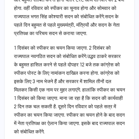
और बहुमत साबित करना होगा फ्लोर टेस्ट आज शनिवार को 2 बजे
होगा. वहीं रविवार को स्पीकर का चुनाव होगा और सोमवार को
राज्यपाल भगत सिंह कोश्यारी सदन को संबोधित करेंगे.सदन के
पहले दिन बहुमत से पहले मुख्यमंत्री, मंत्रियों और सदन के नेता
प्रतिपक्ष का परिचय सदन से कराया जाएगा.
1 दिसंबर को स्पीकर का चयन किया जाएगा. 2 दिसंबर को
राज्यपाल नवगठित सदन को संबोधित करेंगे.उद्धव ठाकरे सरकार
के बहुमत हासिल करने से पहले दोपहर 12 बजे तक कांग्रेस को
स्पीकर पोस्ट के लिए नामांकन दाखिल करना होगा. कांग्रेस को
इसके लिए 3 नाम भेजने हैं और सरकार में शामिल तीनों दल
मिलकर किसी एक नाम पर मुहर लगाएंगे. हालांकि स्पीकर का चयन
1 दिसंबर को किया जाएगा. माना जा रहा है कि सदन की कार्यवाही
2 दिन तक चल सकती है. दूसरे दिन रविवार को पहले सत्र में
स्पीकर का चयन किया जाएगा. स्पीकर का चयन होने के बाद सदन
में नेता प्रतिपक्ष का ऐलान किया जाएगा. इसके बाद राज्यपाल सदन
को संबोधित करेंगे.