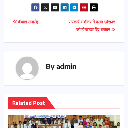
Post
दीक्षांत समारोह
सरकारी मशीनर ने ब्रांड एंबेसडर
को ही कटवा दिए चक्कर
navigation
By
admin
Related Post