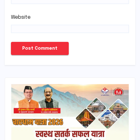
Website