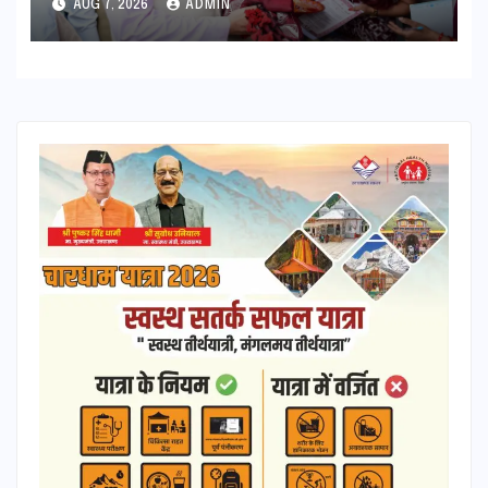
AUG 7, 2026
ADMIN