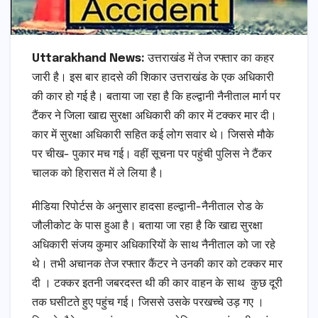
Uttarakhand News:
उत्तराखंड में तेज रफ्तार का कहर
जारी है। इस बार हादसे की शिकार उत्तराखंड के एक अधिकारी
की कार हो गई है। बताया जा रहा है कि हल्द्वानी नैनीताल मार्ग पर
टैंकर ने जिला खाद्य सुरक्षा अधिकारी की कार में टक्कर मार दी।
कार में सुरक्षा अधिकारी सहित कई लोग सवार थे। जिससे मौके
पर चीख- पुकार मच गई। वहीं सूचना पर पहुंची पुलिस ने टैंकर
चालक को हिरासत में ले लिया है।
मीडिया रिपोर्टस के अनुसार हादसा हल्द्वानी-नैनीताल रोड के
जौलीकोट के पास हुआ है। बताया जा रहा है कि खाद्य सुरक्षा
अधिकारी संजय कुमार अधिकारियों के साथ नैनीताल को जा रहे
थे। तभी अचानक तेज रफ्तार कैंटर ने उनकी कार को टक्कर मार
दी । टक्कर इतनी जबरदस्त थी की कार वाहन के साथ कुछ दूरी
तक घसीटते हुए पहुंच गई। जिससे उसके परखच्चे उड़ गए ।