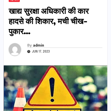
खाद्य सुरक्षा अधिकारी की कार
हादसे की शिकार, मची चीख-
पुकार…
By
admin
JUN 17, 2023