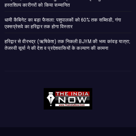
हस्तशिल्प कारीगरों को किया सम्मानित
​धामी कैबिनेट का बड़ा फैसला: पशुपालकों को 60% तक सब्सिडी, गंगा
एक्सप्रेसवे का हरिद्वार तक होगा विस्तार
​हरिद्वार से वीरभद्र (ऋषिकेश) तक निकली BJYM की भव्य कांवड़ यात्रा;
तेजस्वी सूर्या ने की देश व प्रदेशवासियों के कल्याण की कामना