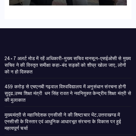
24×7 अलर्ट मोड में रहें अधिकारी-मुख्य सचिव मानसून-एसईओसी से मुख्य
सचिव ने की विस्तृत समीक्षा कहा-बंद सड़कों को शीघ्र खोला जाए, लोगों
को न हो दिक्कत
459 करोड़ से एचएनबी गढ़वाल विश्वविद्यालय में अनुसंधान संरचना होगी
सुदृढ,उच्च शिक्षा मंत्री धन सिंह रावत ने नवनियुक्त केन्द्रीय शिक्षा मंत्री से
की मुलाकात
मुख्यमंत्री से महानिदेशक एनसीसी ने की शिष्टाचार भेंट,उत्तराखण्ड में
एनसीसी के विस्तार एवं आधुनिक आधारभूत संरचना के विकास पर हुई
महत्वपूर्ण चर्चा