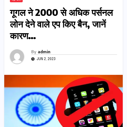
गूगल ने 2000 से अधिक पर्सनल
लोन देने वाले एप किए बैन, जानें
कारण…
By
admin
JUN 2, 2023