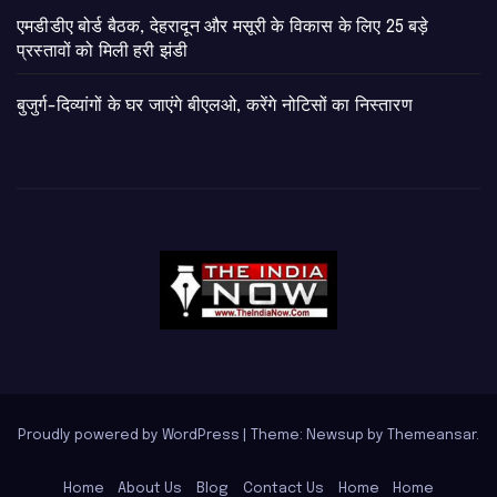
एमडीडीए बोर्ड बैठक, देहरादून और मसूरी के विकास के लिए 25 बड़े
प्रस्तावों को मिली हरी झंडी
बुजुर्ग-दिव्यांगों के घर जाएंगे बीएलओ, करेंगे नोटिसों का निस्तारण
Proudly powered by WordPress
|
Theme: Newsup by
Themeansar
.
Home
About Us
Blog
Contact Us
Home
Home