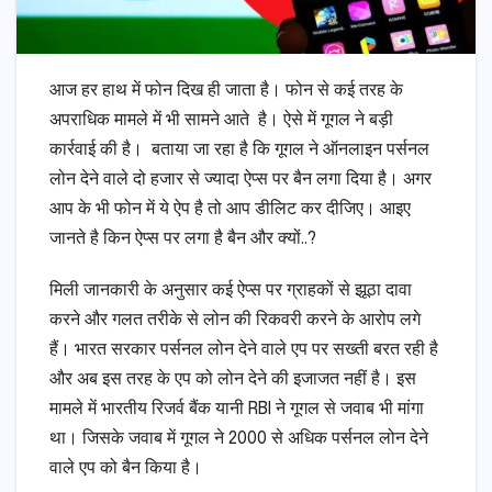
आज हर हाथ में फोन दिख ही जाता है। फोन से कई तरह के
अपराधिक मामले में भी सामने आते है। ऐसे में गूगल ने बड़ी
कार्रवाई की है। बताया जा रहा है कि गूगल ने ऑनलाइन पर्सनल
लोन देने वाले दो हजार से ज्यादा ऐप्स पर बैन लगा दिया है। अगर
आप के भी फोन में ये ऐप है तो आप डीलिट कर दीजिए। आइए
जानते है किन ऐप्स पर लगा है बैन और क्यों..?
मिली जानकारी के अनुसार कई ऐप्स पर ग्राहकों से झूठा दावा
करने और गलत तरीके से लोन की रिकवरी करने के आरोप लगे
हैं। भारत सरकार पर्सनल लोन देने वाले एप पर सख्ती बरत रही है
और अब इस तरह के एप को लोन देने की इजाजत नहीं है। इस
मामले में भारतीय रिजर्व बैंक यानी RBI ने गूगल से जवाब भी मांगा
था। जिसके जवाब में गूगल ने 2000 से अधिक पर्सनल लोन देने
वाले एप को बैन किया है।