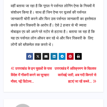
वहीं बताया जा रहा है कि गूगल ने पर्सनल लोनिंग ऐप्स के नियमों में
संशोधन किया है। साथ ही जिन ऐप्स पर यूजर्स की पर्सनल
जानकारी चोरी करने और फिर उस पर्सनल जानकारी का इस्तेमाल
करके लोन रिकवरी के आरोप हैं। ऐसे 2 हजार से भी ज्यादा
मोबाइल एप को अपने प्ले स्टोर से हटाया है। बताया जा रहा है कि
यह एप पर्सनल लोन ऑफर कर रहे थे और फिर रिकवरी के लिए
लोगों को ब्लैकमेल तक करते थे।
Post
उत्तराखंड के इन युवाओं के पास
उत्तराखंड में अतिक्रमण के खिलाफ
विदेश में नौकरी करने का सुनहरा
कार्रवाई जारी, अब नदी किनारे से
navigation
मौका, पढ़ें डिटेल्स…
हटाएं जा रहें कब्जे…