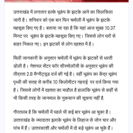
उत्तराखंड में लगातार हल्के भूकंप के झटके आने का सिलसिला
जारी है। शनिवार को एक बार फिर चमोली में भूकंप के झटके
महसूस किए गए है। बताया जा रहा है कि यहां आज सुबह 10.37
मिनट पर भूकंप के झटके महसूस किए गए। जिससे लोग घरों से
बाहर निकल गए। इन झटकों से लोग दहशत में है।
मिली जानकारी के अनुसार चमोली में भूकंप के झटकों से धरती
डोली है। नेशनल सेंटर फॉर सीस्मोलॉजी के अनुसार भूकंप की
तीव्रता 2.8 मैग्नीट्यूड दर्ज की गई है। वहीं भूकंप का केंद्र भूकंप
पृथ्वी की सतह से करीब 10 किलोमीटर गहराई पर दर्ज किया गया
है। जिससे लोगों में दहशत का माहौल है हालांकि भूकंप से कहीं से
भी किसी तरह के जानमाल के नुकसान की सूचना नहीं है.
गौरतलब है कि चमोली में पहले भी कई बार भूकंप आ चुका है।
उत्‍तराखंड के ज्‍यादातर इलाके भूकंप के लिहाज से जोन चार और
पांच में हैं। उत्‍तरकाशी और चमोली में दो बड़े भूकंप आ चुके हैं।