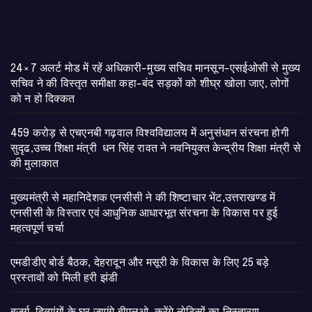
24×7 अलर्ट मोड में रहें अधिकारी-मुख्य सचिव मानसून-एसईओसी से मुख्य
सचिव ने की विस्तृत समीक्षा कहा-बंद सड़कों को शीघ्र खोला जाए, लोगों
को न हो दिक्कत
459 करोड़ से एचएनबी गढ़वाल विश्वविद्यालय में अनुसंधान संरचना होगी
सुदृढ,उच्च शिक्षा मंत्री धन सिंह रावत ने नवनियुक्त केन्द्रीय शिक्षा मंत्री से
की मुलाकात
मुख्यमंत्री से महानिदेशक एनसीसी ने की शिष्टाचार भेंट,उत्तराखण्ड में
एनसीसी के विस्तार एवं आधुनिक आधारभूत संरचना के विकास पर हुई
महत्वपूर्ण चर्चा
एमडीडीए बोर्ड बैठक, देहरादून और मसूरी के विकास के लिए 25 बड़े
प्रस्तावों को मिली हरी झंडी