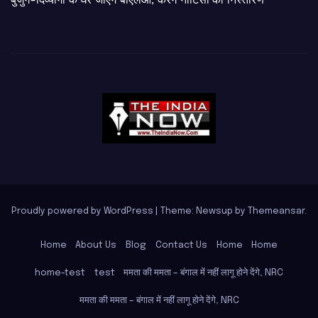
बुजुर्ग-दिव्यांगों के घर जाएंगे बीएलओ, करेंगे नोटिसों का निस्तारण
Proudly powered by WordPress
|
Theme: Newsup by
Themeansar
.
Home
About Us
Blog
Contact Us
Home
Home
home-test
test
ममता की ममता – बंगाल में नहीं लागू होने देंगे, NRC
ममता की ममता – बंगाल में नहीं लागू होने देंगे, NRC