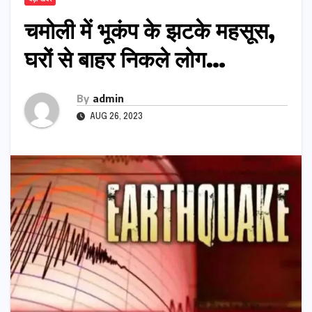
चमोली में भूकंप के झटके महसूस,
घरों से बाहर निकले लोग…
By
admin
AUG 26, 2023