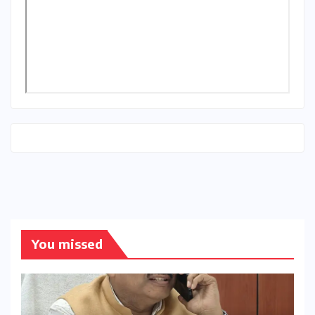
You missed