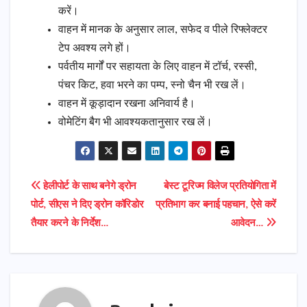
करें।
वाहन में मानक के अनुसार लाल, सफेद व पीले रिफ्लेक्टर
टेप अवश्य लगे हों।
पर्वतीय मार्गों पर सहायता के लिए वाहन में टॉर्च, रस्सी,
पंचर किट, हवा भरने का पम्प, स्नो चैन भी रख लें।
वाहन में कूड़ादान रखना अनिवार्य है।
वोमेटिंग बैग भी आवश्यकतानुसार रख लें।
Post
हेलीपोर्ट के साथ बनेगे ड्रोन
बेस्ट टूरिज्म विलेज प्रतियोगिता में
पोर्ट, सीएस ने दिए ड्रोन कॉरिडोर
प्रतिभाग कर बनाई पहचान, ऐसे करें
navigation
तैयार करने के निर्देश…
आवेदन…