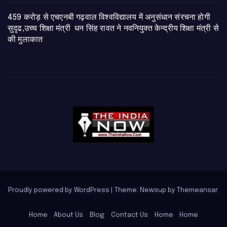
459 करोड़ से एचएनबी गढ़वाल विश्वविद्यालय में अनुसंधान संरचना होगी
सुदृढ,उच्च शिक्षा मंत्री धन सिंह रावत ने नवनियुक्त केन्द्रीय शिक्षा मंत्री से
की मुलाकात
Proudly powered by WordPress
|
Theme: Newsup by
Themeansar
.
Home
About Us
Blog
Contact Us
Home
Home