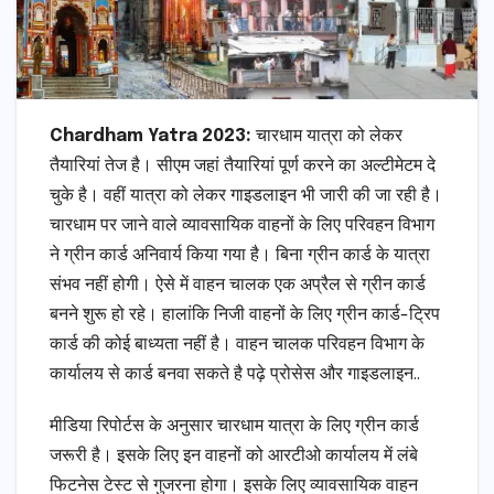
Chardham Yatra 2023:
चारधाम यात्रा को लेकर
तैयारियां तेज है। सीएम जहां तैयारियां पूर्ण करने का अल्टीमेटम दे
चुके है। वहीं यात्रा को लेकर गाइडलाइन भी जारी की जा रही है।
चारधाम पर जाने वाले व्यावसायिक वाहनों के लिए परिवहन विभाग
ने ग्रीन कार्ड अनिवार्य किया गया है। बिना ग्रीन कार्ड के यात्रा
संभव नहीं होगी। ऐसे में वाहन चालक एक अप्रैल से ग्रीन कार्ड
बनने शुरू हो रहे। हालांकि निजी वाहनों के लिए ग्रीन कार्ड-ट्रिप
कार्ड की कोई बाध्यता नहीं है। वाहन चालक परिवहन विभाग के
कार्यालय से कार्ड बनवा सकते है पढ़े प्रोसेस और गाइडलाइन..
मीडिया रिपोर्टस के अनुसार चारधाम यात्रा के लिए ग्रीन कार्ड
जरूरी है। इसके लिए इन वाहनों को आरटीओ कार्यालय में लंबे
फिटनेस टेस्ट से गुजरना होगा। इसके लिए व्यावसायिक वाहन