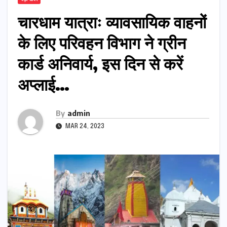
चारधाम यात्राः व्यावसायिक वाहनों
के लिए परिवहन विभाग ने ग्रीन
कार्ड अनिवार्य, इस दिन से करें
अप्लाई…
By
admin
MAR 24, 2023