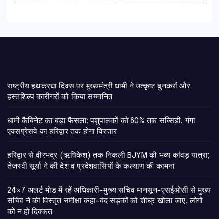
राष्ट्रीय हथकरघा दिवस पर मुख्यमंत्री धामी ने उत्कृष्ट बुनकरों और
हस्तशिल्प कारीगरों को किया सम्मानित
​धामी कैबिनेट का बड़ा फैसला: पशुपालकों को 60% तक सब्सिडी, गंगा
एक्सप्रेसवे का हरिद्वार तक होगा विस्तार
​हरिद्वार से वीरभद्र (ऋषिकेश) तक निकली BJYM की भव्य कांवड़ यात्रा;
तेजस्वी सूर्या ने की देश व प्रदेशवासियों के कल्याण की कामना
24×7 अलर्ट मोड में रहें अधिकारी-मुख्य सचिव मानसून-एसईओसी से मुख्य
सचिव ने की विस्तृत समीक्षा कहा-बंद सड़कों को शीघ्र खोला जाए, लोगों
को न हो दिक्कत