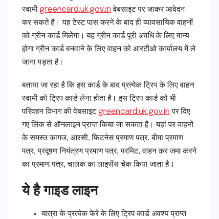
स्वामी
greencard.uk.gov.in
वेबसाइट पर जाकर आवेदन
कर सकते है। यह टेस्ट पास करने के बाद ही व्यावसायिक वाहनों
को ग्रीन कार्ड मिलेगा। यह ग्रीन कार्ड पूरी अवधि के लिए मान्य
होगा ग्रीन कार्ड बनवाने के लिए वाहन को आरटीओ कार्यालय में ले
जाना पड़ता है।
बताया जा रहा है कि इस कार्ड के बाद प्रत्येक ट्रिप के लिए वाहन
स्वामी को ट्रिप कार्ड लेना होता है। इस ट्रिप कार्ड को भी
परिवहन विभाग की वेबसाइट
greencard.uk.gov.in
पर दिए
गए लिंक से ऑनलाइन प्राप्त किया जा सकता है। यहां पर वाहनों
के समस्त कागज, आरसी, फिटनेस प्रमाण पत्र, बीमा प्रमाण
पत्र, प्रदूषण नियंत्रण प्रमाण पत्र, परमिट, वाहन कर जमा करने
का प्रमाण पत्र, चालक का लाइसेंस चेक किया जाता है।
ये है गाइड लाइन
यात्रा के प्रत्येक फेरे के लिए ट्रिप कार्ड अवश्य प्राप्त