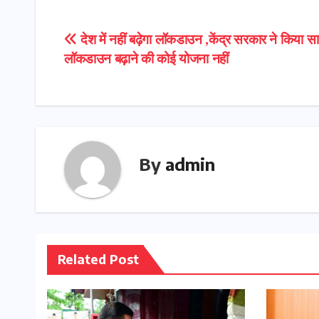
Post
देश में नहीं बढ़ेगा लॉकडाउन ,केंद्र सरकार ने किया स
लॉकडाउन बढ़ाने की कोई योजना नहीं
navigation
By
admin
Related Post