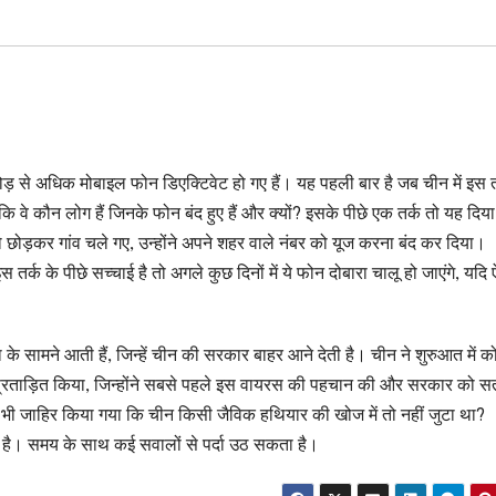
रोड़ से अधिक मोबाइल फोन डिएक्टिवेट हो गए हैं। यह पहली बार है जब चीन में इस
कि वे कौन लोग हैं जिनके फोन बंद हुए हैं और क्यों? इसके पीछे एक तर्क तो यह दिय
 छोड़कर गांव चले गए, उन्होंने अपने शहर वाले नंबर को यूज करना बंद कर दिया।
इस तर्क के पीछे सच्चाई है तो अगले कुछ दिनों में ये फोन दोबारा चालू हो जाएंगे, यदि
या के सामने आती हैं, जिन्हें चीन की सरकार बाहर आने देती है। चीन ने शुरुआत में क
प्रताड़ित किया, जिन्होंने सबसे पहले इस वायरस की पहचान की और सरकार को सत
भी जाहिर किया गया कि चीन किसी जैविक हथियार की खोज में तो नहीं जुटा था?
ा है। समय के साथ कई सवालों से पर्दा उठ सकता है।