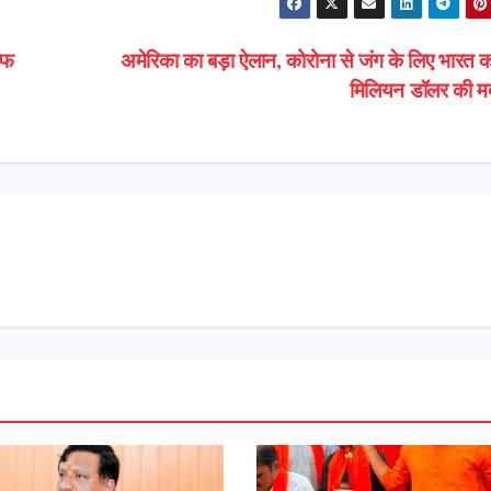
ाफ
अमेरिका का बड़ा ऐलान, कोरोना से जंग के लिए भारत 
मिलियन डॉलर की 