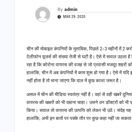
By
admin
MAR 29, 2020
चीन की मोबाइल कंपनियों के मुताबिक, पिछले 2-3 महीनों में 2 क
टेलीफोन यूजर्स की संख्या तेजी से घटी है। ऐसे में सवाल उठता है 
रहा है कि कोरोना वायरस की वजह से जो प्रवासी मजदूर शहरों को
हालांकि, चीन में अब कंपनियों में काम शुरू हो गया है। ऐसे में यदि 
नहीं होता है तो माना जाएगा कि दाल में कुछ काला जरूर है।
असल में चीन की मीडिया स्वतंत्र नहीं है। वहां से वही खबरें दुनि
वायरस की खबरों को भी दबाना चाहा। उसने उन डॉक्टरों को भी 
किया। सवाल तो वायरस की उत्पत्ति को लेकर भी उठे। संदेह यह 
हालांकि, अभी इन बातों पर पक्के तौर पर कुछ कहा नहीं जा सकत