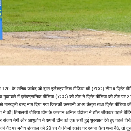
केट T20 के सचिव जावेद जी द्वारा इलैक्ट्रानिक मीडिया की (YCC) टीम व प्रिंट मी
 मुकाबले में इलैक्ट्रानिक मीडिया (YCC) की टीम ने प्रिंट मीडिया की टीम पर 2
को मारखुली बल्द नाम दिया गया जिसकी कप्तानी अभय कैंतुरा तथा प्रिंट मीडिया क
 ने की| हिमालयी बोक्याि टीम के कप्तान अनिल चंदोला ने टॉस जीतकर पहले बैटिं
र संजय नेगी और आशुतोष ने अपनी टीम को एक सधी हुई शुरुआत देते हुए पहले विक
 की गेंद पर मनीष डंगवाल को 29 रन के निजी स्कोर पर अपना कैच थमा बैठे, तो दू