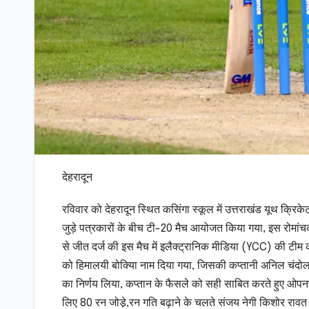
देहरादून
रविवार को देहरादून स्थित कसिंगा स्कूल में उत्तराखंड यूथ क्रि
जुड़े पत्रकारों के बीच टी-20 मैच आयोजत किया गया, इस रोमांचक
से जीत दर्ज की इस मैच में इलैक्ट्रानिक मीडिया (YCC) की टीम 
को हिमालयी बोक्यिा नाम दिया गया, जिसकी कप्तानी अनिल चंदोला
का निर्णय लिया, कप्तान के फैसले को सही साबित करते हुए ओपन
लिए 80 रन जोडे़,रन गति बढ़ाने के चलते संजय नेगी किशोर रावत