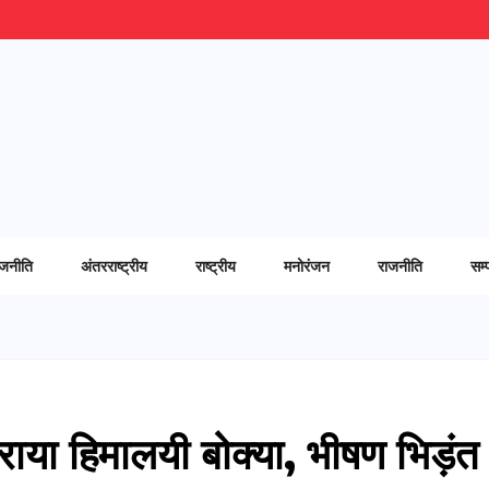
ाजनीति
अंतरराष्ट्रीय
राष्ट्रीय
मनोरंजन
राजनीति
सम्
ाया हिमालयी बोक्या, भीषण भिड़ंत