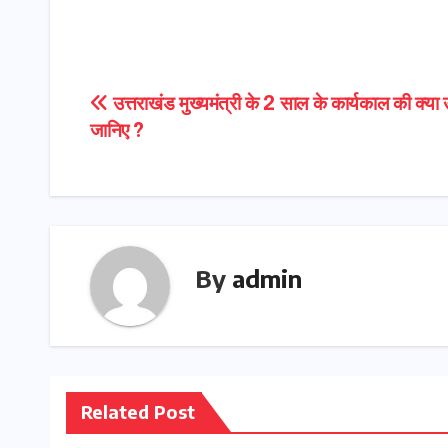
Post
उत्तराखंड मुख्यमंत्री के 2 साल के कार्यकाल की क्या उ
जानिए ?
navigation
By
admin
Related Post