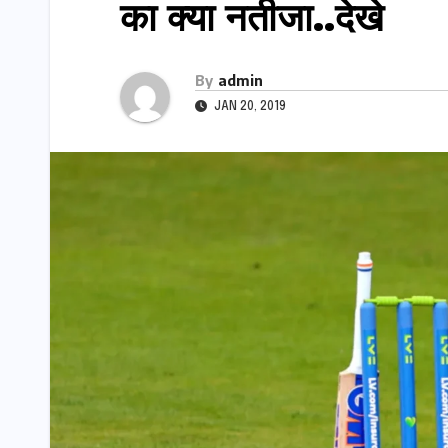
का क्या नतीजा..देखे
By
admin
JAN 20, 2019