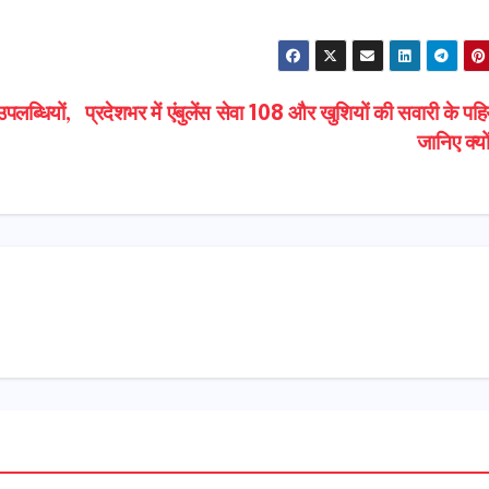
पलब्धियों,
प्रदेशभर में एंबुलेंस सेवा 108 और खुशियों की सवारी के पहि
जानिए क्य