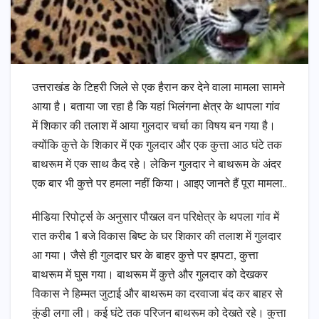
उत्तराखंड के टिहरी जिले से एक हैरान कर देने वाला मामला सामने
आया है। बताया जा रहा है कि यहां भिलंगना क्षेत्र के थापला गांव
में शिकार की तलाश में आया गुलदार चर्चा का विषय बन गया है।
क्योंकि कुत्ते के शिकार में एक गुलदार और एक कुत्ता आठ घंटे तक
बाथरूम में एक साथ कैद रहे। लेकिन गुलदार ने बाथरूम के अंदर
एक बार भी कुत्ते पर हमला नहीं किया। आइए जानते हैं पूरा मामला..
मीडिया रिपोर्ट्स के अनुसार पौखल वन परिक्षेत्र के थपला गांव में
रात करीब 1 बजे विकास बिष्ट के घर शिकार की तलाश में गुलदार
आ गया। जैसे ही गुलदार घर के बाहर कुत्ते पर झपटा, कुत्ता
बाथरूम में घुस गया। बाथरूम में कुत्ते और गुलदार को देखकर
विकास ने हिम्मत जुटाई और बाथरूम का दरवाजा बंद कर बाहर से
कुंडी लगा ली। कई घंटे तक परिजन बाथरूम को देखते रहे। कुत्ता