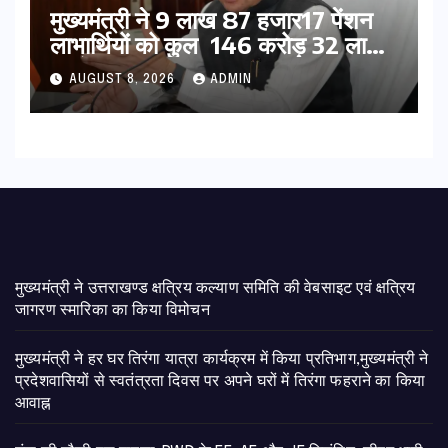
मुख्यमंत्री ने 9 लाख 87 हजार17 पेंशन
लाभार्थियों को कुल 146 करोड़ 32 लाख
की पेंशन राशि का किया भुगतान
AUGUST 8, 2026
ADMIN
मुख्यमंत्री ने उत्तराखण्ड क्षत्रिय कल्याण समिति की वेबसाइट एवं क्षत्रिय
जागरण स्मारिका का किया विमोचन
मुख्यमंत्री ने हर घर तिरंगा यात्रा कार्यक्रम में किया प्रतिभाग,मुख्यमंत्री ने
प्रदेशवासियों से स्वतंत्रता दिवस पर अपने घरों में तिरंगा फहराने का किया
आवाह्न