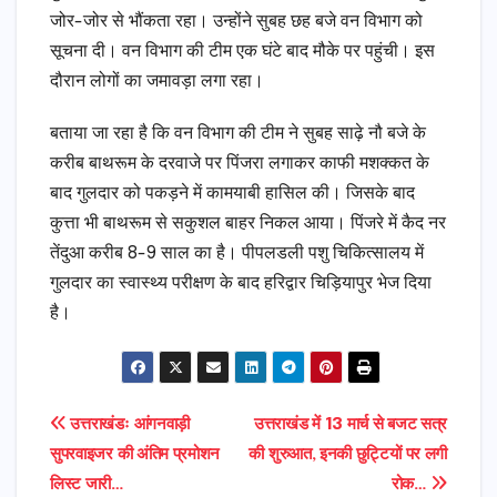
जोर-जोर से भौंकता रहा। उन्होंने सुबह छह बजे वन विभाग को
सूचना दी। वन विभाग की टीम एक घंटे बाद मौके पर पहुंची। इस
दौरान लोगों का जमावड़ा लगा रहा।
बताया जा रहा है कि वन विभाग की टीम ने सुबह साढ़े नौ बजे के
करीब बाथरूम के दरवाजे पर पिंजरा लगाकर काफी मशक्कत के
बाद गुलदार को पकड़ने में कामयाबी हासिल की। जिसके बाद
कुत्ता भी बाथरूम से सकुशल बाहर निकल आया। पिंजरे में कैद नर
तेंदुआ करीब 8-9 साल का है। पीपलडली पशु चिकित्सालय में
गुलदार का स्वास्थ्य परीक्षण के बाद हरिद्वार चिड़ियापुर भेज दिया
है।
Post
उत्तराखंडः आंगनवाड़ी
उत्तराखंड में 13 मार्च से बजट सत्र
सुपरवाइजर की अंतिम प्रमोशन
की शुरुआत, इनकी छुट्टियों पर लगी
navigation
लिस्ट जारी…
रोक…