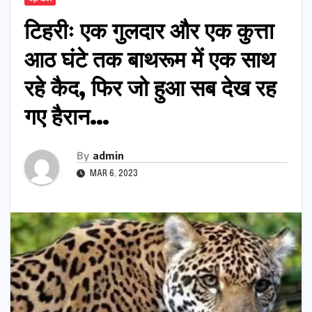
टिहरीः एक गुलदार और एक कुत्ता
आठ घंटे तक बाथरूम में एक साथ
रहे कैद, फिर जो हुआ सब देख रह
गए हैरान…
By
admin
MAR 6, 2023